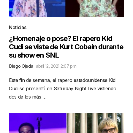
Noticias
¿Homenaje o pose? El rapero Kid
Cudi se viste de Kurt Cobain durante
su show en SNL
Diego Ojeda
abril 12, 2021 2:07 pm
Este fin de semana, el rapero estadounidense Kid
Cudi se presentó en Saturday Night Live vistiendo
dos de los más …