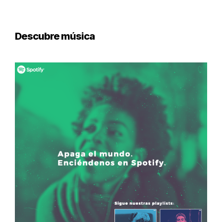
Descubre música