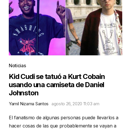
Noticias
Kid Cudi se tatuó a Kurt Cobain
usando una camiseta de Daniel
Johnston
Yamil Nizama Santos
agosto 26, 2020 11:03 am
El fanatismo de algunas personas puede llevarlos a
hacer cosas de las que probablemente se vayan a