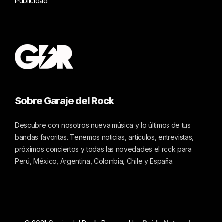
Publicidad
Sobre Garaje del Rock
Descubre con nosotros nueva música y lo últimos de tus
bandas favoritas. Tenemos noticias, artículos, entrevistas,
próximos conciertos y todas las novedades el rock para
Perú, México, Argentina, Colombia, Chile y España.