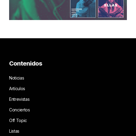
Contenidos
Noticias
Artículos
Entrevistas
Conciertos
Off Topic
Listas