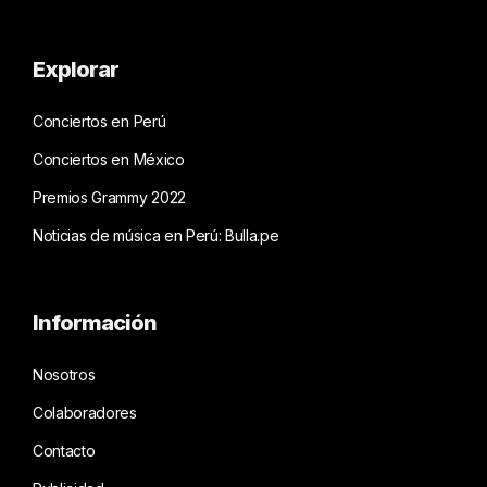
Explorar
Conciertos en Perú
Conciertos en México
Premios Grammy 2022
Noticias de música en Perú: Bulla.pe
Información
Nosotros
Colaboradores
Contacto