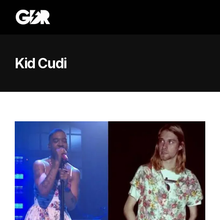
Kid Cudi