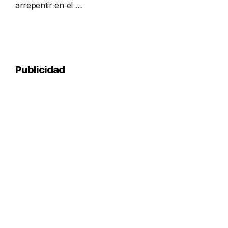
arrepentir en el …
Publicidad