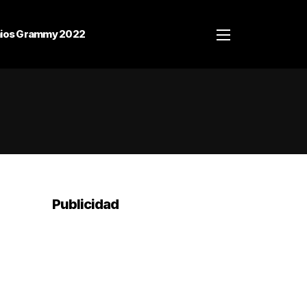
ios Grammy 2022
Publicidad