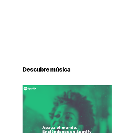
Descubre música