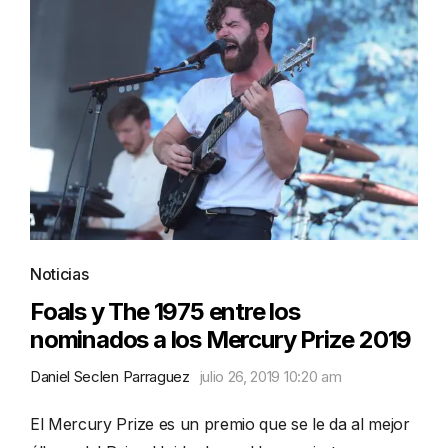
Noticias
Foals y The 1975 entre los
nominados a los Mercury Prize 2019
Daniel Seclen Parraguez
julio 26, 2019 10:20 am
El Mercury Prize es un premio que se le da al mejor