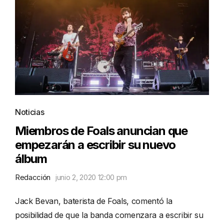
Noticias
Miembros de Foals anuncian que
empezarán a escribir su nuevo
álbum
Redacción
junio 2, 2020 12:00 pm
Jack Bevan, baterista de Foals, comentó la
posibilidad de que la banda comenzara a escribir su