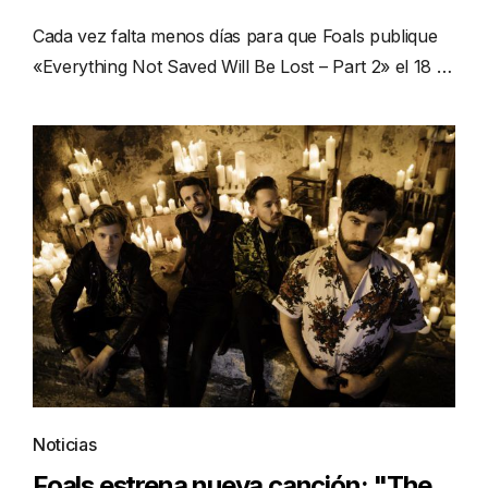
Cada vez falta menos días para que Foals publique
«Everything Not Saved Will Be Lost – Part 2» el 18 …
Noticias
Foals estrena nueva canción: "The