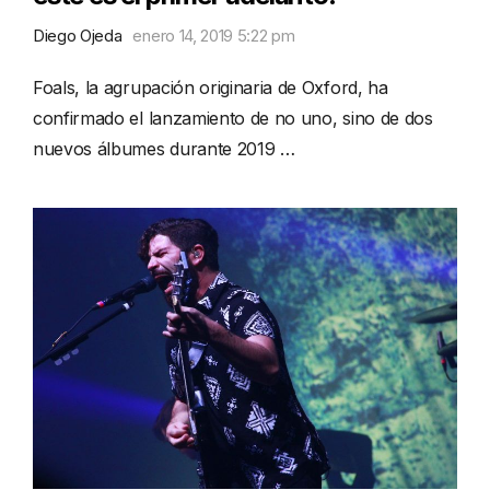
Diego Ojeda
enero 14, 2019 5:22 pm
Foals, la agrupación originaria de Oxford, ha
confirmado el lanzamiento de no uno, sino de dos
nuevos álbumes durante 2019 …