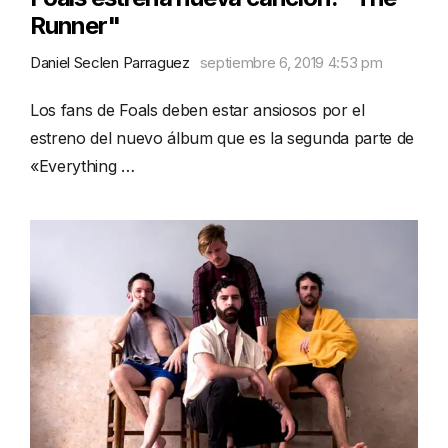
Runner"
Daniel Seclen Parraguez
septiembre 6, 2019 4:53 pm
Los fans de Foals deben estar ansiosos por el
estreno del nuevo álbum que es la segunda parte de
«Everything …