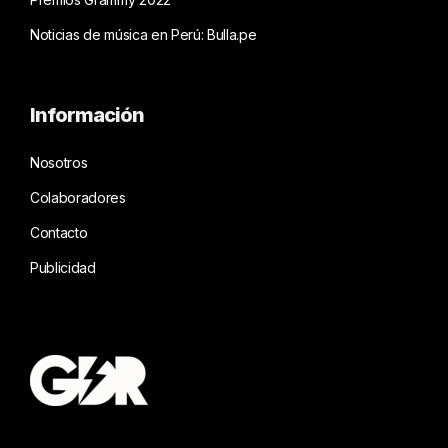
Noticias de música en Perú: Bulla.pe
Información
Nosotros
Colaboradores
Contacto
Publicidad