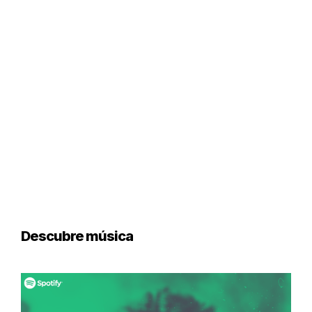
Descubre música