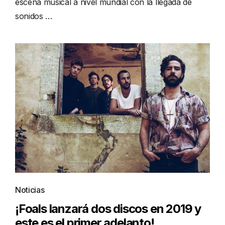
escena musical a nivel mundial con la llegada de
sonidos …
Noticias
¡Foals lanzará dos discos en 2019 y
este es el primer adelanto!