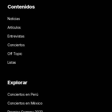
Contenidos
Noticias
Artículos
Entrevistas
Conciertos
Off Topic
Listas
Explorar
Conciertos en Perú
Conciertos en México
Premios Grammy 2022