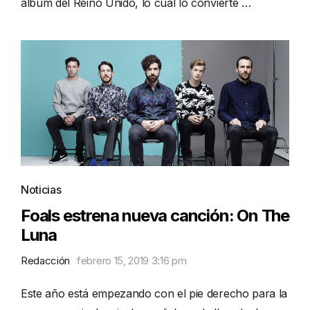
álbum del Reino Unido, lo cual lo convierte …
Noticias
Foals estrena nueva canción: On The
Luna
Redacción
febrero 15, 2019 3:16 pm
Este año está empezando con el pie derecho para la