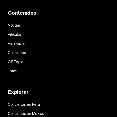
Contenidos
Noticias
Artículos
Entrevistas
Conciertos
Off Topic
Listas
Explorar
Conciertos en Perú
Conciertos en México