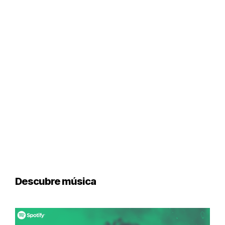
Descubre música