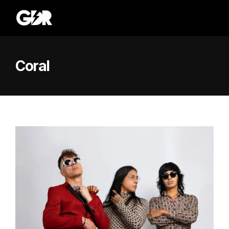
Coral