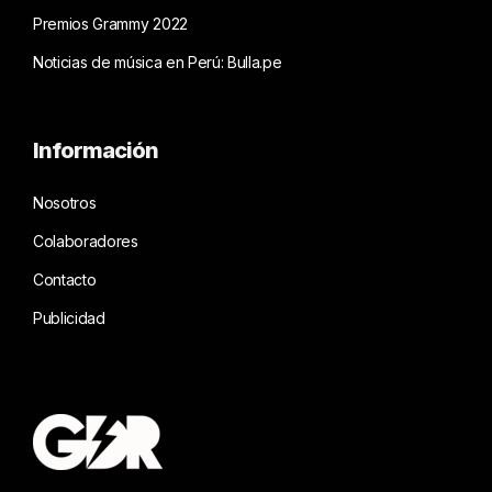
Premios Grammy 2022
Noticias de música en Perú: Bulla.pe
Información
Nosotros
Colaboradores
Contacto
Publicidad