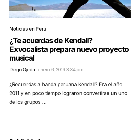
Noticias en Perú
¿Te acuerdas de Kendall?
Exvocalista prepara nuevo proyecto
musical
Diego Ojeda
enero 6, 2019 8:34 pm
¿Recuerdas a banda peruana Kendall? Era el año
2011 y en poco tiempo lograron convertirse un uno
de los grupos …