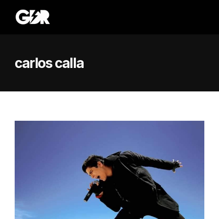
carlos calla