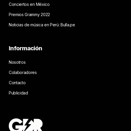
Conciertos en México
Premios Grammy 2022
Noticias de música en Perú: Bulla.pe
Información
Nosotros
Colaboradores
Contacto
Publicidad