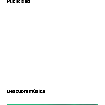
Publicidad
Descubre música