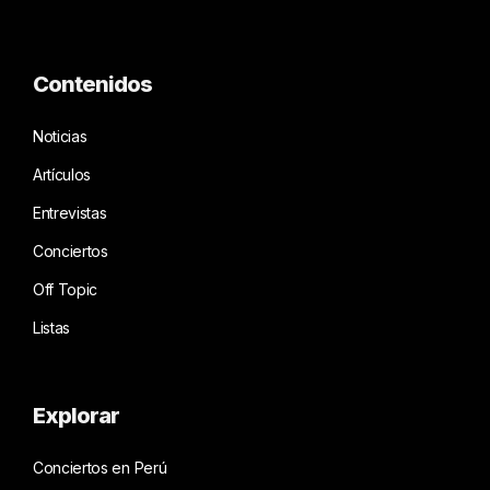
Contenidos
Noticias
Artículos
Entrevistas
Conciertos
Off Topic
Listas
Explorar
Conciertos en Perú