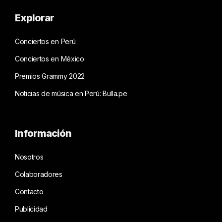
Explorar
Conciertos en Perú
Conciertos en México
Premios Grammy 2022
Noticias de música en Perú: Bulla.pe
Información
Nosotros
Colaboradores
Contacto
Publicidad