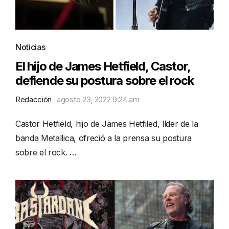
Noticias
El hijo de James Hetfield, Castor,
defiende su postura sobre el rock
Redacción
agosto 23, 2022 9:24 am
Castor Hetfield, hijo de James Hetfiled, líder de la
banda Metallica, ofreció a la prensa su postura
sobre el rock. …