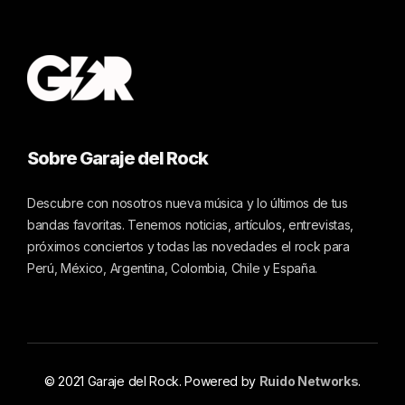
Sobre Garaje del Rock
Descubre con nosotros nueva música y lo últimos de tus
bandas favoritas. Tenemos noticias, artículos, entrevistas,
próximos conciertos y todas las novedades el rock para
Perú, México, Argentina, Colombia, Chile y España.
© 2021 Garaje del Rock. Powered by
Ruido Networks
.