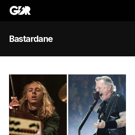
Bastardane