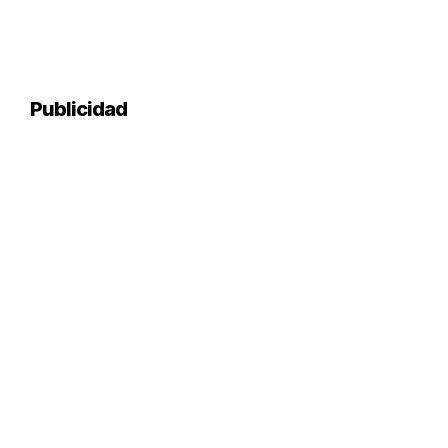
Publicidad