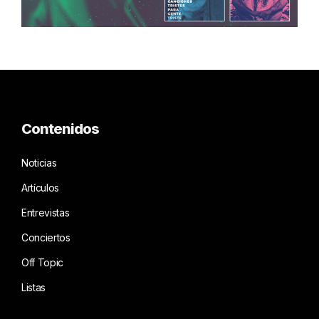
Contenidos
Noticias
Artículos
Entrevistas
Conciertos
Off Topic
Listas