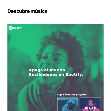
Descubre música