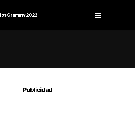
ios Grammy 2022
Publicidad