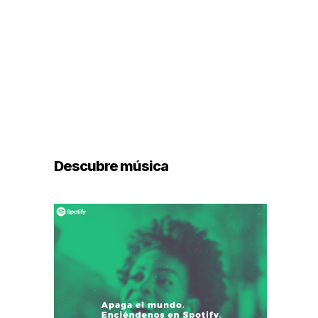
Descubre música