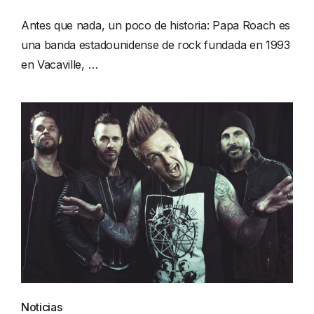
Antes que nada, un poco de historia: Papa Roach es
una banda estadounidense de rock fundada en 1993
en Vacaville, …
Noticias