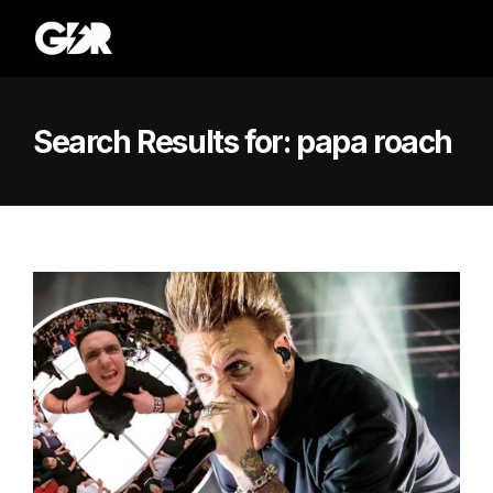
Search Results for:
papa roach