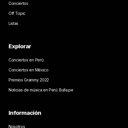
Conciertos
Off Topic
Listas
Explorar
Conciertos en Perú
Conciertos en México
Premios Grammy 2022
Noticias de música en Perú: Bulla.pe
Información
Nosotros