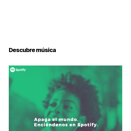
Descubre música