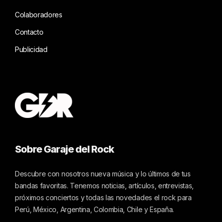
Colaboradores
Contacto
Publicidad
Sobre Garaje del Rock
Descubre con nosotros nueva música y lo últimos de tus
bandas favoritas. Tenemos noticias, artículos, entrevistas,
próximos conciertos y todas las novedades el rock para
Perú, México, Argentina, Colombia, Chile y España.