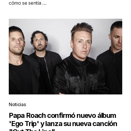
cómo se sentía …
Noticias
Papa Roach confirmó nuevo álbum
'Ego Trip' y lanza su nueva canción