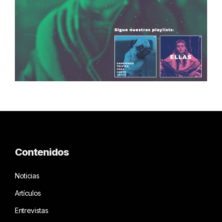
Contenidos
Noticias
Artículos
Entrevistas