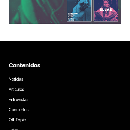
Contenidos
Noticias
Artículos
Entrevistas
Conciertos
Off Topic
Listas