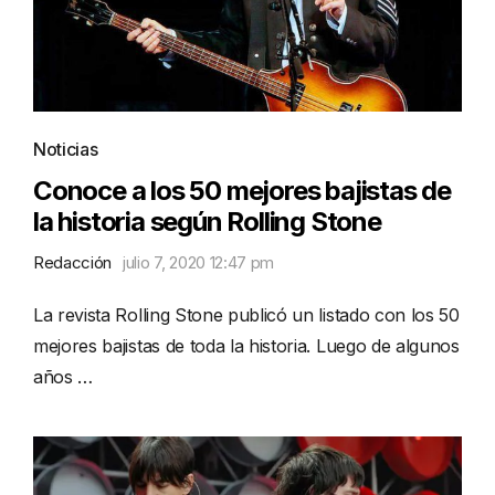
Noticias
Conoce a los 50 mejores bajistas de
la historia según Rolling Stone
Redacción
julio 7, 2020 12:47 pm
La revista Rolling Stone publicó un listado con los 50
mejores bajistas de toda la historia. Luego de algunos
años …