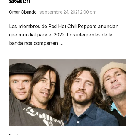
sketch
Omar Obando
septiembre 24, 2021 2:00 pm
Los miembros de Red Hot Chili Peppers anuncian
gira mundial para el 2022. Los integrantes de la
banda nos comparten …