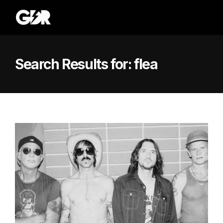
Search Results for:
flea