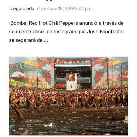
Diego Ojeda
diciembre 15, 2019 3:42 pm
¡Bomba! Red Hot Chili Peppers anunció a través de
su cuenta oficial de Instagram que Josh Klinghoffer
se separará de …