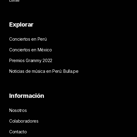
Explorar
Conciertos en Perú
Conciertos en México
Premios Grammy 2022
Noticias de música en Perú: Bulla.pe
Información
Nosotros
Colaboradores
Contacto