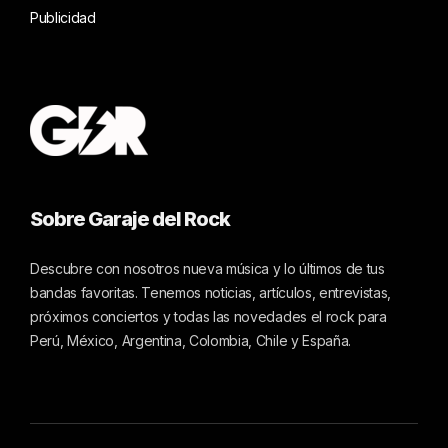
Publicidad
Sobre Garaje del Rock
Descubre con nosotros nueva música y lo últimos de tus
bandas favoritas. Tenemos noticias, artículos, entrevistas,
próximos conciertos y todas las novedades el rock para
Perú, México, Argentina, Colombia, Chile y España.