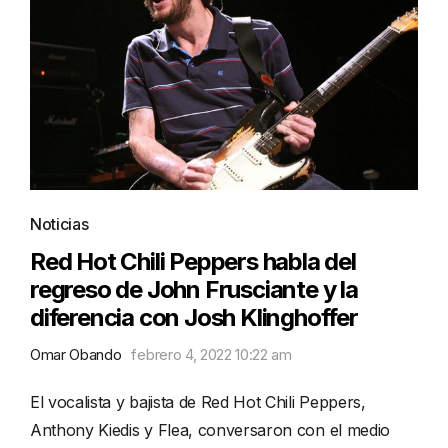
Noticias
Red Hot Chili Peppers habla del
regreso de John Frusciante y la
diferencia con Josh Klinghoffer
Omar Obando
febrero 4, 2022 10:22 am
El vocalista y bajista de Red Hot Chili Peppers,
Anthony Kiedis y Flea, conversaron con el medio