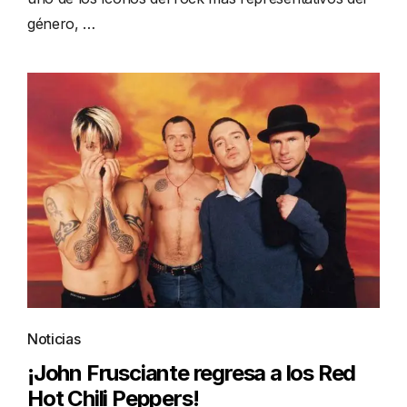
género, …
Noticias
¡John Frusciante regresa a los Red
Hot Chili Peppers!