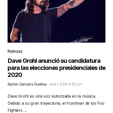
Noticias
Dave Grohl anunció su candidatura
para las elecciones presidenciales de
2020
Ayrton Gamarra Dueñas
abril 1, 2019 6:45 pm
Dave Grohl es una voz autorizada en la música.
Debido a su gran trayectoria, el frontman de los Foo
Fighters …