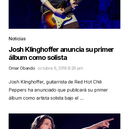
Noticias
Josh Klinghoffer anuncia su primer
álbum como solista
Omar Obando
octubre 6, 2019 8:26 pm
Josh Klinghoffer, guitarrista de Red Hot Chili
Peppers ha anunciado que publicará su primer
álbum como artista solista bajo el …