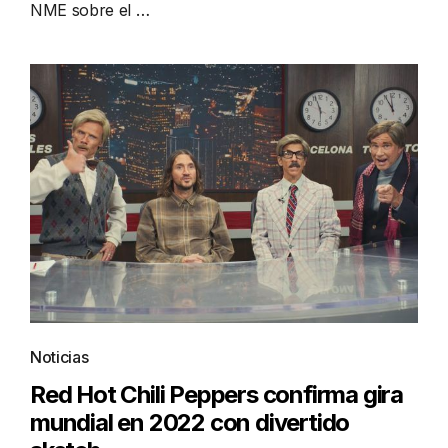
NME sobre el …
Noticias
Red Hot Chili Peppers confirma gira
mundial en 2022 con divertido