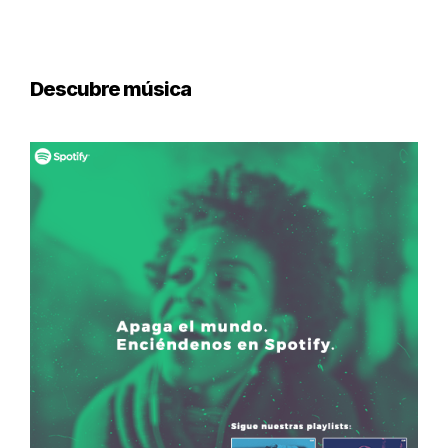
Descubre música