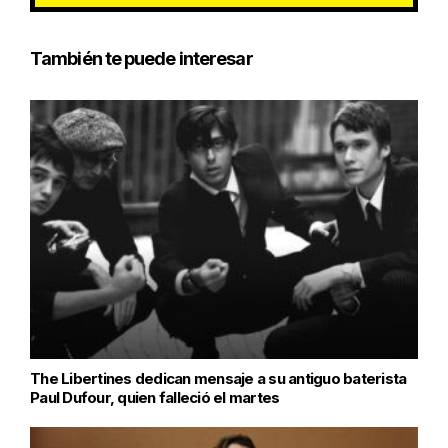
También te puede interesar
The Libertines dedican mensaje a su antiguo baterista
Paul Dufour, quien falleció el martes