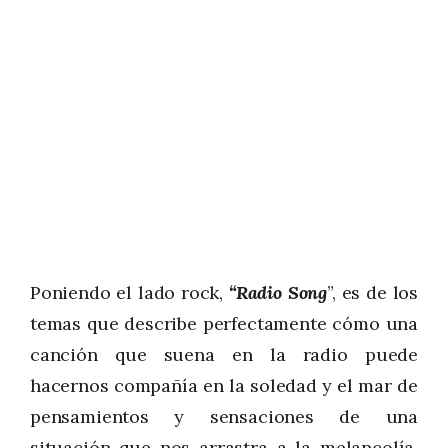
Poniendo el lado rock,
“Radio Song
”, es de los
temas que describe perfectamente cómo una
canción que suena en la radio puede
hacernos compañía en la soledad y el mar de
pensamientos y sensaciones de una
situación que nos arrastra a la melancolía.