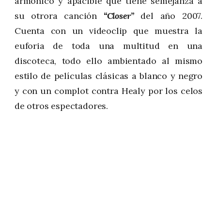
armónico y apacible que tiene semejanza a
su otrora canción
“Closer”
del año 2007.
Cuenta con un videoclip que muestra la
euforia de toda una multitud en una
discoteca, todo ello ambientado al mismo
estilo de películas clásicas a blanco y negro
y con un complot contra Healy por los celos
de otros espectadores.