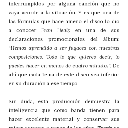
interrumpidos por alguna canción que no
vaya acorde a la situación. Y es que una de
las fórmulas que hace ameno el disco lo dio
a conocer
Fran Healy
en una de sus
declaraciones promocionales del álbum:
“Hemos aprendido a ser fugaces con nuestras
composiciones. Todo lo que quieres decir, lo
puedes hacer en menos de cuatro minutos”.
De
ahí que cada tema de este disco sea inferior
en su duración a ese tiempo.
Sin duda, esta producción demuestra la
inteligencia que como banda tienen para
hacer excelente material y conservar sus
raíces sonoras a pesar de los años.
Travis
se