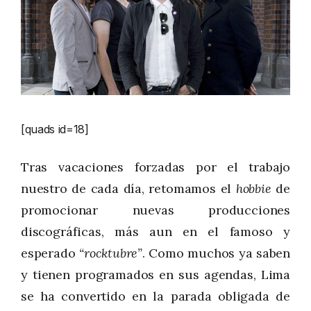
[quads id=18]
Tras vacaciones forzadas por el trabajo
nuestro de cada día, retomamos el
hobbie
de
promocionar nuevas producciones
discográficas, más aun en el famoso y
esperado
“rocktubre”
. Como muchos ya saben
y tienen programados en sus agendas, Lima
se ha convertido en la parada obligada de