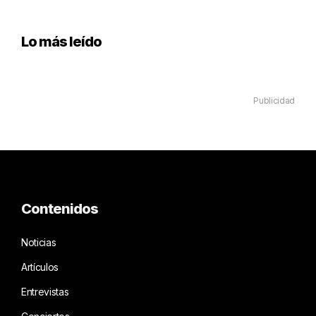
Lo más leído
Publicidad
Contenidos
Noticias
Artículos
Entrevistas