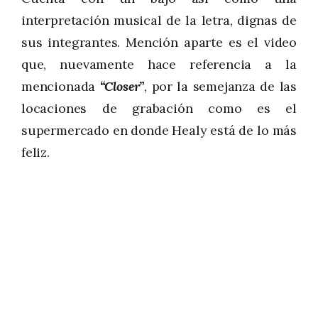
interpretación musical de la letra, dignas de
sus integrantes. Mención aparte es el video
que, nuevamente hace referencia a la
mencionada
“Closer”
, por la semejanza de las
locaciones de grabación como es el
supermercado en donde Healy está de lo más
feliz.