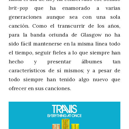
brit-pop
que ha enamorado a varias
generaciones aunque sea con una sola
canción. Como el transcurrir de los años,
para la banda oriunda de Glasgow no ha
sido fácil mantenerse en la misma línea todo
el tiempo, seguir fieles a lo que siempre han
hecho y presentar álbumes tan
característicos de sí mismos; y a pesar de
todo siempre han tenido algo nuevo que
ofrecer en sus canciones.