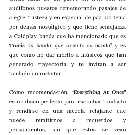
audífonos puestos rememorando pasajes de
alegre, tristeza y en especial de paz. Un tema
por demás nostálgico y que tiene semejanza
a Coldplay, banda que ha mencionado que es
Travis
“la banda, que invento su banda”
y es
que como no dar mérito a músicos que han
generado trayectoria y te invitan a ser
también un rockstar.
Como recomendación,
“Everything At Once”
es un disco perfecto para escuchar tumbado
y rendirse en una mezcla relajante que
puede remitirnos a recuerdos y
pensamientos, sin que estos se vean