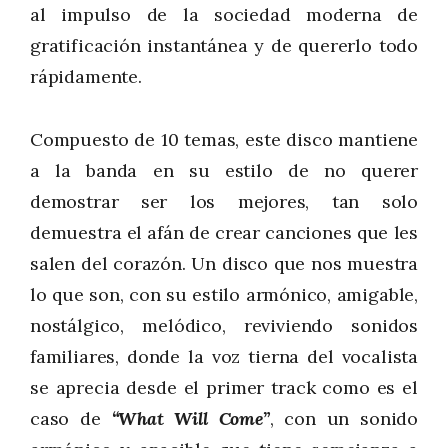
al impulso de la sociedad moderna de
gratificación instantánea y de quererlo todo
rápidamente.
Compuesto de 10 temas, este disco mantiene
a la banda en su estilo de no querer
demostrar ser los mejores, tan solo
demuestra el afán de crear canciones que les
salen del corazón. Un disco que nos muestra
lo que son, con su estilo armónico, amigable,
nostálgico, melódico, reviviendo sonidos
familiares, donde la voz tierna del vocalista
se aprecia desde el primer track como es el
caso de
“What Will Come”
, con un sonido