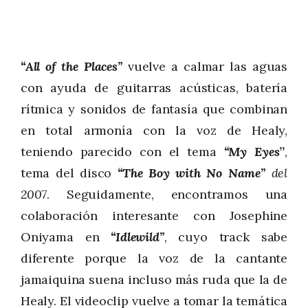
“All of the Places”
vuelve a calmar las aguas
con ayuda de guitarras acústicas, batería
rítmica y sonidos de fantasía que combinan
en total armonía con la voz de Healy,
teniendo parecido con el tema
“My Eyes
”
,
tema del disco
“
The Boy with No Name”
del
2007
. Seguidamente, encontramos una
colaboración interesante con Josephine
Oniyama en
“Idlewild”
, cuyo track sabe
diferente porque la voz de la cantante
jamaiquina suena incluso más ruda que la de
Healy. El videoclip vuelve a tomar la temática