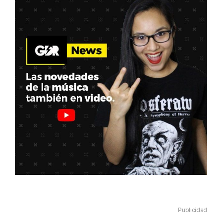
Publicidad