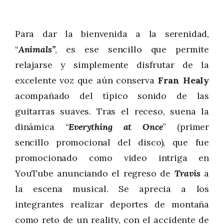
Para dar la bienvenida a la serenidad,
“
Animals”
, es ese sencillo que permite
relajarse y simplemente disfrutar de la
excelente voz que aún conserva
Fran Healy
acompañado del típico sonido de las
guitarras suaves. Tras el receso, suena la
dinámica “
Everything at Once
” (primer
sencillo promocional del disco), que fue
promocionado como video intriga en
YouTube anunciando el regreso de
Travis
a
la escena musical. Se aprecia a los
integrantes realizar deportes de montaña
como reto de un reality, con el accidente de