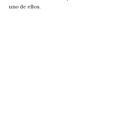
uno de ellos.