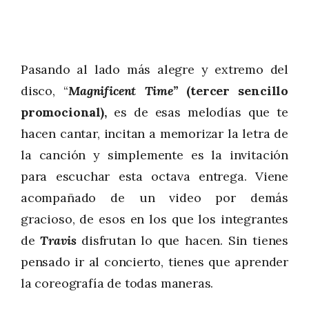
Pasando al lado más alegre y extremo del
disco, “
Magnificent Time”
(tercer sencillo
promocional),
es de esas melodías que te
hacen cantar, incitan a memorizar la letra de
la canción y simplemente es la invitación
para escuchar esta octava entrega. Viene
acompañado de un video por demás
gracioso, de esos en los que los integrantes
de
Travis
disfrutan lo que hacen. Sin tienes
pensado ir al concierto, tienes que aprender
la coreografía de todas maneras.