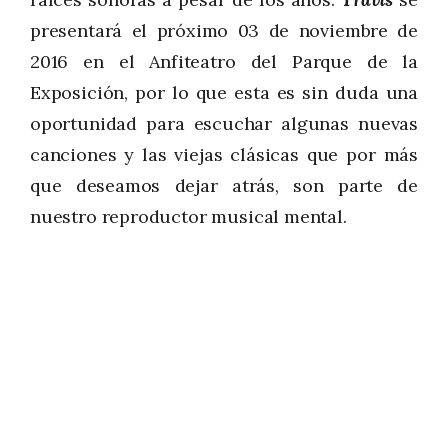
presentará el próximo 03 de noviembre de
2016 en el Anfiteatro del Parque de la
Exposición, por lo que esta es sin duda una
oportunidad para escuchar algunas nuevas
canciones y las viejas clásicas que por más
que deseamos dejar atrás, son parte de
nuestro reproductor musical mental.