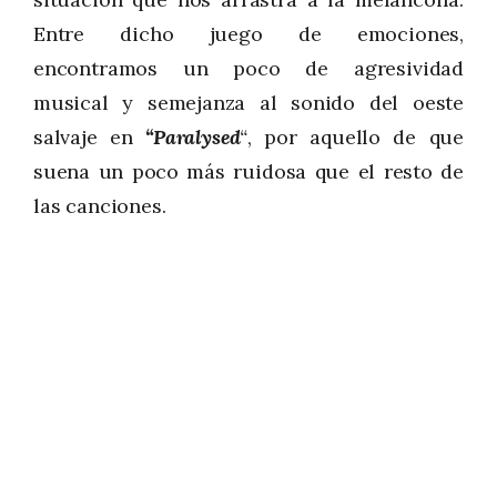
Entre dicho juego de emociones,
encontramos un poco de agresividad
musical y semejanza al sonido del oeste
salvaje en
“Paralysed
“
, por aquello de que
suena un poco más ruidosa que el resto de
las canciones.