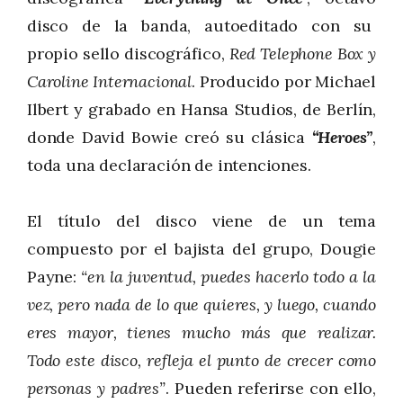
disco de la banda, autoeditado con su
propio sello discográfico,
Red Telephone Box y
Caroline Internacional
. Producido por Michael
Ilbert y grabado en Hansa Studios, de Berlín,
donde David Bowie creó su clásica
“Heroes”
,
toda una declaración de intenciones.
El título del disco viene de un tema
compuesto por el bajista del grupo, Dougie
Payne:
“en la juventud, puedes hacerlo todo a la
vez, pero nada de lo que quieres, y luego, cuando
eres mayor, tienes mucho más que realizar.
Todo este disco, refleja el punto de crecer como
personas y padres”
. Pueden referirse con ello,