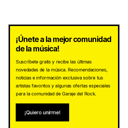
¡Únete a la mejor comunidad
de la música!
Suscríbete gratis y recibe las últimas
novedades de la música. Recomendaciones,
noticias e información exclusiva sobre tus
artistas favoritos y algunas ofertas especiales
para la comunidad de Garaje del Rock.
¡Quiero unirme!