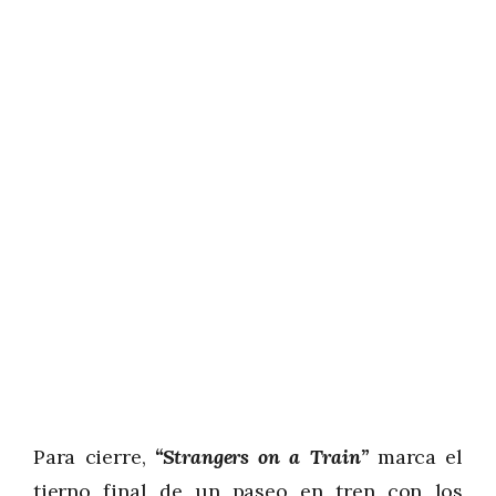
Para cierre,
“Strangers on a Train”
marca el
tierno final de un paseo en tren con los