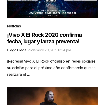
Noticias
¡Vivo X El Rock 2020 confirma
fecha, lugar y lanza preventa!
Diego Ojeda
diciembre 23, 2019 8:34 pm
¡Regresa! Vivo X El Rock oficializó en redes sociales
su edición para el próximo año confirmando que se
realizará el …