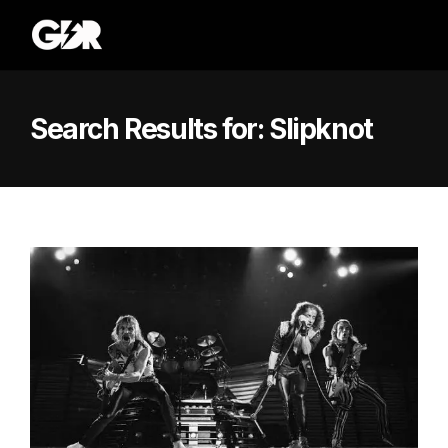
Search Results for:
Slipknot