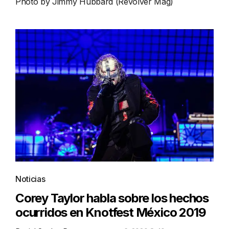
Photo by Jimmy Hubbard (Revolver Mag)
Noticias
Corey Taylor habla sobre los hechos
ocurridos en Knotfest México 2019