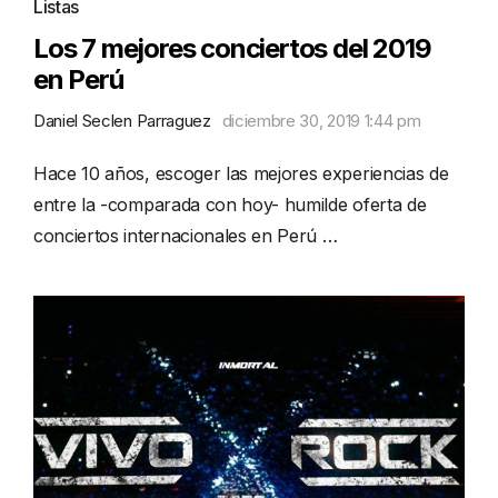
Listas
Los 7 mejores conciertos del 2019
en Perú
Daniel Seclen Parraguez
diciembre 30, 2019 1:44 pm
Hace 10 años, escoger las mejores experiencias de
entre la -comparada con hoy- humilde oferta de
conciertos internacionales en Perú …