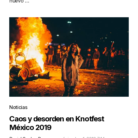
nuevo …
Noticias
Caos y desorden en Knotfest
México 2019