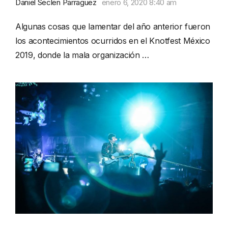
Daniel Seclen Parraguez
enero 6, 2020 8:40 am
Algunas cosas que lamentar del año anterior fueron
los acontecimientos ocurridos en el Knotfest México
2019, donde la mala organización …