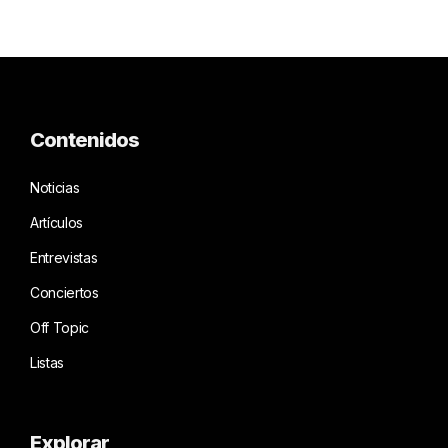
Contenidos
Noticias
Artículos
Entrevistas
Conciertos
Off Topic
Listas
Explorar