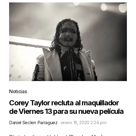
Noticias
Corey Taylor recluta al maquillador
de Viernes 13 para su nueva película
Daniel Seclen Parraguez
enero 16, 2020 2:24 pm