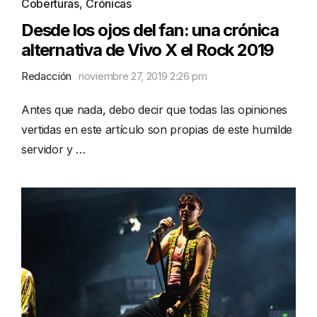
Coberturas
,
Crónicas
Desde los ojos del fan: una crónica
alternativa de Vivo X el Rock 2019
Redacción
noviembre 27, 2019 2:26 pm
Antes que nada, debo decir que todas las opiniones
vertidas en este artículo son propias de este humilde
servidor y …