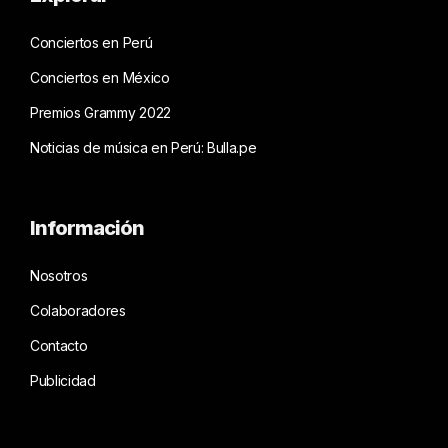
Conciertos en Perú
Conciertos en México
Premios Grammy 2022
Noticias de música en Perú: Bulla.pe
Información
Nosotros
Colaboradores
Contacto
Publicidad