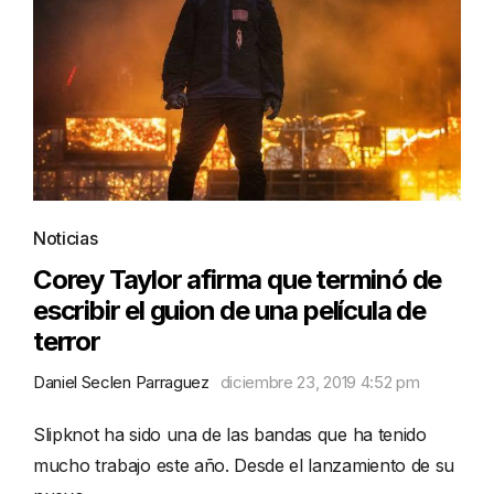
Noticias
Corey Taylor afirma que terminó de
escribir el guion de una película de
terror
Daniel Seclen Parraguez
diciembre 23, 2019 4:52 pm
Slipknot ha sido una de las bandas que ha tenido
mucho trabajo este año. Desde el lanzamiento de su