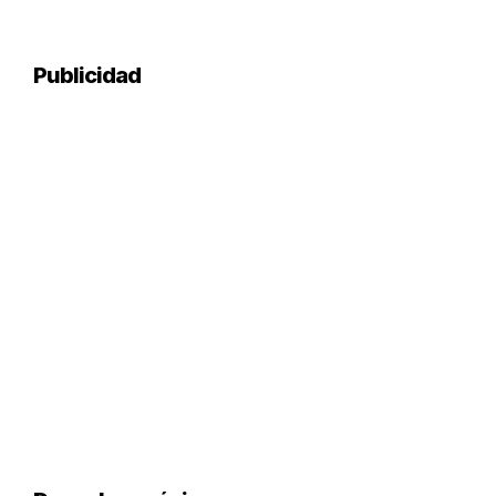
Publicidad