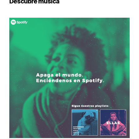
Descubre música