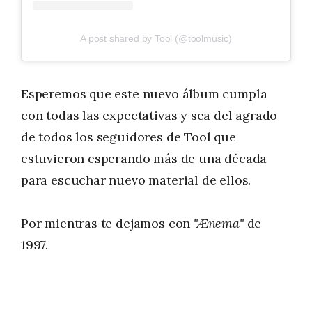
A post shared by Tool (@toolmusic)
Esperemos que este nuevo álbum cumpla
con todas las expectativas y sea del agrado
de todos los seguidores de Tool que
estuvieron esperando más de una década
para escuchar nuevo material de ellos.
Por mientras te dejamos con
"Ænema"
de
1997.