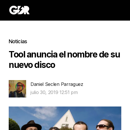
Noticias
Tool anuncia el nombre de su
nuevo disco
Daniel Seclen Parraguez
julio 30, 2019 12:51 pm