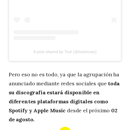
A post shared by Tool (@toolmusic)
Pero eso no es todo, ya que la agrupación ha
anunciado mediante redes sociales que
toda
su discografía estará disponible en
diferentes plataformas digitales como
Spotify y Apple Music
desde el próximo
02
de agosto.