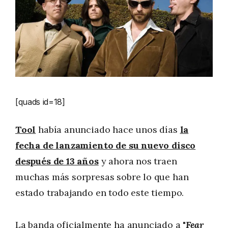
[quads id=18]
Tool
había anunciado hace unos días
la
fecha de lanzamiento de su nuevo disco
después de 13 años
y ahora nos traen
muchas más sorpresas sobre lo que han
estado trabajando en todo este tiempo.
La banda oficialmente ha anunciado a "
Fear