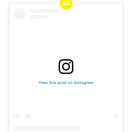
View this post on Instagram