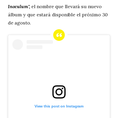
Inoculum",
el nombre que llevará su nuevo
álbum y que estará disponible el próximo 30
de agosto.
View this post on Instagram