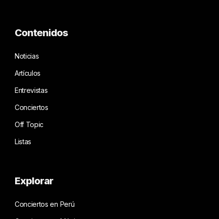
Contenidos
Noticias
Artículos
Entrevistas
Conciertos
Off Topic
Listas
Explorar
Conciertos en Perú