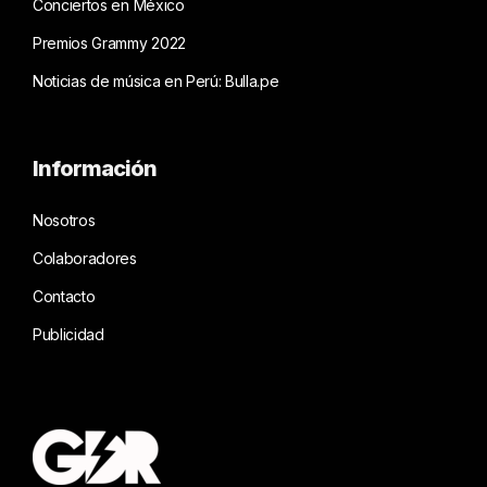
Conciertos en México
Premios Grammy 2022
Noticias de música en Perú: Bulla.pe
Información
Nosotros
Colaboradores
Contacto
Publicidad