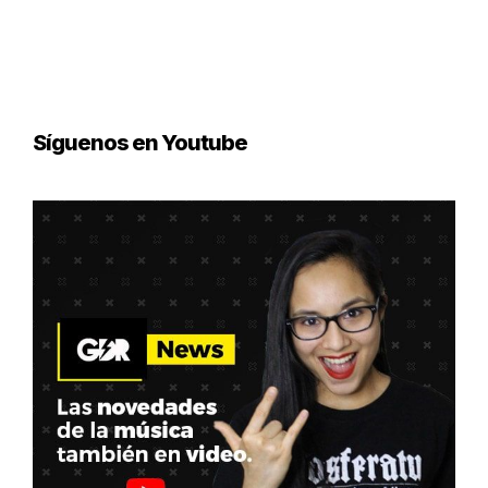
Síguenos en Youtube