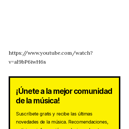
https://www.youtube.com/watch?
v=al9bP6iwH6s
¡Únete a la mejor comunidad
de la música!
Suscríbete gratis y recibe las últimas
novedades de la música. Recomendaciones,