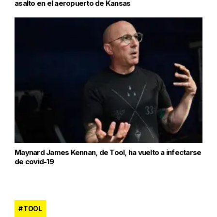
asalto en el aeropuerto de Kansas
Maynard James Kennan, de Tool, ha vuelto a infectarse
de covid-19
TOOL