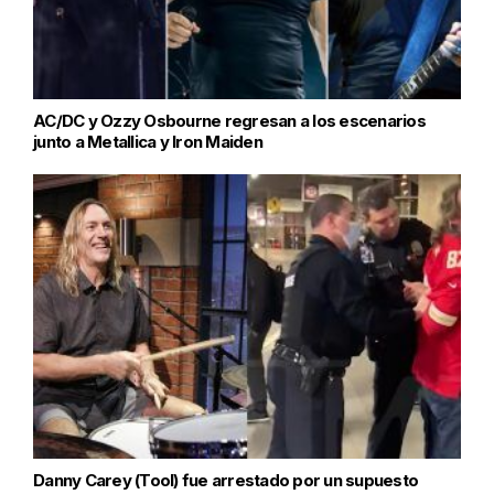
AC/DC y Ozzy Osbourne regresan a los escenarios
junto a Metallica y Iron Maiden
Danny Carey (Tool) fue arrestado por un supuesto