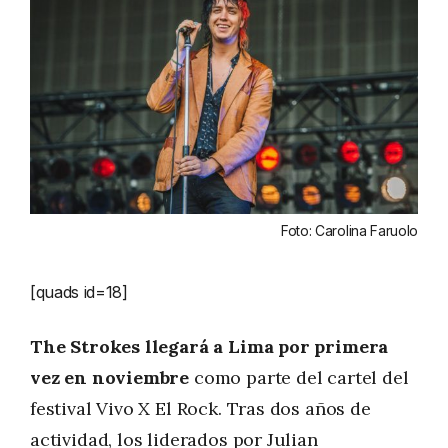
Foto: Carolina Faruolo
[quads id=18]
The Strokes llegará a Lima por primera
vez en noviembre
como parte del cartel del
festival Vivo X El Rock. Tras dos años de
actividad, los liderados por Julian