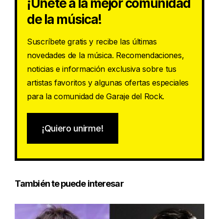
¡Únete a la mejor comunidad
de la música!
Suscríbete gratis y recibe las últimas
novedades de la música. Recomendaciones,
noticias e información exclusiva sobre tus
artistas favoritos y algunas ofertas especiales
para la comunidad de Garaje del Rock.
¡Quiero unirme!
También te puede interesar