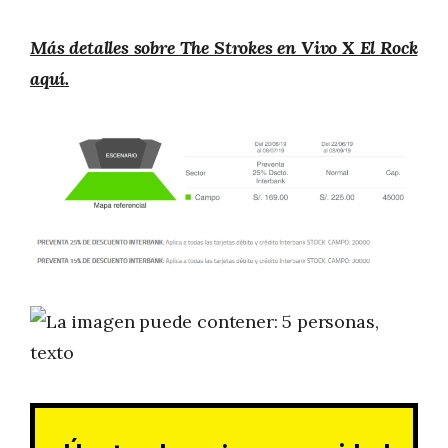
Más detalles sobre The Strokes en Vivo X El Rock
aquí.