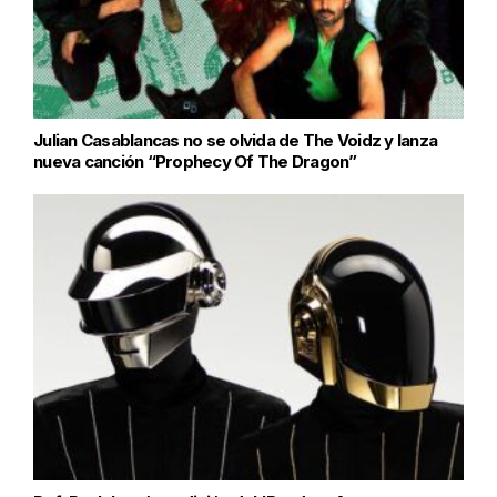
Julian Casablancas no se olvida de The Voidz y lanza
nueva canción “Prophecy Of The Dragon”