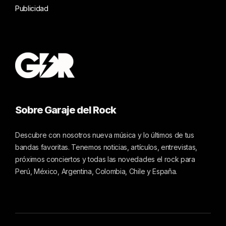
Publicidad
Sobre Garaje del Rock
Descubre con nosotros nueva música y lo últimos de tus
bandas favoritas. Tenemos noticias, artículos, entrevistas,
próximos conciertos y todas las novedades el rock para
Perú, México, Argentina, Colombia, Chile y España.