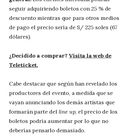
seguir adquiriendo boletos con 25 % de
descuento mientras que para otros medios
de pago el precio sería de S/ 225 soles (67
dólares).
¿Decidido a comprar?
Visita la web de
Teleticket.
Cabe destacar que según han revelado los
productores del evento, a medida que se
vayan anunciando los demás artistas que
formarán parte del
line up
, el precio de los
boletos podría aumentar por lo que no
deberías pensarlo demasiado.