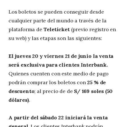
Los boletos se pueden conseguir desde
cualquier parte del mundo a través de la
plataforma de
Teleticket
(previo registro en
su web) y las etapas son las siguientes:
El jueves 20 y viernes 21 de junio la venta
será exclusiva para clientes Interbank.
Quienes cuenten con este medio de pago
podrán comprar los boletos con
25 % de
descuento
; al precio de de
S/ 169 soles (50
dólares)
.
A partir del sábado 22 iniciará la venta
general.
Los clientes Interbank podrán