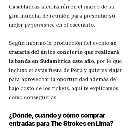
Casablancas aterrizarán en el marco de su
gira mundial de reunión para presentar su
mejor
performance
en el escenario.
Según informó la producción del evento
se
trataría del único concierto que realizará
la banda en Sudamérica este año
, por lo que
incluso si estás fuera de Perú y quieres viajar
para aprovechar la oportunidad además del
bajo costo de los tickets, aquí te explicamos
como conseguirlas.
¿Dónde, cuándo y cómo comprar
entradas para The Strokes en Lima?