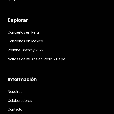
Explorar
Conciertos en Perú
Conciertos en México
Premios Grammy 2022
Noticias de música en Perú: Bulla.pe
Información
Nosotros
Colaboradores
Contacto