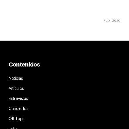
Publicidad
Contenidos
Noticias
Artículos
Entrevistas
Conciertos
Off Topic
Listas