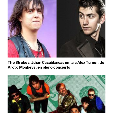
The Strokes: Julian Casablancas imita a Alex Turner, de
Arctic Monkeys, en pleno concierto