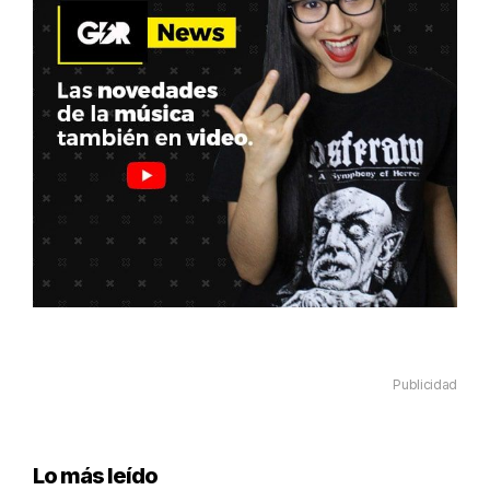
Publicidad
Lo más leído