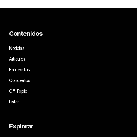
Contenidos
Noticias
Artículos
Entrevistas
Conciertos
Off Topic
Listas
Explorar