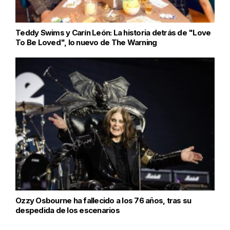
Teddy Swims y Carín León: La historia detrás de "Love
To Be Loved", lo nuevo de The Warning
Ozzy Osbourne ha fallecido a los 76 años, tras su
despedida de los escenarios