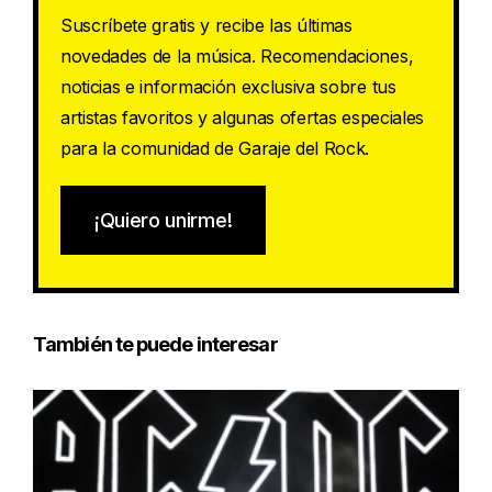
Suscríbete gratis y recibe las últimas
novedades de la música. Recomendaciones,
noticias e información exclusiva sobre tus
artistas favoritos y algunas ofertas especiales
para la comunidad de Garaje del Rock.
¡Quiero unirme!
También te puede interesar