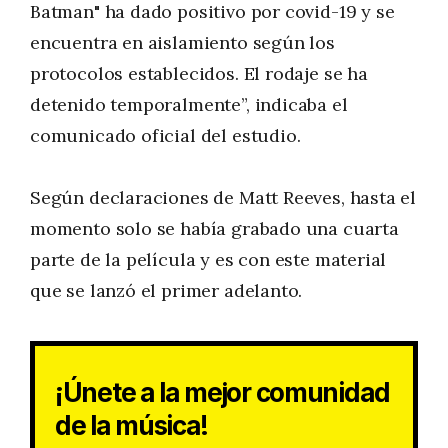
Batman" ha dado positivo por covid-19 y se
encuentra en aislamiento según los
protocolos establecidos. El rodaje se ha
detenido temporalmente”, indicaba el
comunicado oficial del estudio.
Según declaraciones de Matt Reeves, hasta el
momento solo se había grabado una cuarta
parte de la película y es con este material
que se lanzó el primer adelanto.
¡Únete a la mejor comunidad
de la música!