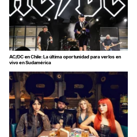
AC/DC en Chile: La última oportunidad para verlos en
vivo en Sudamérica