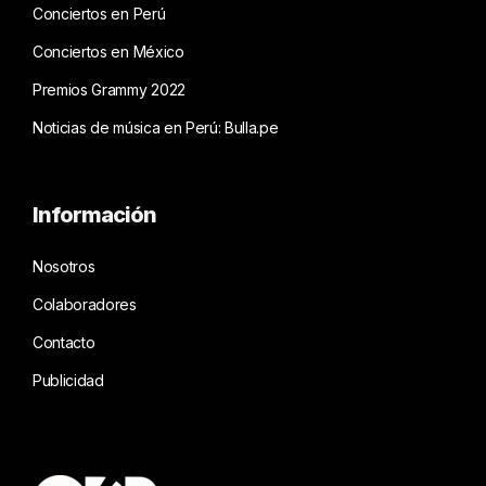
Conciertos en Perú
Conciertos en México
Premios Grammy 2022
Noticias de música en Perú: Bulla.pe
Información
Nosotros
Colaboradores
Contacto
Publicidad