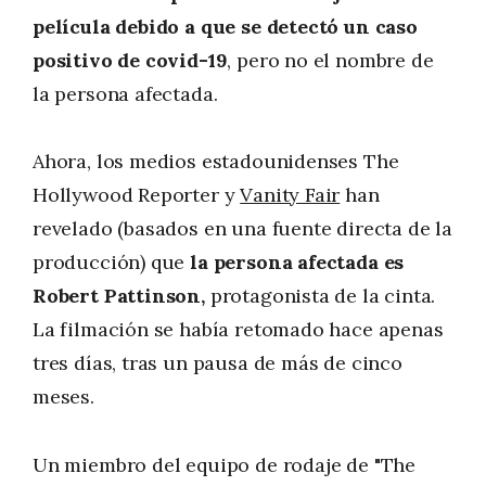
película debido a que se detectó un caso
positivo de covid-19
, pero no el nombre de
la persona afectada.
Ahora, los medios estadounidenses The
Hollywood Reporter y
Vanity Fair
han
revelado (basados en una fuente directa de la
producción) que
la persona afectada es
Robert Pattinson,
protagonista de la cinta.
La filmación se había retomado hace apenas
tres días, tras un pausa de más de cinco
meses.
Un miembro del equipo de rodaje de "The