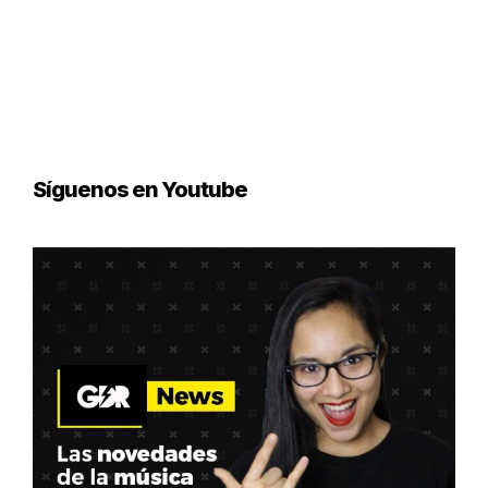
Síguenos en Youtube