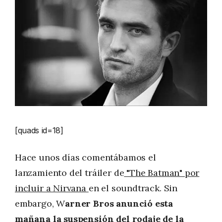
[quads id=18]
Hace unos días comentábamos el
lanzamiento del tráiler de
"The Batman" por
incluir a Nirvana
en el soundtrack. Sin
embargo, W
arner Bros anunció esta
mañana la suspensión del rodaje de la