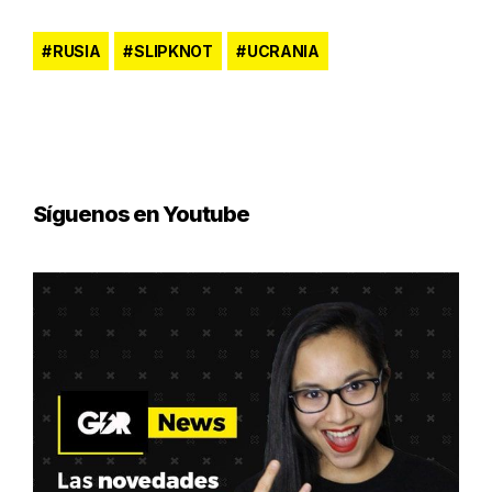
RUSIA
SLIPKNOT
UCRANIA
Síguenos en Youtube