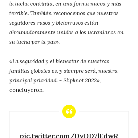
la lucha continúa, en una forma nueva y más
terrible. También reconocemos que nuestros
seguidores rusos y bielorrusos están
abrumadoramente unidos a los ucranianos en
su lucha por la paz
».
«
La seguridad y el bienestar de nuestras
familias globales es, y siempre será, nuestra
principal prioridad. - Slipknot 2022
»,
concluyeron.
pic.twitter.com/DyDD7lEdwR