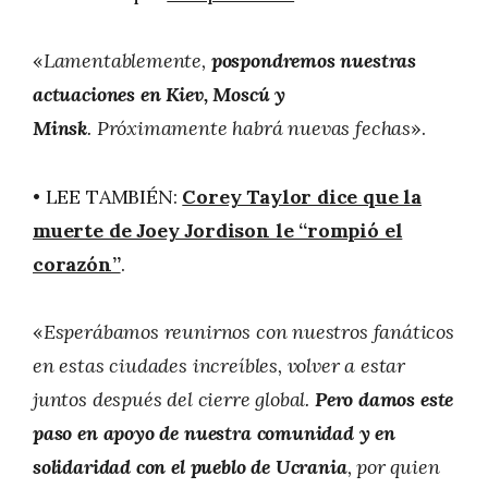
«
Lamentablemente,
pospondremos nuestras
actuaciones en Kiev, Moscú y
Minsk
. Próximamente habrá nuevas fechas
».
• LEE TAMBIÉN:
Corey Taylor dice que la
muerte de Joey Jordison le “rompió el
corazón”
.
«
Esperábamos reunirnos con nuestros fanáticos
en estas ciudades increíbles, volver a estar
juntos después del cierre global.
Pero damos este
paso en apoyo de nuestra comunidad y en
solidaridad con el pueblo de Ucrania
, por quien