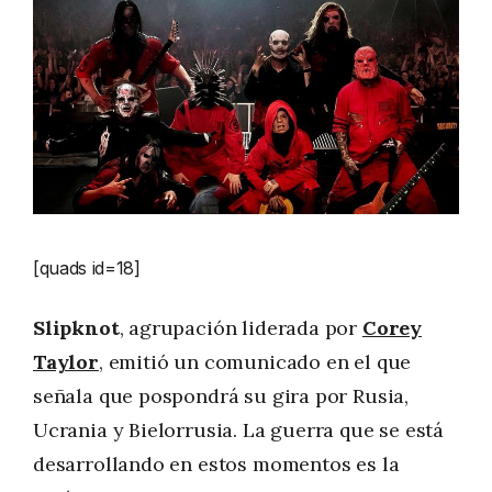
[quads id=18]
Slipknot
, agrupación liderada por
Corey
Taylor
, emitió un comunicado en el que
señala que pospondrá su gira por Rusia,
Ucrania y Bielorrusia. La guerra que se está
desarrollando en estos momentos es la