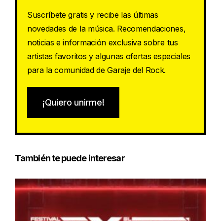
Suscríbete gratis y recibe las últimas
novedades de la música. Recomendaciones,
noticias e información exclusiva sobre tus
artistas favoritos y algunas ofertas especiales
para la comunidad de Garaje del Rock.
¡Quiero unirme!
También te puede interesar