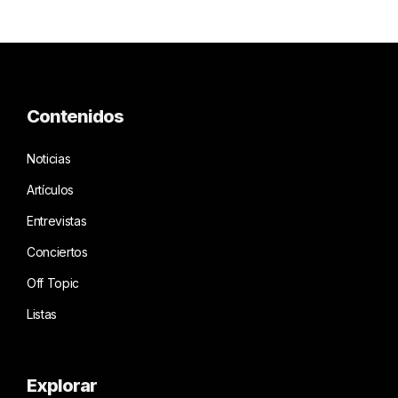
Contenidos
Noticias
Artículos
Entrevistas
Conciertos
Off Topic
Listas
Explorar