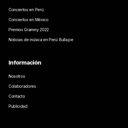
Conciertos en Perú
Conciertos en México
Premios Grammy 2022
Noticias de música en Perú: Bulla.pe
Información
Nosotros
Colaboradores
Contacto
Publicidad