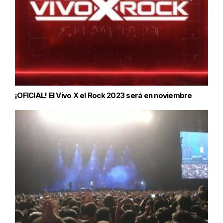
¡OFICIAL! El Vivo X el Rock 2023 será en noviembre