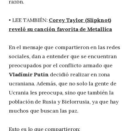
razón.
• LEE TAMBIÉN:
Corey Taylor (Slipknot)
reveló su canción favorita de Metallica
En el mensaje que compartieron en las redes
sociales, dan a entender que se encuentran
preocupados por el conflicto armado que
Vladímir Putin
decidió realizar en zona
ucraniana. Además, que no solo la gente de
Ucrania les preocupa, sino que también la
población de Rusia y Bielorrusia, ya que hay
muchos que buscan las paz.
Esto es lo que
compartieron
: