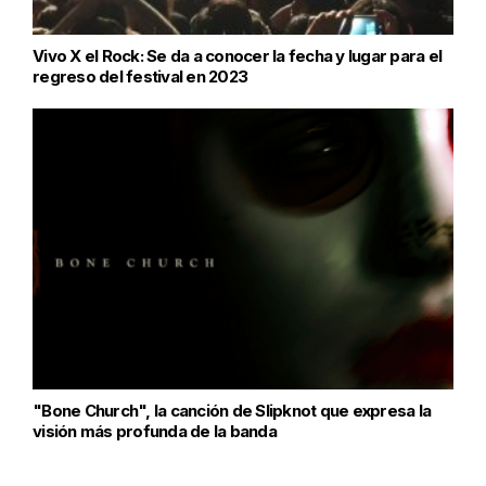
Vivo X el Rock: Se da a conocer la fecha y lugar para el
regreso del festival en 2023
"Bone Church", la canción de Slipknot que expresa la
visión más profunda de la banda