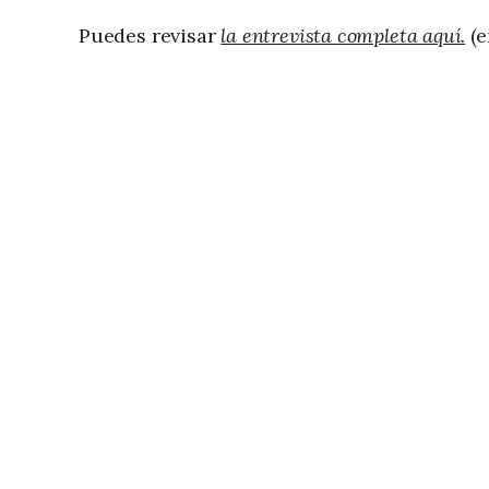
Puedes revisar
la entrevista completa aquí.
(e