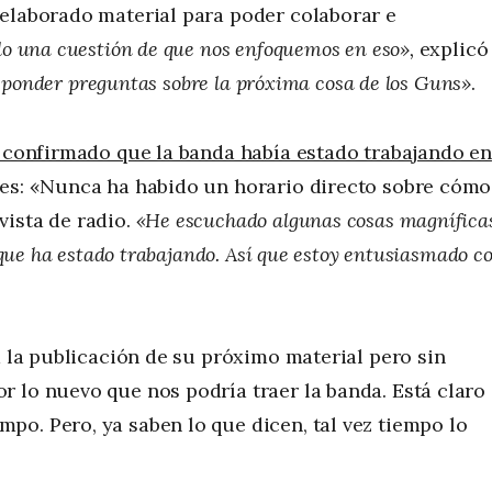
 elaborado material para poder colaborar e
lo una cuestión de que nos enfoquemos en eso»,
explicó
esponder preguntas sobre la próxima cosa de los Guns»
.
confirmado que la banda había estado trabajando en
es: «Nunca ha habido un horario directo sobre cómo
vista de radio.
«He escuchado algunas cosas magnífica
 que ha estado trabajando. Así que estoy entusiasmado c
a la publicación de su próximo material pero sin
 lo nuevo que nos podría traer la banda. Está claro
o. Pero, ya saben lo que dicen, tal vez tiempo lo