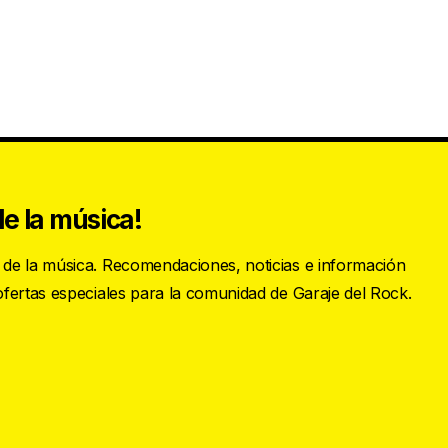
e la música!
s de la música. Recomendaciones, noticias e información
 ofertas especiales para la comunidad de Garaje del Rock.