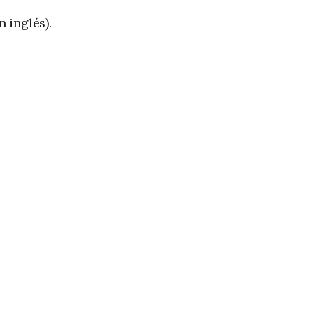
n inglés).