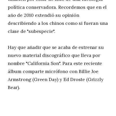
política conservadora. Recordemos que en el
año de 2010 extendió su opinión
describiendo a los chinos como si fueran una
clase de "subespecie".
Hay que añadir que se acaba de estrenar su
nuevo material discográfico que lleva por
nombre "California Son". Para este reciente
álbum comparte micrófono con Billie Joe
Armstrong (Green Day) y Ed Droste (Grizzly
Bear).