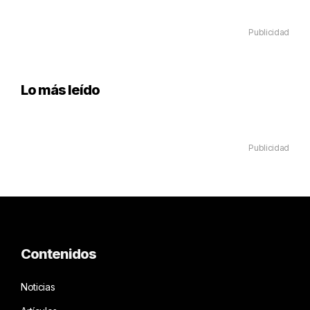
Publicidad
Lo más leído
Publicidad
Contenidos
Noticias