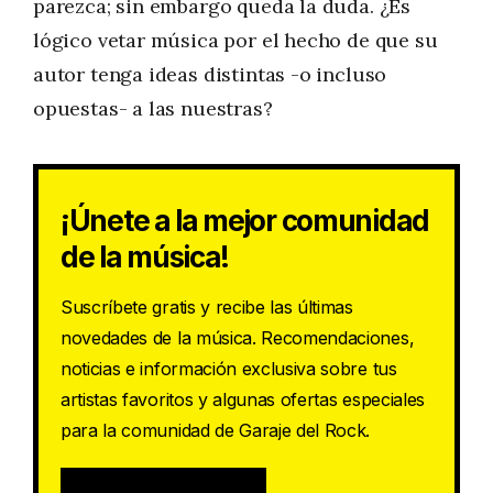
parezca; sin embargo queda la duda. ¿Es
lógico vetar música por el hecho de que su
autor tenga ideas distintas -o incluso
opuestas- a las nuestras?
¡Únete a la mejor comunidad
de la música!
Suscríbete gratis y recibe las últimas
novedades de la música. Recomendaciones,
noticias e información exclusiva sobre tus
artistas favoritos y algunas ofertas especiales
para la comunidad de Garaje del Rock.