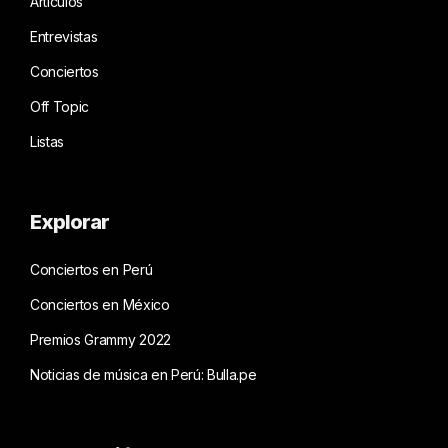
Artículos
Entrevistas
Conciertos
Off Topic
Listas
Explorar
Conciertos en Perú
Conciertos en México
Premios Grammy 2022
Noticias de música en Perú: Bulla.pe