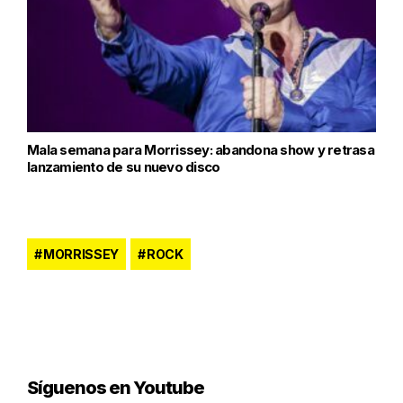
Mala semana para Morrissey: abandona show y retrasa
lanzamiento de su nuevo disco
MORRISSEY
ROCK
Síguenos en Youtube