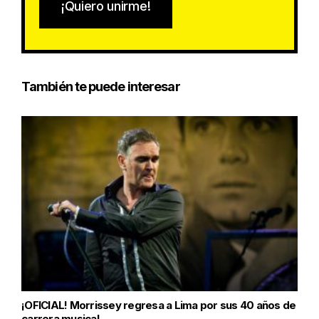
¡Quiero unirme!
También te puede interesar
¡OFICIAL! Morrissey regresa a Lima por sus 40 años de
carrera musical