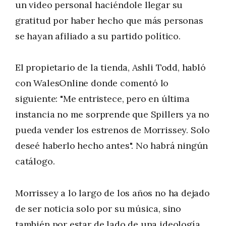
un video personal haciéndole llegar su
gratitud por haber hecho que más personas
se hayan afiliado a su partido político.
El propietario de la tienda, Ashli ​​Todd, habló
con WalesOnline donde comentó lo
siguiente: "Me entristece, pero en última
instancia no me sorprende que Spillers ya no
pueda vender los estrenos de Morrissey. Solo
deseé haberlo hecho antes". No habrá ningún
catálogo.
Morrissey a lo largo de los años no ha dejado
de ser noticia solo por su música, sino
también por estar de lado de una ideología