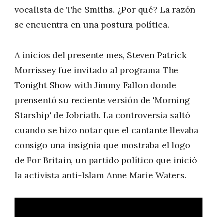
vocalista de The Smiths. ¿Por qué? La razón
se encuentra en una postura política.
A inicios del presente mes, Steven Patrick
Morrissey fue invitado al programa The
Tonight Show with Jimmy Fallon donde
prensentó su reciente versión de 'Morning
Starship' de Jobriath. La controversia saltó
cuando se hizo notar que el cantante llevaba
consigo una insignia que mostraba el logo
de For Britain, un partido político que inició
la activista anti-Islam Anne Marie Waters.