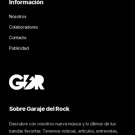
Información
Nosotros
Colaboradores
Contacto
Publicidad
Sobre Garaje del Rock
Descubre con nosotros nueva música y lo últimos de tus
bandas favoritas. Tenemos noticias, artículos, entrevistas,