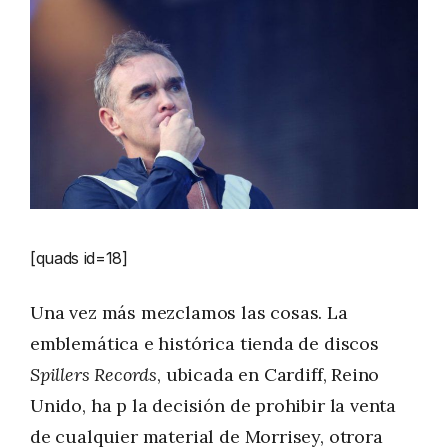
[quads id=18]
Una vez más mezclamos las cosas. La
emblemática e histórica tienda de discos
Spillers Records
, ubicada en Cardiff, Reino
Unido, ha p la decisión de prohibir la venta
de cualquier material de Morrisey, otrora