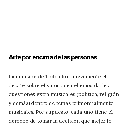
Arte por encima de las personas
La decisión de Todd abre nuevamente el
debate sobre el valor que debemos darle a
cuestiones extra musicales (política, religión
y demás) dentro de temas primordialmente
musicales. Por supuesto, cada uno tiene el
derecho de tomar la decisión que mejor le