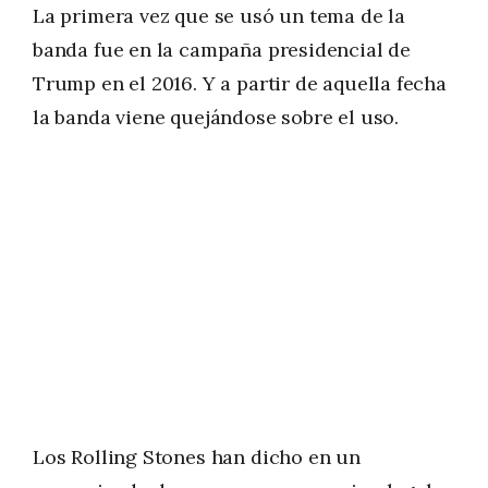
La primera vez que se usó un tema de la
banda fue en la campaña presidencial de
Trump en el 2016. Y a partir de aquella fecha
la banda viene quejándose sobre el uso.
Los Rolling Stones han dicho en un