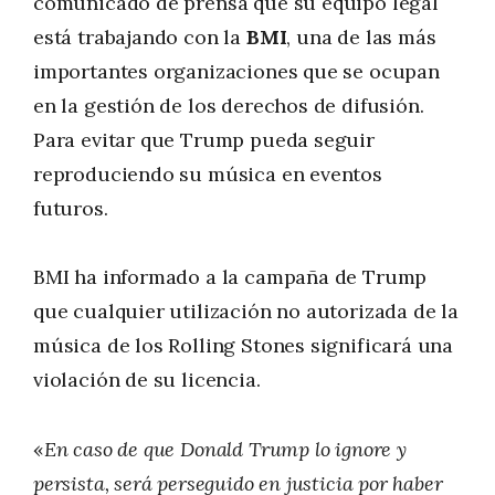
comunicado de prensa que su equipo legal
está trabajando con la
BMI
, una de las más
importantes organizaciones que se ocupan
en la gestión de los derechos de difusión.
Para evitar que Trump pueda seguir
reproduciendo su música en eventos
futuros.
BMI ha informado a la campaña de Trump
que cualquier utilización no autorizada de la
música de los Rolling Stones significará una
violación de su licencia.
«
En caso de que Donald Trump lo ignore y
persista, será perseguido en justicia por haber