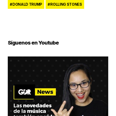
DONALD TRUMP
ROLLING STONES
Síguenos en Youtube