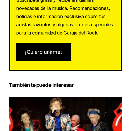
Suscríbete gratis y recibe las últimas
novedades de la música. Recomendaciones,
noticias e información exclusiva sobre tus
artistas favoritos y algunas ofertas especiales
para la comunidad de Garaje del Rock.
¡Quiero unirme!
También te puede interesar