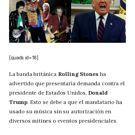
[quads id=18]
La banda británica
Rolling Stones
ha
advertido que presentaría demanda contra el
presidente de Estados Unidos,
Donald
Trump
. Esto se debe a que el mandatario ha
usado su música sin su autorización en
diversos mítines o eventos presidenciales.