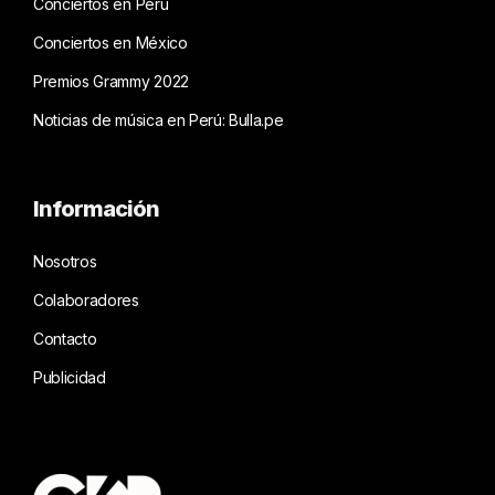
Conciertos en Perú
Conciertos en México
Premios Grammy 2022
Noticias de música en Perú: Bulla.pe
Información
Nosotros
Colaboradores
Contacto
Publicidad