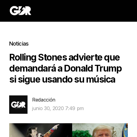
Noticias
Rolling Stones advierte que
demandará a Donald Trump
si sigue usando su música
Redacción
junio 30, 2020 7:49 pm