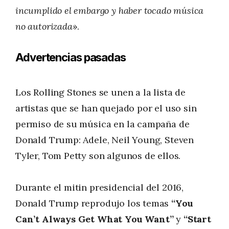
incumplido el embargo y haber tocado música
no autorizada
».
Advertencias pasadas
Los Rolling Stones se unen a la lista de
artistas que se han quejado por el uso sin
permiso de su música en la campaña de
Donald Trump: Adele, Neil Young, Steven
Tyler, Tom Petty son algunos de ellos.
Durante el mitin presidencial del 2016,
Donald Trump reprodujo los temas
“You
Can’t Always Get What You Want”
y
“Start