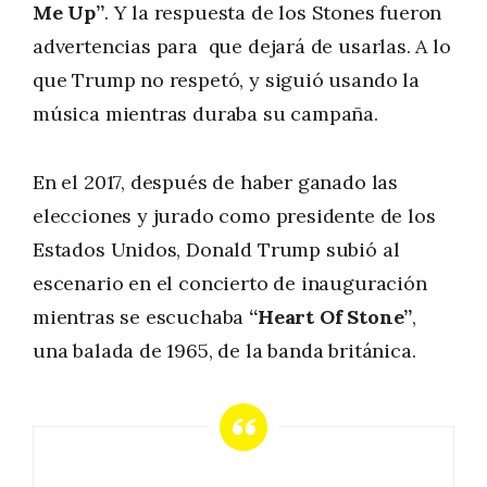
Me Up”
. Y la respuesta de los Stones fueron
advertencias para que dejará de usarlas. A lo
que Trump no respetó, y siguió usando la
música mientras duraba su campaña.
En el 2017, después de haber ganado las
elecciones y jurado como presidente de los
Estados Unidos, Donald Trump subió al
escenario en el concierto de inauguración
mientras se escuchaba
“Heart Of Stone”
,
una balada de 1965, de la banda británica.