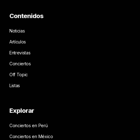
Contenidos
Noticias
Artículos
Entrevistas
Conciertos
Off Topic
Listas
Explorar
Conciertos en Perú
Conciertos en México