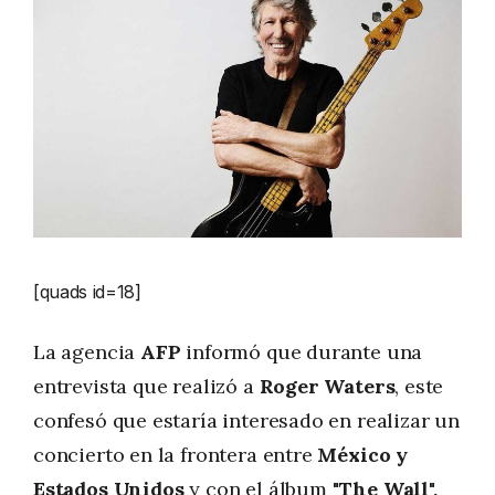
[quads id=18]
La agencia
AFP
informó que durante una
entrevista que realizó a
Roger Waters
, este
confesó que estaría interesado en realizar un
concierto en la frontera entre
México y
Estados Unidos
y con el álbum
"The Wall
",