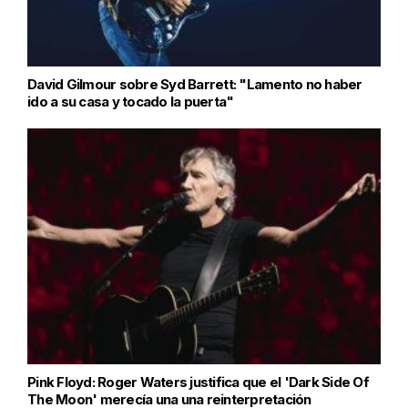
David Gilmour sobre Syd Barrett: "Lamento no haber
ido a su casa y tocado la puerta"
Pink Floyd: Roger Waters justifica que el 'Dark Side Of
The Moon' merecía una una reinterpretación