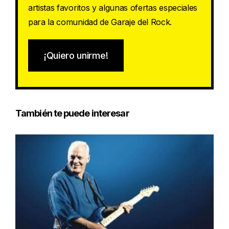
artistas favoritos y algunas ofertas especiales
para la comunidad de Garaje del Rock.
¡Quiero unirme!
También te puede interesar