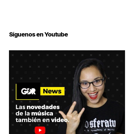
Síguenos en Youtube