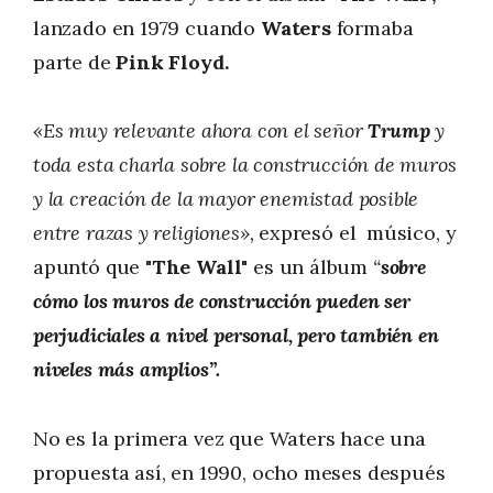
lanzado en 1979 cuando
Waters
formaba
parte de
Pink Floyd.
«Es muy relevante ahora con el señor
Trump
y
toda esta charla sobre la construcción de muros
y la creación de la mayor enemistad posible
entre razas y religiones»,
expresó el músico, y
apuntó que
"The Wall"
es un álbum
“
sobre
cómo los muros de construcción pueden ser
perjudiciales a nivel personal, pero también en
niveles más amplios”.
No es la primera vez que Waters hace una
propuesta así, en 1990, ocho meses después