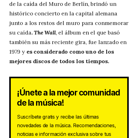
de la caída del Muro de Berlín, brindó un
histórico concierto en la capital alemana
junto a los restos del muro para conmemorar
su caída
.
The Wall
, el álbum en el que basó
también su más reciente gira, fue lanzado en
1979 y
es considerado como uno de los
mejores discos de todos los tiempos.
¡Únete a la mejor comunidad
de la música!
Suscríbete gratis y recibe las últimas
novedades de la música. Recomendaciones,
noticias e información exclusiva sobre tus