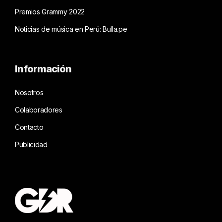
Premios Grammy 2022
Noticias de música en Perú: Bulla.pe
Información
Nosotros
Colaboradores
Contacto
Publicidad