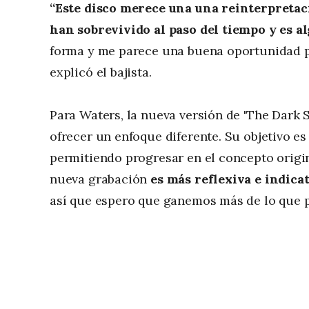
“Este disco merece una una reinterpretac
han sobrevivido al paso del tiempo y es 
forma y me parece una buena oportunidad pa
explicó el bajista.
Para Waters, la nueva versión de 'The Dark 
ofrecer un enfoque diferente. Su objetivo 
permitiendo progresar en el concepto origin
nueva grabación
es más reflexiva e indic
así que espero que ganemos más de lo que p