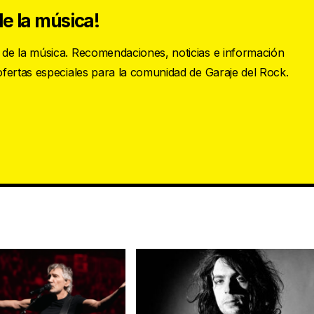
e la música!
s de la música. Recomendaciones, noticias e información
 ofertas especiales para la comunidad de Garaje del Rock.