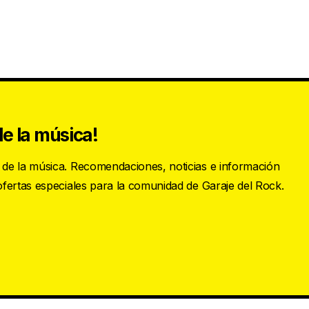
e la música!
s de la música. Recomendaciones, noticias e información
 ofertas especiales para la comunidad de Garaje del Rock.