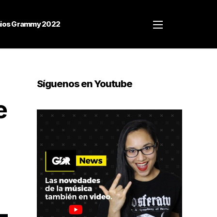
ios Grammy 2022
Síguenos en Youtube
e