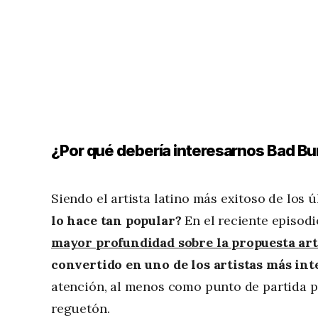
¿Por qué debería interesarnos Bad B
Siendo el artista latino más exitoso de los
lo hace tan popular?
En el reciente episod
mayor profundidad sobre la propuesta art
convertido en uno de los artistas más int
atención, al menos como punto de partida par
reguetón.