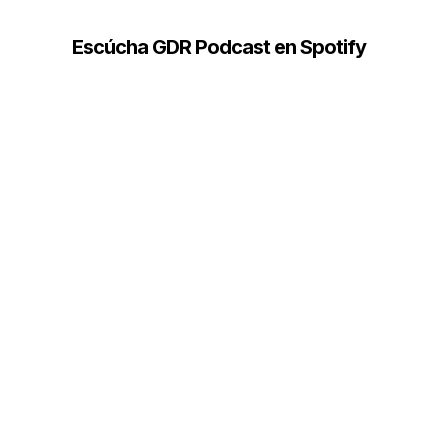
Escúcha GDR Podcast en Spotify