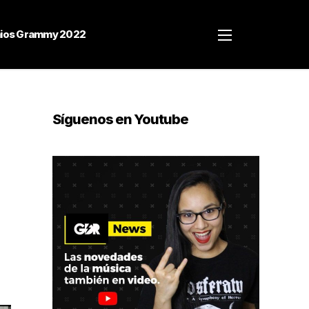
ios Grammy 2022
Síguenos en Youtube