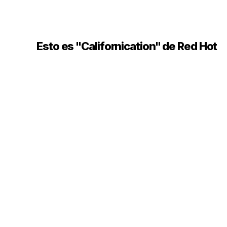
Esto es "Californication" de Red Hot