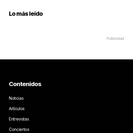
Lo más leído
Publicidad
Contenidos
Noticias
Artículos
Entrevistas
Conciertos