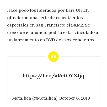
Hace poco los liderados por Lars Ulrich
ofrecieron una serie de espectáculos
especiales en San Francisco: el S&M2. Se
cree que el anuncio podría estar vinculado a
un lanzamiento en DVD de esos conciertos.
https://t.co/aRetOYXJjq
— Metallica (@Metallica)
October 6, 2019