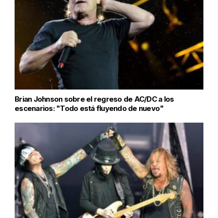
Brian Johnson sobre el regreso de AC/DC a los
escenarios: "Todo está fluyendo de nuevo"