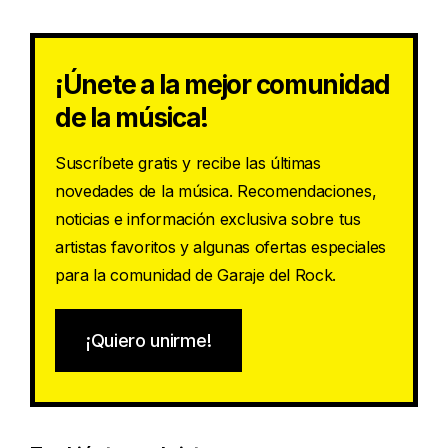
¡Únete a la mejor comunidad
de la música!
Suscríbete gratis y recibe las últimas
novedades de la música. Recomendaciones,
noticias e información exclusiva sobre tus
artistas favoritos y algunas ofertas especiales
para la comunidad de Garaje del Rock.
¡Quiero unirme!