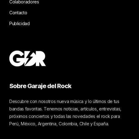
Colaboradores
Contacto
Publicidad
Sobre Garaje del Rock
Descubre con nosotros nueva música y lo últimos de tus
bandas favoritas. Tenemos noticias, artículos, entrevistas,
próximos conciertos y todas las novedades el rock para
Perú, México, Argentina, Colombia, Chile y España.