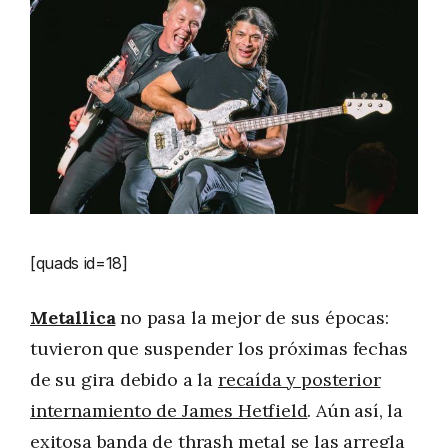
[quads id=18]
Metallica
no pasa la mejor de sus épocas:
tuvieron que suspender los próximas fechas
de su gira debido a la
recaída y posterior
internamiento de James Hetfield
. Aún así, la
exitosa banda de thrash metal se las arregla