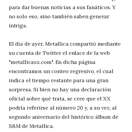
para dar buenas noticias a sus fanáticos. Y
no solo eso, sino también saben generar
intriga.
El día de ayer, Metallica compartió mediante
su cuenta de Twitter el enlace de la web
"metallicaxx.com". En dicha página
encontramos un conteo regresivo, el cual
indica el tiempo restante para una gran
sorpresa. Si bien no hay una declaración
oficial sobre qué trata, se cree que el XX
podría referirse al número 20 y, a su vez, al
segundo aniversario del histórico álbum de
S&M de Metallica.