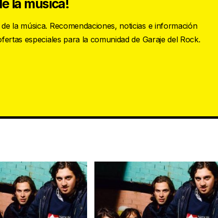
e la música!
s de la música. Recomendaciones, noticias e información
 ofertas especiales para la comunidad de Garaje del Rock.