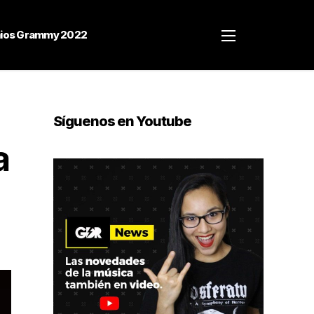
ios Grammy 2022
Síguenos en Youtube
a