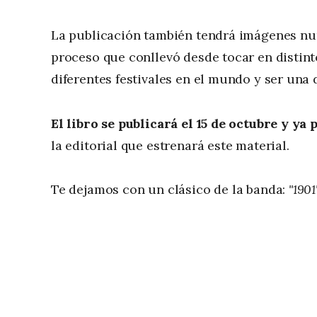
La publicación también tendrá imágenes nunc
proceso que conllevó desde tocar en distinto
diferentes festivales en el mundo y ser una
El libro se publicará el 15 de octubre
y ya 
la editorial que estrenará este material.
Te dejamos con un clásico de la banda:
"1901"