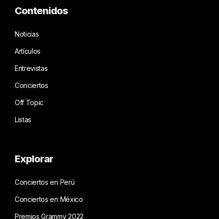
Contenidos
Noticias
Artículos
Entrevistas
Conciertos
Off Topic
Listas
Explorar
Conciertos en Perú
Conciertos en México
Premios Grammy 2022