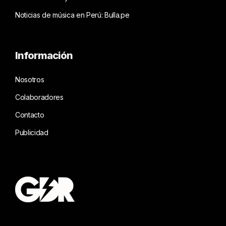
Noticias de música en Perú: Bulla.pe
Información
Nosotros
Colaboradores
Contacto
Publicidad