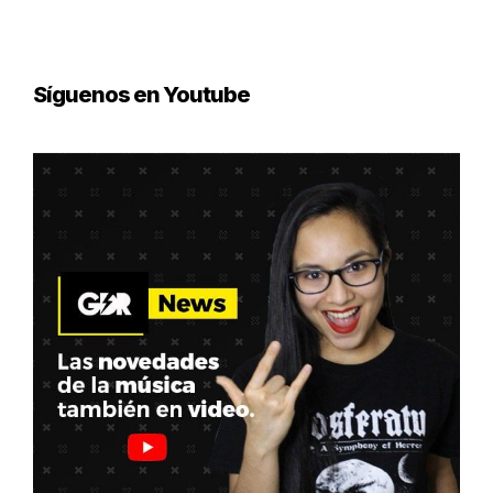
Síguenos en Youtube