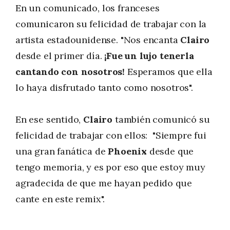
En un comunicado, los franceses
comunicaron su felicidad de trabajar con la
artista estadounidense. "Nos encanta
Clairo
desde el primer día.
¡Fue un lujo tenerla
cantando con nosotros!
Esperamos que ella
lo haya disfrutado tanto como nosotros".
En ese sentido,
Clairo
también comunicó su
felicidad de trabajar con ellos: "Siempre fui
una gran fanática de
Phoenix
desde que
tengo memoria, y es por eso que estoy muy
agradecida de que me hayan pedido que
cante en este remix".