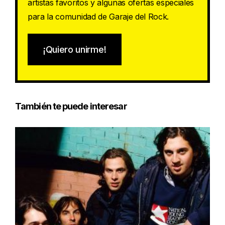
artistas favoritos y algunas ofertas especiales
para la comunidad de Garaje del Rock.
¡Quiero unirme!
También te puede interesar