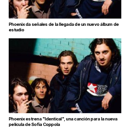
Phoenix da señales de la llegada de un nuevo álbum de
estudio
Phoenix estrena "Identical", una canción para la nueva
película de Sofia Coppola