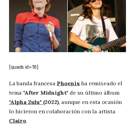
[quads id=18]
La banda francesa
Phoenix
ha remixeado el
tema
"After Midnight"
de su último álbum
"Alpha Zulu"
(2022)
, aunque en esta ocasión
lo hicieron en colaboración con la artista
Clairo
.