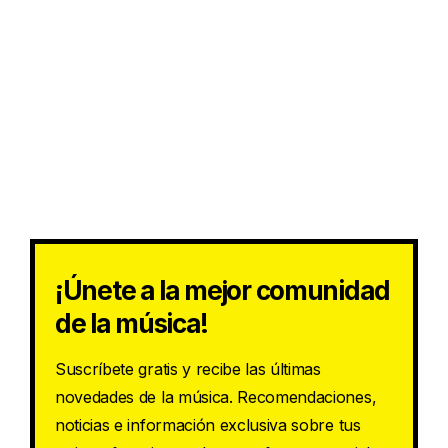
¡Únete a la mejor comunidad
de la música!
Suscríbete gratis y recibe las últimas
novedades de la música. Recomendaciones,
noticias e información exclusiva sobre tus