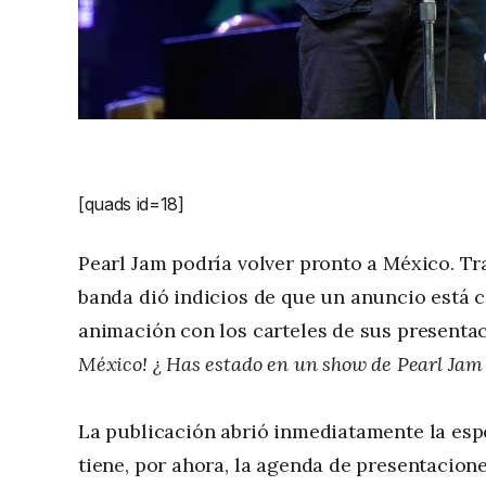
[quads id=18]
Pearl Jam podría volver pronto a México. Tr
banda dió indicios de que un anuncio está ce
animación con los carteles de sus presentac
México! ¿ Has estado en un show de Pearl Jam
La publicación abrió inmediatamente la esp
tiene, por ahora, la agenda de presentacio