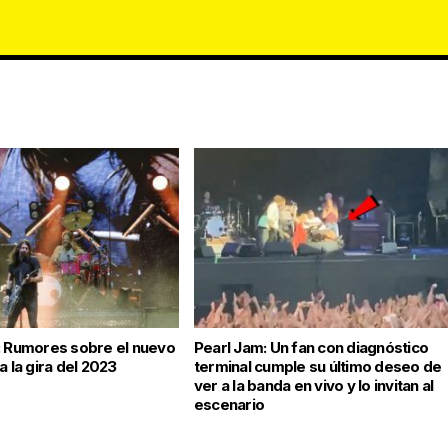
: Rumores sobre el nuevo
Pearl Jam: Un fan con diagnóstico
a la gira del 2023
terminal cumple su último deseo de
ver a la banda en vivo y lo invitan al
escenario