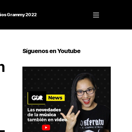
ios Grammy 2022
Síguenos en Youtube
n