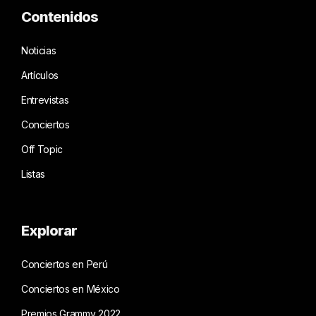
Contenidos
Noticias
Artículos
Entrevistas
Conciertos
Off Topic
Listas
Explorar
Conciertos en Perú
Conciertos en México
Premios Grammy 2022