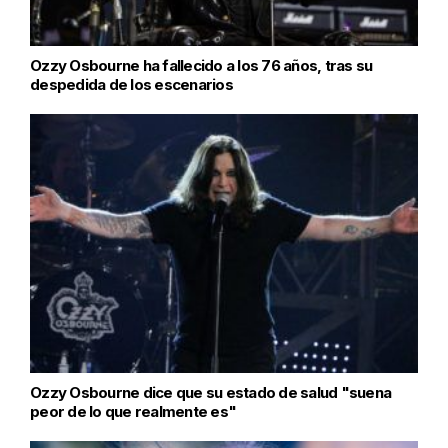
Ozzy Osbourne ha fallecido a los 76 años, tras su
despedida de los escenarios
Ozzy Osbourne dice que su estado de salud "suena
peor de lo que realmente es"