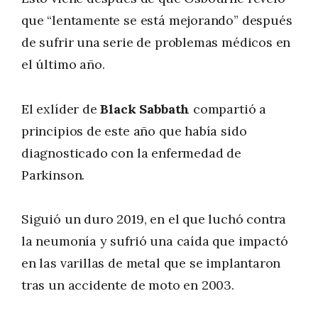
que “lentamente se está mejorando” después
de sufrir una serie de problemas médicos en
el último año.
El exlíder de
Black Sabbath
compartió a
principios de este año que había sido
diagnosticado con la enfermedad de
Parkinson.
Siguió un duro 2019, en el que luchó contra
la neumonía y sufrió una caída que impactó
en las varillas de metal que se implantaron
tras un accidente de moto en 2003.