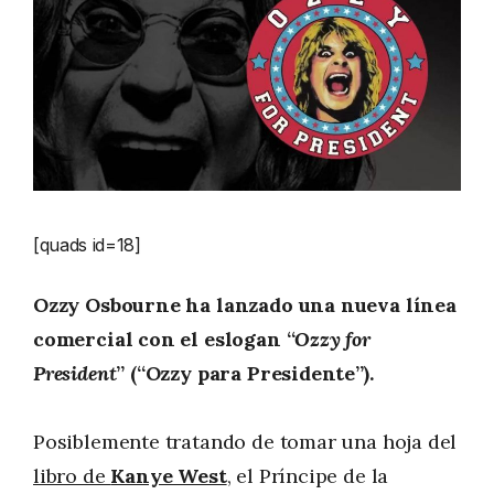
[quads id=18]
Ozzy Osbourne ha lanzado una nueva línea
comercial con el eslogan “
Ozzy for
President
” (“Ozzy para Presidente”).
Posiblemente tratando de tomar una hoja del
libro de
Kanye West
, el Príncipe de la