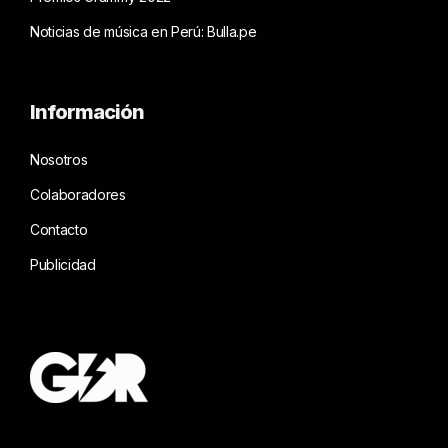
Noticias de música en Perú: Bulla.pe
Información
Nosotros
Colaboradores
Contacto
Publicidad