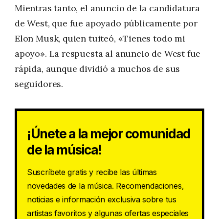
Mientras tanto, el anuncio de la candidatura
de West, que fue apoyado públicamente por
Elon Musk, quien tuiteó, «Tienes todo mi
apoyo». La respuesta al anuncio de West fue
rápida, aunque dividió a muchos de sus
seguidores.
¡Únete a la mejor comunidad
de la música!
Suscríbete gratis y recibe las últimas
novedades de la música. Recomendaciones,
noticias e información exclusiva sobre tus
artistas favoritos y algunas ofertas especiales