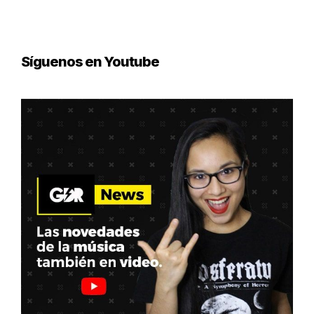
Síguenos en Youtube