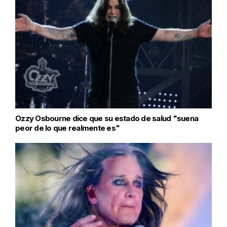
Ozzy Osbourne dice que su estado de salud "suena
peor de lo que realmente es"