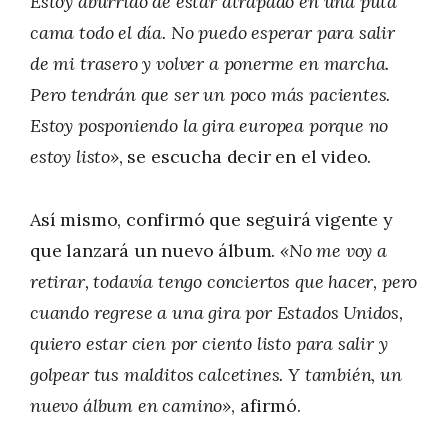
Estoy aburrido de estar atrapado en una puta
cama todo el día. No puedo esperar para salir
de mi trasero y volver a ponerme en marcha.
Pero tendrán que ser un poco más pacientes.
Estoy posponiendo la gira europea porque no
estoy listo»
, se escucha decir en el video.
Así mismo, confirmó que seguirá vigente y
que lanzará un nuevo álbum.
«No me voy a
retirar, todavía tengo conciertos que hacer, pero
cuando regrese a una gira por Estados Unidos,
quiero estar cien por ciento listo para salir y
golpear tus malditos calcetines. Y también, un
nuevo álbum en camino»
, afirmó.