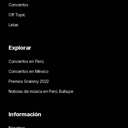
Conciertos
Off Topic
Listas
Explorar
Conciertos en Perú
Conciertos en México
Premios Grammy 2022
Noticias de música en Perú: Bulla.pe
Información
Nosotros