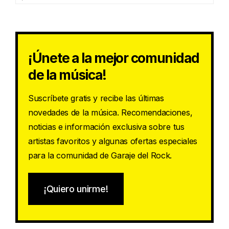
¡Únete a la mejor comunidad
de la música!
Suscríbete gratis y recibe las últimas
novedades de la música. Recomendaciones,
noticias e información exclusiva sobre tus
artistas favoritos y algunas ofertas especiales
para la comunidad de Garaje del Rock.
¡Quiero unirme!