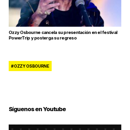
Ozzy Osbourne cancela su presentación en el festival
PowerTrip y posterga su regreso
OZZY OSBOURNE
Síguenos en Youtube