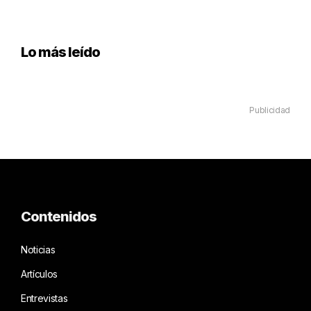
Lo más leído
Publicidad
Contenidos
Noticias
Artículos
Entrevistas