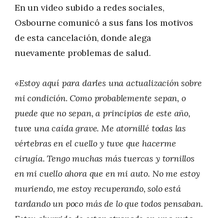
En un video subido a redes sociales,
Osbourne comunicó a sus fans los motivos
de esta cancelación, donde alega
nuevamente problemas de salud.
«Estoy aquí para darles una actualización sobre
mi condición. Como probablemente sepan, o
puede que no sepan, a principios de este año,
tuve una caída grave. Me atornillé todas las
vértebras en el cuello y tuve que hacerme
cirugía. Tengo muchas más tuercas y tornillos
en mi cuello ahora que en mi auto. No me estoy
muriendo, me estoy recuperando, solo está
tardando un poco más de lo que todos pensaban.