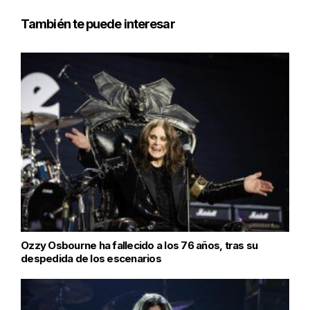
También te puede interesar
Ozzy Osbourne ha fallecido a los 76 años, tras su
despedida de los escenarios