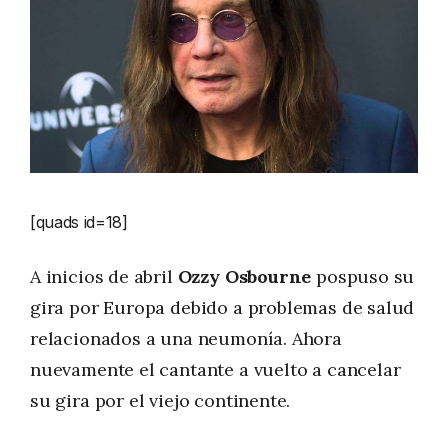
[quads id=18]
A inicios de abril
Ozzy Osbourne
pospuso su
gira por Europa debido a problemas de salud
relacionados a una neumonía. Ahora
nuevamente el cantante a vuelto a cancelar
su gira por el viejo continente.