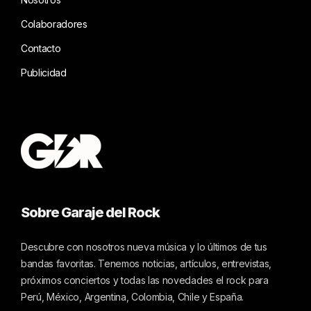
Colaboradores
Contacto
Publicidad
Sobre Garaje del Rock
Descubre con nosotros nueva música y lo últimos de tus
bandas favoritas. Tenemos noticias, artículos, entrevistas,
próximos conciertos y todas las novedades el rock para
Perú, México, Argentina, Colombia, Chile y España.