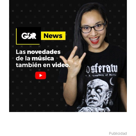
Publicidad