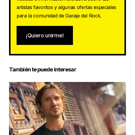
artistas favoritos y algunas ofertas especiales
para la comunidad de Garaje del Rock.
¡Quiero unirme!
También te puede interesar