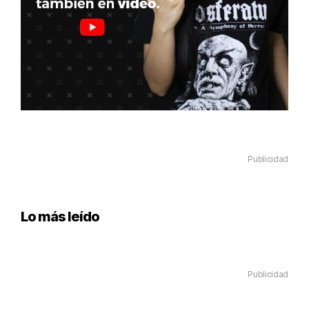
Publicidad
Lo más leído
Publicidad