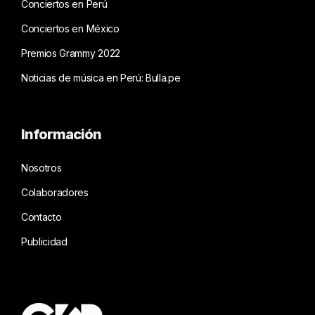
Conciertos en Perú
Conciertos en México
Premios Grammy 2022
Noticias de música en Perú: Bulla.pe
Información
Nosotros
Colaboradores
Contacto
Publicidad