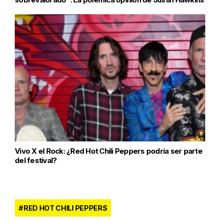
Vivo X el Rock: ¿Red Hot Chili Peppers podría ser parte
del festival?
RED HOT CHILI PEPPERS