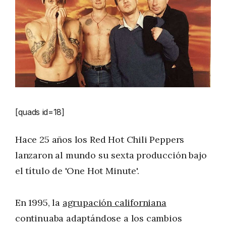
[quads id=18]
Hace 25 años los Red Hot Chili Peppers
lanzaron al mundo su sexta producción bajo
el título de 'One Hot Minute'.
En 1995, la
agrupación californiana
continuaba adaptándose a los cambios