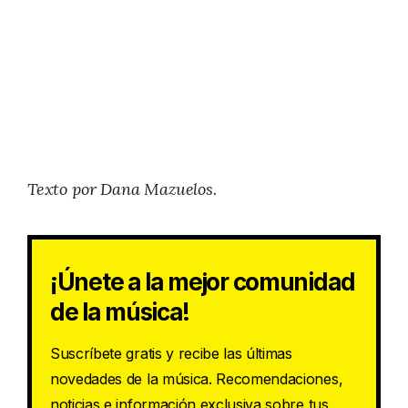
Texto por Dana Mazuelos.
¡Únete a la mejor comunidad
de la música!
Suscríbete gratis y recibe las últimas
novedades de la música. Recomendaciones,
noticias e información exclusiva sobre tus