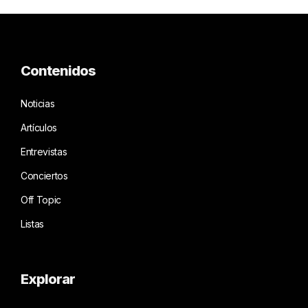
Contenidos
Noticias
Artículos
Entrevistas
Conciertos
Off Topic
Listas
Explorar