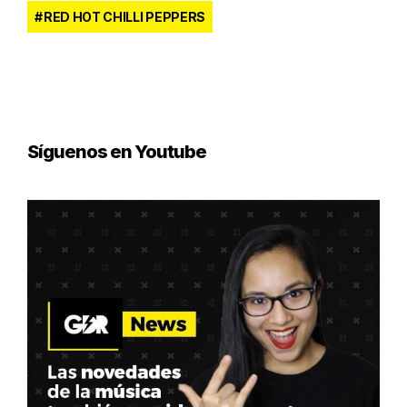
RED HOT CHILLI PEPPERS
Síguenos en Youtube