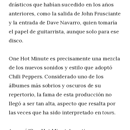
drásticos que habían sucedido en los años
anteriores, como la salida de John Frusciante
y la entrada de Dave Navarro, quien tomaría
el papel de guitarrista, aunque solo para ese
disco.
One Hot Minute es precisamente una mezcla
de los nuevos sonidos y estilo que adoptó
Chili Peppers. Considerado uno de los
álbumes más sobrios y oscuros de su
repertorio, la fama de esta producción no
llegó a ser tan alta, aspecto que resalta por
las veces que ha sido interpretado en
tours
.