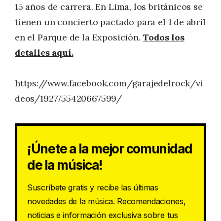
15 años de carrera. En Lima, los británicos se
tienen un concierto pactado para el 1 de abril
en el Parque de la Exposición.
Todos los
detalles aquí.
https://www.facebook.com/garajedelrock/vi
deos/1927755420667599/
¡Únete a la mejor comunidad
de la música!
Suscríbete gratis y recibe las últimas
novedades de la música. Recomendaciones,
noticias e información exclusiva sobre tus