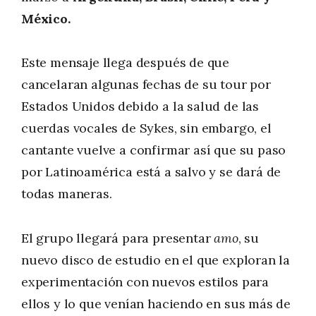
México.
Este mensaje llega después de que
cancelaran algunas fechas de su tour por
Estados Unidos debido a la salud de las
cuerdas vocales de Sykes, sin embargo, el
cantante vuelve a confirmar así que su paso
por Latinoamérica está a salvo y se dará de
todas maneras.
El grupo llegará para presentar
amo
, su
nuevo disco de estudio en el que exploran la
experimentación con nuevos estilos para
ellos y lo que venían haciendo en sus más de