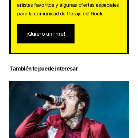
artistas favoritos y algunas ofertas especiales
para la comunidad de Garaje del Rock.
¡Quiero unirme!
También te puede interesar