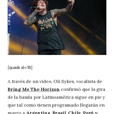
[quads id=18]
A través de un video, Oli Sykes, vocalista de
Bring Me The Horizon
confirmó que la gira
de la banda por Latinoamérica sigue en pie y
que tal como tienen programado llegarán en
marzo a
Argentina, Brasil, Chile, Perú y