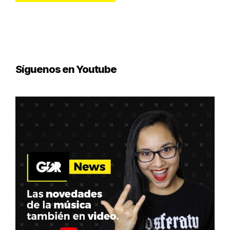
Síguenos en Youtube