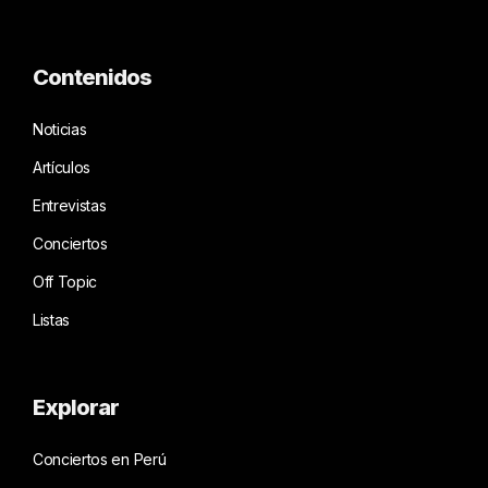
Contenidos
Noticias
Artículos
Entrevistas
Conciertos
Off Topic
Listas
Explorar
Conciertos en Perú