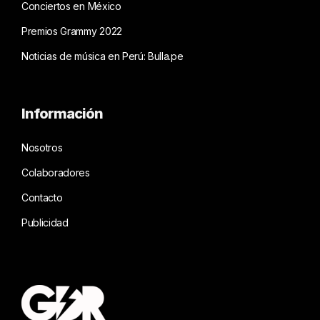
Conciertos en México
Premios Grammy 2022
Noticias de música en Perú: Bulla.pe
Información
Nosotros
Colaboradores
Contacto
Publicidad