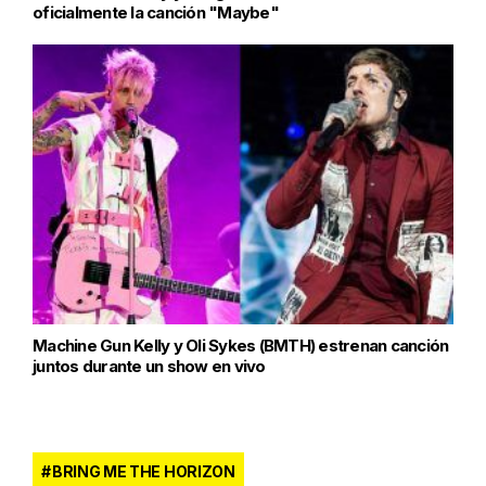
oficialmente la canción "Maybe"
Machine Gun Kelly y Oli Sykes (BMTH) estrenan canción
juntos durante un show en vivo
BRING ME THE HORIZON