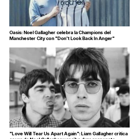
Oasis: Noel Gallagher celebra la Champions del
Manchester City con "Don't Look Back In Anger"
"Love Will Tear Us Apart Again": Liam Gallagher critica