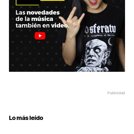
Publicidad
Lo más leído