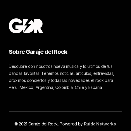
Sobre Garaje del Rock
Descubre con nosotros nueva música y lo últimos de tus
bandas favoritas. Tenemos noticias, artículos, entrevistas,
próximos conciertos y todas las novedades el rock para
Perú, México, Argentina, Colombia, Chile y España.
© 2021 Garaje del Rock. Powered by
Ruido Networks
.