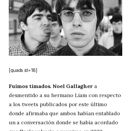
[quads id=18]
Fuimos timados.
Noel Gallagher
a
desmentido a su hermano Liam con respecto
a los tweets publicados por este último
donde afirmaba que ambos habían entablado
un a conversación donde se había acordado