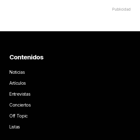
Publicidad
Contenidos
Noticias
Artículos
Entrevistas
Conciertos
Off Topic
Listas