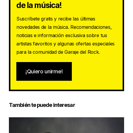
de la música!
Suscríbete gratis y recibe las últimas
novedades de la música. Recomendaciones,
noticias e información exclusiva sobre tus
artistas favoritos y algunas ofertas especiales
para la comunidad de Garaje del Rock.
¡Quiero unirme!
También te puede interesar