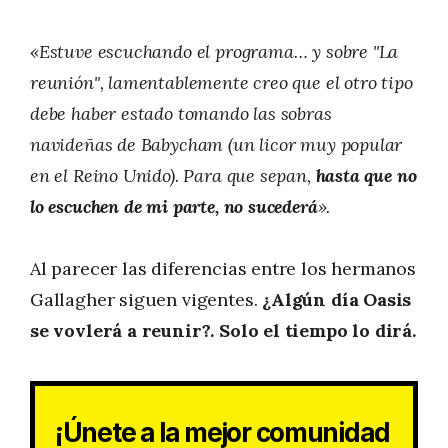
«Estuve escuchando el programa… y sobre "La
reunión", lamentablemente creo que el otro tipo
debe haber estado tomando las sobras
navideñas de Babycham (un licor muy popular
en el Reino Unido). Para que sepan,
hasta que no
lo escuchen de mi parte, no sucederá
».
Al parecer las diferencias entre los hermanos
Gallagher siguen vigentes.
¿Algún día Oasis
se vovlerá a reunir?. Solo el tiempo lo dirá.
¡Únete a la mejor comunidad