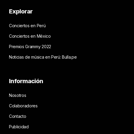
Explorar
Conciertos en Perú
Conciertos en México
Premios Grammy 2022
Noticias de música en Perú: Bulla.pe
Información
Nosotros
Colaboradores
Contacto
Publicidad