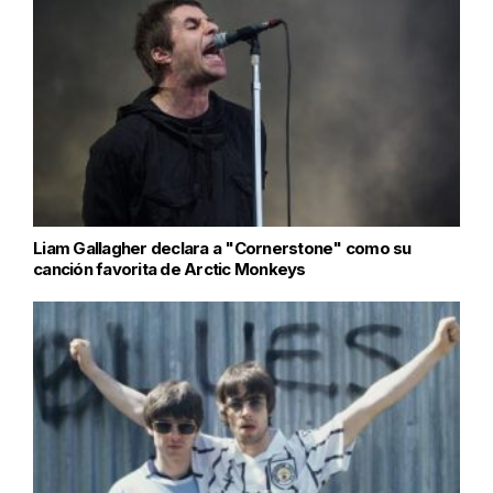
Liam Gallagher declara a "Cornerstone" como su
canción favorita de Arctic Monkeys