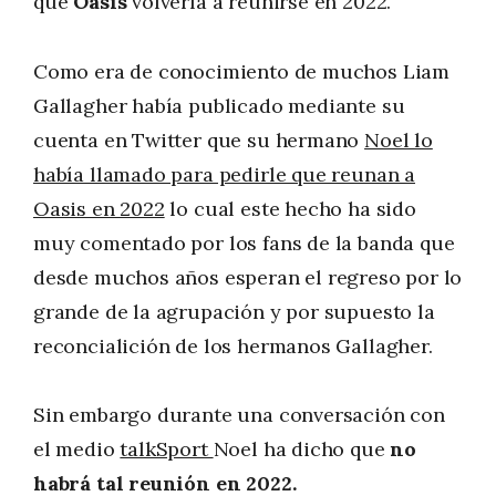
que
Oasis
volvería a reunirse en 2022.
Como era de conocimiento de muchos Liam
Gallagher había publicado mediante su
cuenta en Twitter que su hermano
Noel lo
había llamado para pedirle que reunan a
Oasis en 2022
lo cual este hecho ha sido
muy comentado por los fans de la banda que
desde muchos años esperan el regreso por lo
grande de la agrupación y por supuesto la
reconcialición de los hermanos Gallagher.
Sin embargo durante una conversación con
el medio
talkSport
Noel ha dicho que
no
habrá tal reunión en 2022.