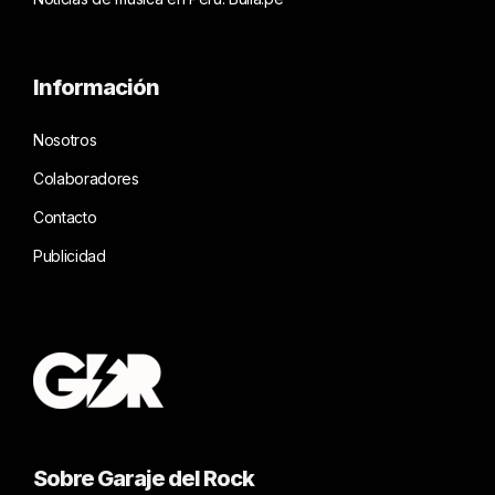
Información
Nosotros
Colaboradores
Contacto
Publicidad
Sobre Garaje del Rock