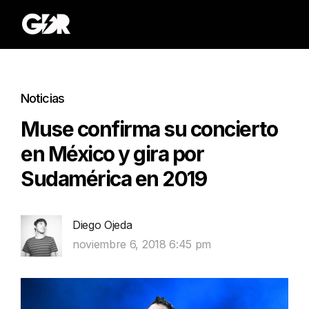
Noticias
Muse confirma su concierto
en México y gira por
Sudamérica en 2019
Diego Ojeda
noviembre 6, 2018 6:45 pm