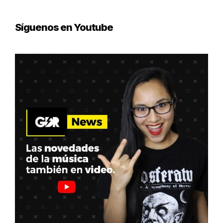
Síguenos en Youtube