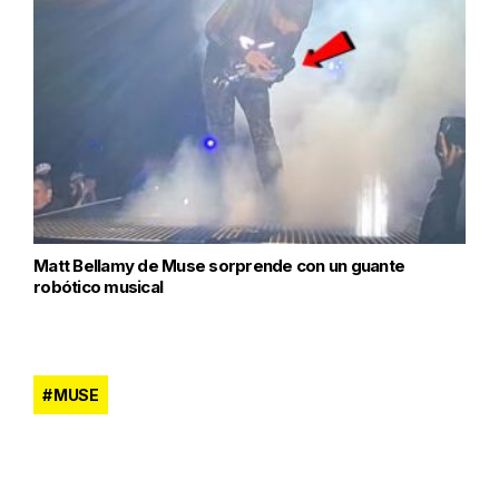
Matt Bellamy de Muse sorprende con un guante
robótico musical
MUSE