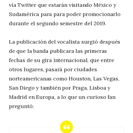
vía Twitter que estarán visitando México y
Sudamérica para para poder promocionarlo
durante el segundo semestre del 2019.
La publicación del vocalista surgió después
de que la banda publicara las primeras
fechas de su gira internacional, que entre
otros lugares, pasará por ciudades
norteamericanas como Houston, Las Vegas,
San Diego y también por Praga, Lisboa y
Madrid en Europa, a lo que un curioso fan
preguntó: