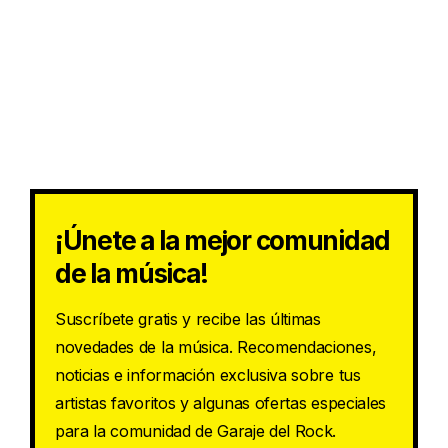
¡Únete a la mejor comunidad
de la música!
Suscríbete gratis y recibe las últimas
novedades de la música. Recomendaciones,
noticias e información exclusiva sobre tus
artistas favoritos y algunas ofertas especiales
para la comunidad de Garaje del Rock.