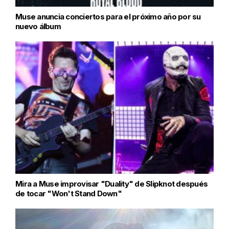
Muse anuncia conciertos para el próximo año por su
nuevo álbum
Mira a Muse improvisar "Duality" de Slipknot después
de tocar "Won't Stand Down"