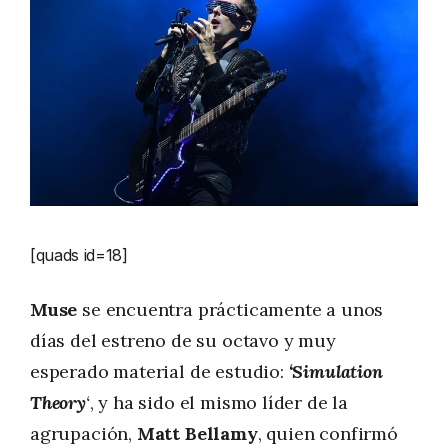
[quads id=18]
Muse
se encuentra prácticamente a unos
días del estreno de su octavo y muy
esperado material de estudio:
‘Simulation
Theory
‘
, y ha sido el mismo líder de la
agrupación,
Matt Bellamy
, quien confirmó