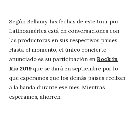
Según Bellamy, las fechas de este tour por
Latinoamérica está en conversaciones con
las productoras en sus respectivos países.
Hasta el momento, el único concierto
anunciado es su participación en
Rock in
Rio 2019
que se dará en septiembre por lo
que esperamos que los demás países reciban
a la banda durante ese mes. Mientras
esperamos, ahorren.