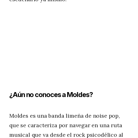
¿Aún no conoces a Moldes?
Moldes es una banda limeña de noise pop,
que se caracteriza por navegar en una ruta
musical que va desde el rock psicodélico al