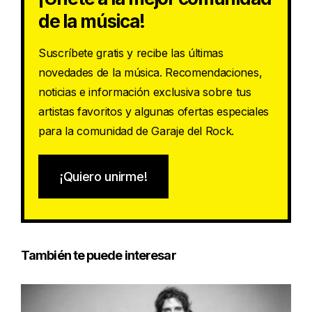
de la música!
Suscríbete gratis y recibe las últimas
novedades de la música. Recomendaciones,
noticias e información exclusiva sobre tus
artistas favoritos y algunas ofertas especiales
para la comunidad de Garaje del Rock.
¡Quiero unirme!
También te puede interesar