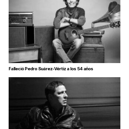
Falleció Pedro Suárez-Vértiz a los 54 años