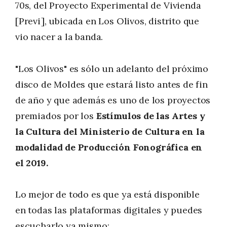
70s, del Proyecto Experimental de Vivienda
[Previ], ubicada en Los Olivos, distrito que
vio nacer a la banda.
"Los Olivos" es sólo un adelanto del próximo
disco de Moldes que estará listo antes de fin
de año y que además es uno de los proyectos
premiados por los
Estímulos de las Artes y
la Cultura del Ministerio de Cultura en la
modalidad de Producción Fonográfica en
el 2019.
Lo mejor de todo es que ya está disponible
en todas las plataformas digitales y puedes
escucharlo ya mismo: