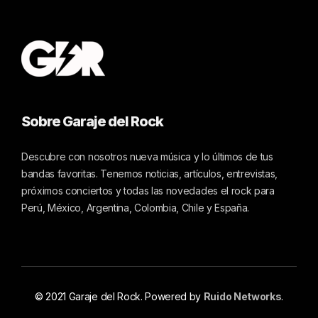
Sobre Garaje del Rock
Descubre con nosotros nueva música y lo últimos de tus
bandas favoritas. Tenemos noticias, artículos, entrevistas,
próximos conciertos y todas las novedades el rock para
Perú, México, Argentina, Colombia, Chile y España.
© 2021 Garaje del Rock. Powered by
Ruido Networks
.