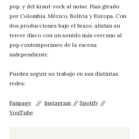
pop, y del kraut-rock al noise. Han girado
por Colombia, México, Bolivia y Europa. Con
dos producciones bajo el brazo, alistan su
tercer disco con un sonido más cercano al
pop contemporáneo de la escena
independiente.
Puedes seguir su trabajo en sus distintas
redes:
Fanpage
//
Instagram
//
Spotify
//
YouTube