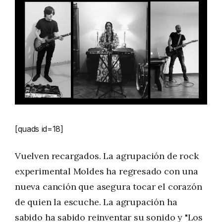
[quads id=18]
Vuelven recargados. La agrupación de rock
experimental Moldes ha regresado con una
nueva canción que asegura tocar el corazón
de quien la escuche. La agrupación ha
sabido ha sabido reinventar su sonido y "Los