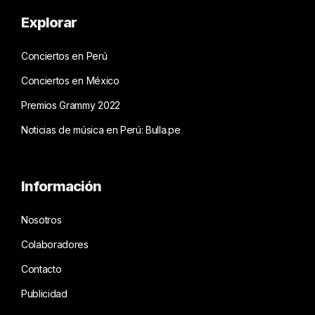
Explorar
Conciertos en Perú
Conciertos en México
Premios Grammy 2022
Noticias de música en Perú: Bulla.pe
Información
Nosotros
Colaboradores
Contacto
Publicidad