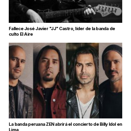
Fallece José Javier "JJ" Castro, líder de la banda de
culto El Aire
La banda peruana ZEN abrirá el concierto de Billy Idol en
Lima