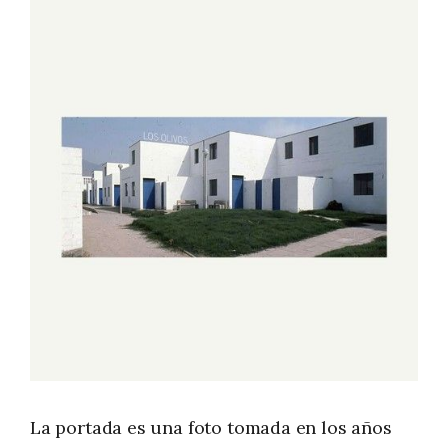
La portada es una foto tomada en los años