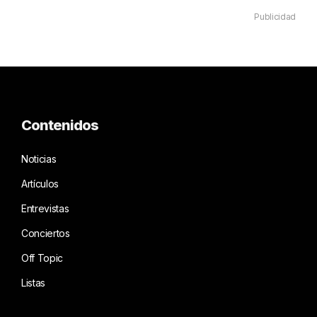
Publicidad
Contenidos
Noticias
Artículos
Entrevistas
Conciertos
Off Topic
Listas