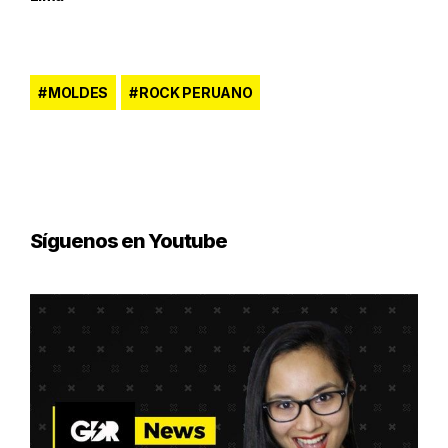
MOLDES
ROCK PERUANO
Síguenos en Youtube