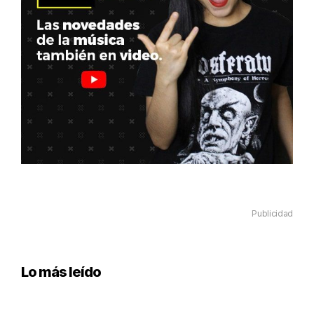
Publicidad
Lo más leído