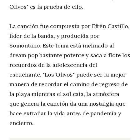
Olivos" es la prueba de ello.
La canción fue compuesta por Efrén Castillo,
líder de la banda, y producida por
Somontano. Este tema está inclinado al
dream pop bastante potente y saca a flote los
recuerdos de la adolescencia del
escuchante. "Los Olivos" puede ser la mejor
manera de recordar el camino de regreso de
la playa mientras el sol caía, la atmósfera
que genera la canción da una nostalgia que
hace extrañar la vida antes de pandemia y
encierro.