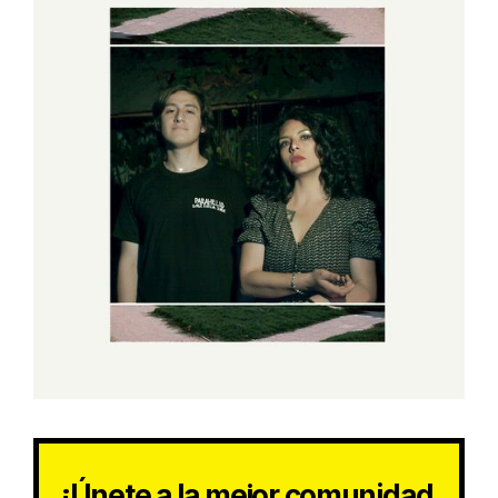
¡Únete a la mejor comunidad