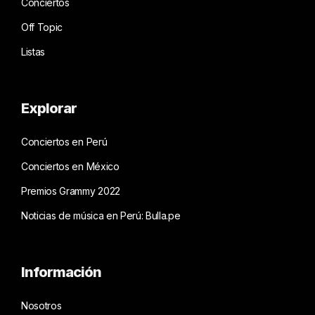
Conciertos
Off Topic
Listas
Explorar
Conciertos en Perú
Conciertos en México
Premios Grammy 2022
Noticias de música en Perú: Bulla.pe
Información
Nosotros