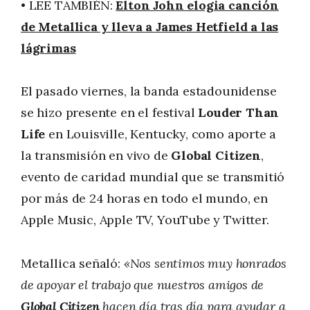
• LEE TAMBIÉN:
Elton John elogia canción
de Metallica y lleva a James Hetfield a las
lágrimas
El pasado viernes, la banda estadounidense
se hizo presente en el festival
Louder Than
Life
en Louisville, Kentucky, como aporte a
la transmisión en vivo de
Global Citizen
,
evento de caridad mundial que se transmitió
por más de 24 horas en todo el mundo, en
Apple Music, Apple TV, YouTube y Twitter.
Metallica señaló:
«Nos sentimos muy honrados
de apoyar el trabajo que nuestros amigos de
Global Citizen
hacen día tras día para ayudar a