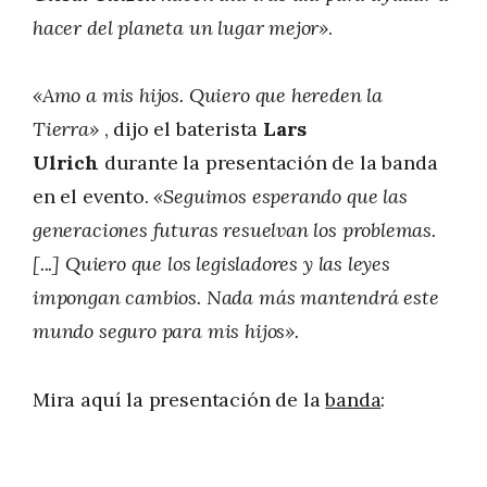
hacer del planeta un lugar mejor»
.
«Amo a mis hijos. Quiero que hereden la
Tierra»
, dijo el baterista
Lars
Ulrich
durante la presentación de la banda
en el evento.
«Seguimos esperando que las
generaciones futuras resuelvan los problemas.
[...] Quiero que los legisladores y las leyes
impongan cambios. Nada más mantendrá este
mundo seguro para mis hijos».
Mira aquí la presentación de la
banda
: