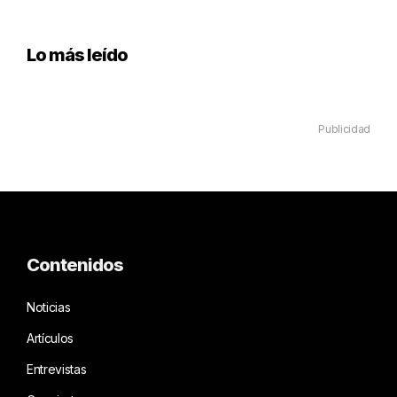
Lo más leído
Publicidad
Contenidos
Noticias
Artículos
Entrevistas