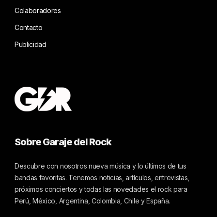
Colaboradores
Contacto
Publicidad
Sobre Garaje del Rock
Descubre con nosotros nueva música y lo últimos de tus
bandas favoritas. Tenemos noticias, artículos, entrevistas,
próximos conciertos y todas las novedades el rock para
Perú, México, Argentina, Colombia, Chile y España.