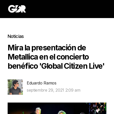
Noticias
Mira la presentación de
Metallica en el concierto
benéfico 'Global Citizen Live'
Eduardo Ramos
septiembre 29, 2021 2:09 am