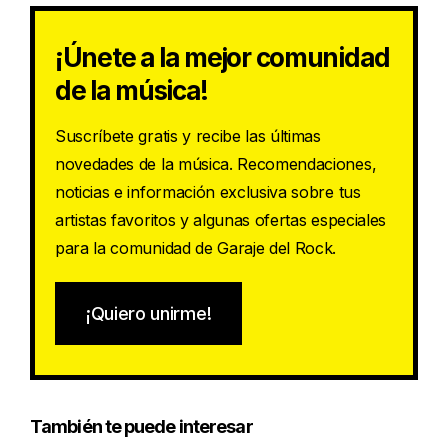
¡Únete a la mejor comunidad
de la música!
Suscríbete gratis y recibe las últimas
novedades de la música. Recomendaciones,
noticias e información exclusiva sobre tus
artistas favoritos y algunas ofertas especiales
para la comunidad de Garaje del Rock.
¡Quiero unirme!
También te puede interesar