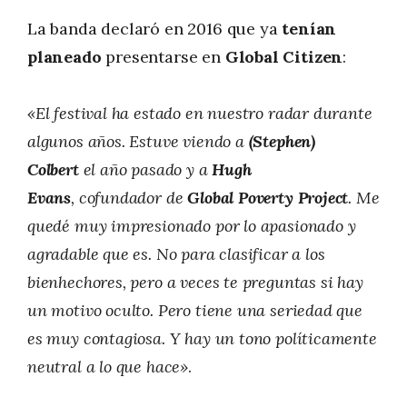
La banda declaró en 2016 que ya
tenían
planeado
presentarse en
Global Citizen
:
«El festival ha estado en nuestro radar durante
algunos años. Estuve viendo a
(Stephen)
Colbert
el año pasado y a
Hugh
Evans
, cofundador de
Global Poverty Project
. Me
quedé muy impresionado por lo apasionado y
agradable que es. No para clasificar a los
bienhechores, pero a veces te preguntas si hay
un motivo oculto. Pero tiene una seriedad que
es muy contagiosa. Y hay un tono políticamente
neutral a lo que hace»
.