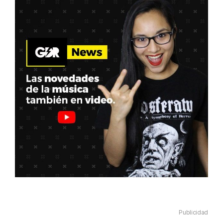
Publicidad