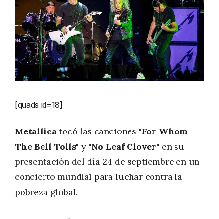
[quads id=18]
Metallica
tocó las canciones
"For Whom
The Bell Tolls"
y
"No Leaf Clover"
en su
presentación del día 24 de septiembre en un
concierto mundial para luchar contra la
pobreza global.