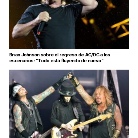
Brian Johnson sobre el regreso de AC/DC a los
escenarios: "Todo está fluyendo de nuevo"