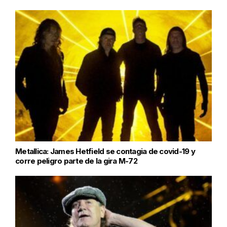
Metallica: James Hetfield se contagia de covid-19 y
corre peligro parte de la gira M-72