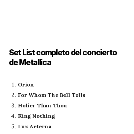
Set List completo del concierto
de Metallica
Orion
For Whom The Bell Tolls
Holier Than Thou
King Nothing
Lux Aeterna