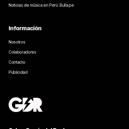
Noticias de música en Perú: Bulla.pe
Información
Nosotros
Colaboradores
Contacto
Publicidad