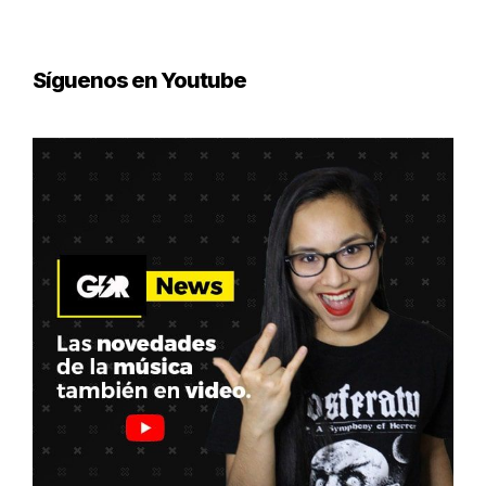
Síguenos en Youtube