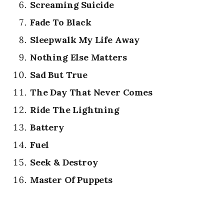
Screaming Suicide
Fade To Black
Sleepwalk My Life Away
Nothing Else Matters
Sad But True
The Day That Never Comes
Ride The Lightning
Battery
Fuel
Seek & Destroy
Master Of Puppets