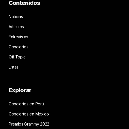
Contenidos
Noticias
Artículos
Entrevistas
Conciertos
Off Topic
Listas
Explorar
Conciertos en Perú
Conciertos en México
Premios Grammy 2022