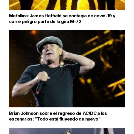
Metallica: James Hetfield se contagia de covid-19 y
corre peligro parte de la gira M-72
Brian Johnson sobre el regreso de AC/DC a los
escenarios: "Todo está fluyendo de nuevo"