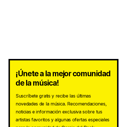
¡Únete a la mejor comunidad
de la música!
Suscríbete gratis y recibe las últimas
novedades de la música. Recomendaciones,
noticias e información exclusiva sobre tus
artistas favoritos y algunas ofertas especiales