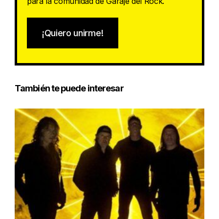
para la comunidad de Garaje del Rock.
¡Quiero unirme!
También te puede interesar