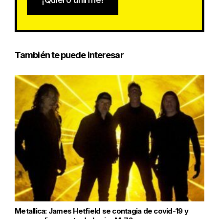
También te puede interesar
Metallica: James Hetfield se contagia de covid-19 y