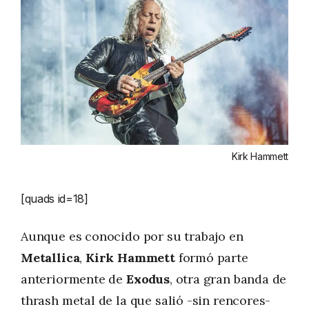
Kirk Hammett
[quads id=18]
Aunque es conocido por su trabajo en
Metallica
,
Kirk Hammett
formó parte
anteriormente de
Exodus
, otra gran banda de
thrash metal de la que salió -sin rencores-