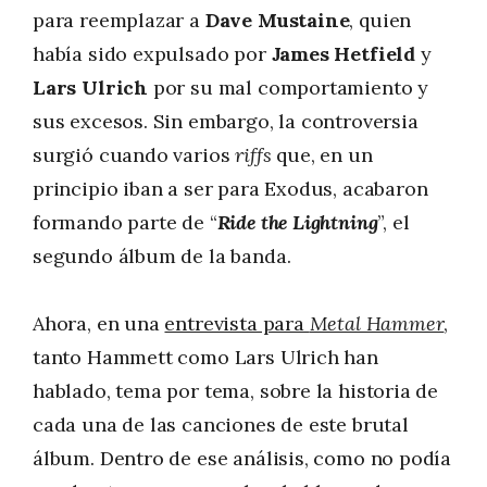
para reemplazar a
Dave Mustaine
, quien
había sido expulsado por
James Hetfield
y
Lars Ulrich
por su mal comportamiento y
sus excesos. Sin embargo, la controversia
surgió cuando varios
riffs
que, en un
principio iban a ser para Exodus, acabaron
formando parte de “
Ride the Lightning
”, el
segundo álbum de la banda.
Ahora, en una
entrevista para
Metal Hammer
,
tanto Hammett como Lars Ulrich han
hablado, tema por tema, sobre la historia de
cada una de las canciones de este brutal
álbum. Dentro de ese análisis, como no podía