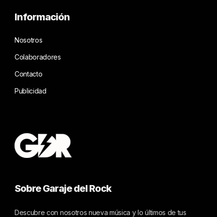
Información
Nosotros
Colaboradores
Contacto
Publicidad
Sobre Garaje del Rock
Descubre con nosotros nueva música y lo últimos de tus