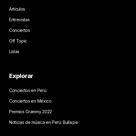
Artículos
Entrevistas
Conciertos
Off Topic
Listas
Explorar
Conciertos en Perú
Conciertos en México
Premios Grammy 2022
Noticias de música en Perú: Bulla.pe