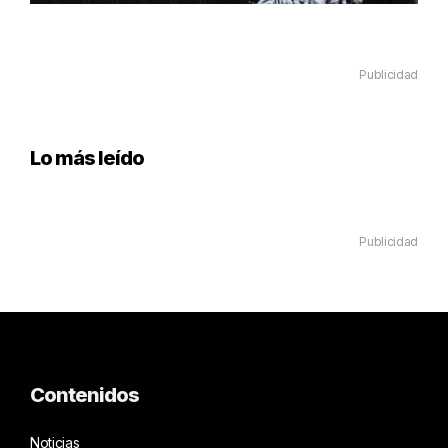
Publicidad
Lo más leído
Publicidad
Contenidos
Noticias