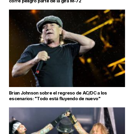
corre peligro parte de la gira M-72
Brian Johnson sobre el regreso de AC/DC a los
escenarios: "Todo está fluyendo de nuevo"