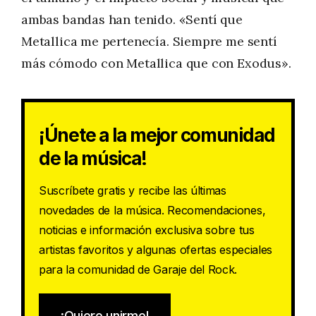
ambas bandas han tenido. «Sentí que
Metallica me pertenecía. Siempre me sentí
más cómodo con Metallica que con Exodus».
¡Únete a la mejor comunidad
de la música!
Suscríbete gratis y recibe las últimas
novedades de la música. Recomendaciones,
noticias e información exclusiva sobre tus
artistas favoritos y algunas ofertas especiales
para la comunidad de Garaje del Rock.
¡Quiero unirme!