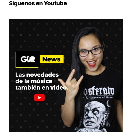
Síguenos en Youtube