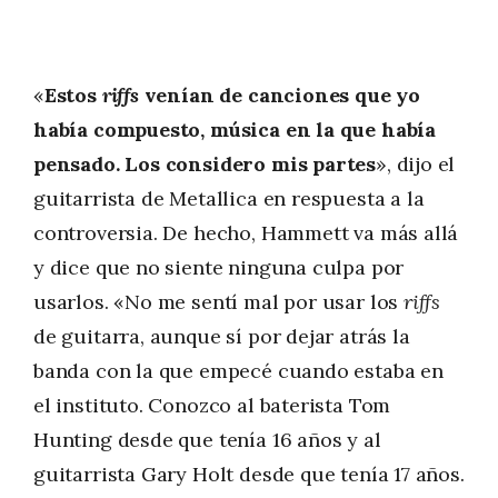
«
Estos
riffs
venían de canciones que yo
había compuesto, música en la que había
pensado. Los considero mis partes
», dijo el
guitarrista de Metallica en respuesta a la
controversia. De hecho, Hammett va más allá
y dice que no siente ninguna culpa por
usarlos. «No me sentí mal por usar los
riffs
de guitarra, aunque sí por dejar atrás la
banda con la que empecé cuando estaba en
el instituto. Conozco al baterista Tom
Hunting desde que tenía 16 años y al
guitarrista Gary Holt desde que tenía 17 años.