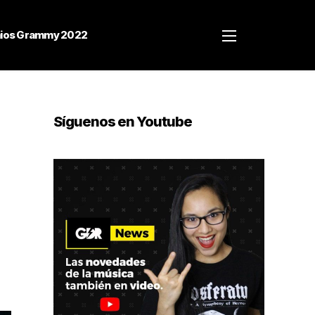
ios Grammy 2022
Síguenos en Youtube