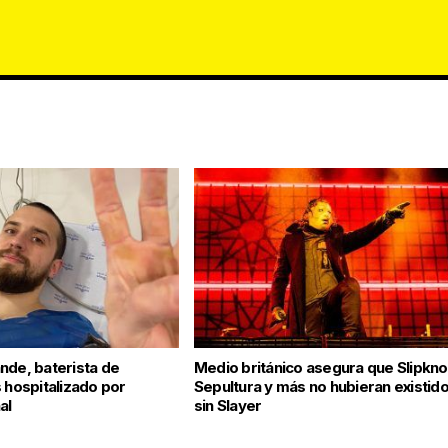
nde, baterista de
Medio británico asegura que Slipkno
 hospitalizado por
Sepultura y más no hubieran existid
al
sin Slayer