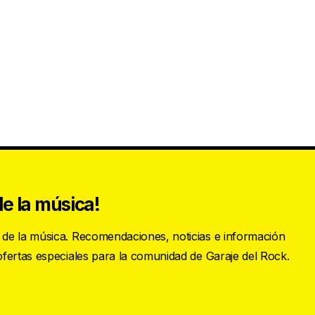
e la música!
s de la música. Recomendaciones, noticias e información
 ofertas especiales para la comunidad de Garaje del Rock.