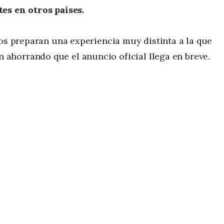
es en otros países.
ños preparan una experiencia muy distinta a la que
 ahorrando que el anuncio oficial llega en breve.