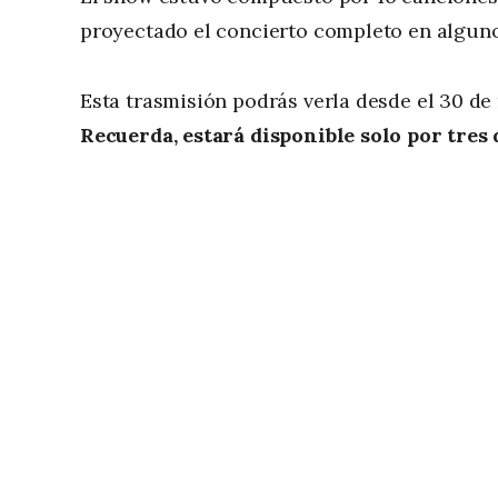
proyectado el concierto completo en alguno
Esta trasmisión podrás verla desde el 30 d
Recuerda, estará disponible solo por tres 