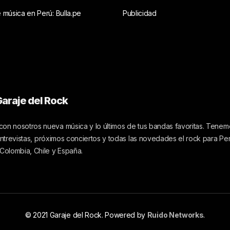
e música en Perú: Bulla.pe
Publicidad
araje del Rock
on nosotros nueva música y lo últimos de tus bandas favoritas. Tenemo
 entrevistas, próximos conciertos y todas las novedades el rock para Pe
 Colombia, Chile y España.
© 2021 Garaje del Rock. Powered by
Ruido Networks
.