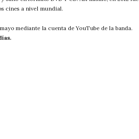
s cines a nivel mundial.
e mayo mediante la cuenta de YouTube de la banda.
días.