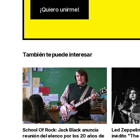
¡Quiero unirme!
También te puede interesar
School Of Rock: Jack Black anuncia
Led Zeppelin:
reunión del elenco por los 20 años de
inédito "The