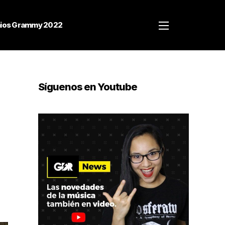
ios Grammy 2022
Síguenos en Youtube