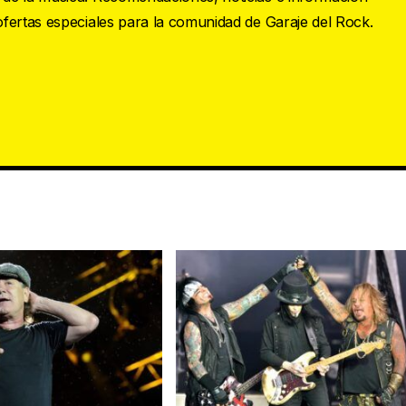
 ofertas especiales para la comunidad de Garaje del Rock.