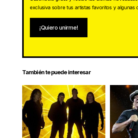
exclusiva sobre tus artistas favoritos y algunas
¡Quiero unirme!
También te puede interesar