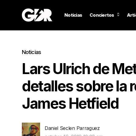
Noticias
Conciertos
Artí
Noticias
Lars Ulrich de Me
detalles sobre la
James Hetfield
Daniel Seclen Parraguez