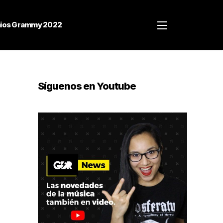
ios Grammy 2022
Síguenos en Youtube