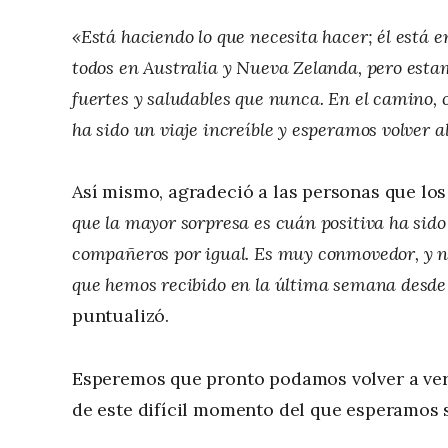
«Está haciendo lo que necesita hacer; él está 
todos en Australia y Nueva Zelanda, pero estam
fuertes y saludables que nunca. En el camino,
ha sido un viaje increíble y esperamos volver al
Así mismo, agradeció a las personas que lo
que la mayor sorpresa es cuán positiva ha sido
compañeros por igual. Es muy conmovedor, y no
que hemos recibido en la última semana desde 
puntualizó.
Esperemos que pronto podamos volver a ver 
de este difícil momento del que esperamos s