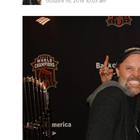
octubre 16, 2019 10:03 am