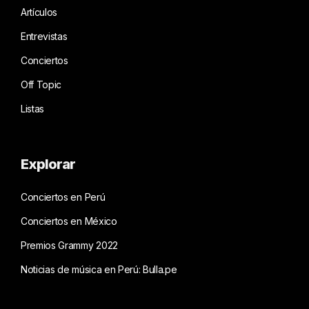
Artículos
Entrevistas
Conciertos
Off Topic
Listas
Explorar
Conciertos en Perú
Conciertos en México
Premios Grammy 2022
Noticias de música en Perú: Bulla.pe