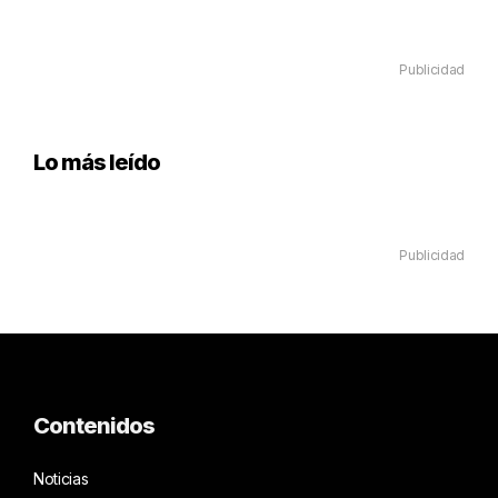
Publicidad
Lo más leído
Publicidad
Contenidos
Noticias