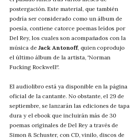
postergación. Este material, que también
podría ser considerado como un álbum de
poesía, contiene catorce poemas leídos por
Del Rey, los cuales son acompañados con la
música de
Jack Antonoff
, quien coprodujo
el último álbum de la artista, 'Norman
Fucking Rockwell!'.
El audiolibro está ya disponible en la página
oficial de la cantante. No obstante, el 29 de
septiembre, se lanzarán las ediciones de tapa
dura y el ebook que incluirán más de 30
poemas originales de Del Rey a través de
Simon & Schuster, con CD, vinilo, discos de