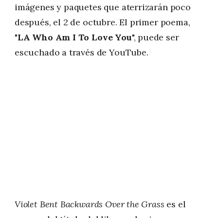
imágenes y paquetes que aterrizarán poco
después, el 2 de octubre. El primer poema,
"
LA Who Am I To Love You
", puede ser
escuchado a través de YouTube.
Violet Bent Backwards Over the Grass
es el