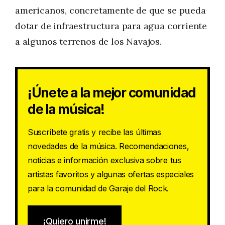
americanos, concretamente de que se pueda
dotar de infraestructura para agua corriente
a algunos terrenos de los Navajos.
¡Únete a la mejor comunidad
de la música!
Suscríbete gratis y recibe las últimas
novedades de la música. Recomendaciones,
noticias e información exclusiva sobre tus
artistas favoritos y algunas ofertas especiales
para la comunidad de Garaje del Rock.
¡Quiero unirme!