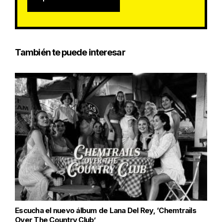
También te puede interesar
Escucha el nuevo álbum de Lana Del Rey, ‘Chemtrails
Over The Country Club’