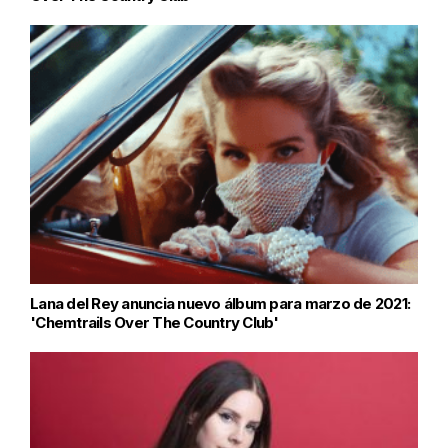
Lana del Rey anuncia nuevo álbum para marzo de 2021:
'Chemtrails Over The Country Club'