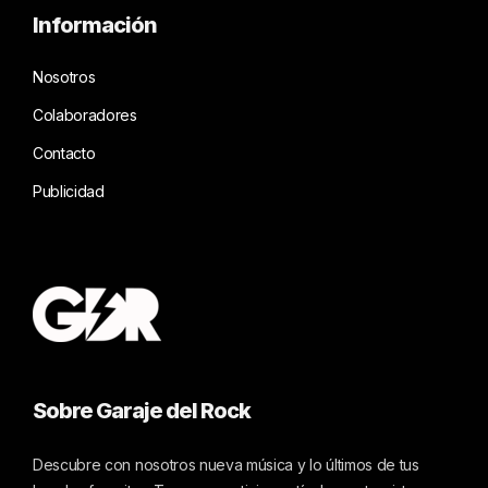
Información
Nosotros
Colaboradores
Contacto
Publicidad
Sobre Garaje del Rock
Descubre con nosotros nueva música y lo últimos de tus