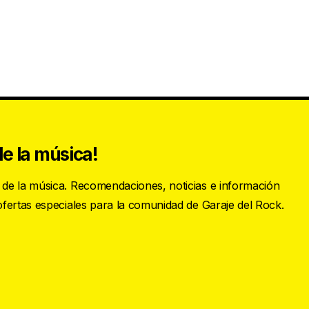
e la música!
s de la música. Recomendaciones, noticias e información
 ofertas especiales para la comunidad de Garaje del Rock.