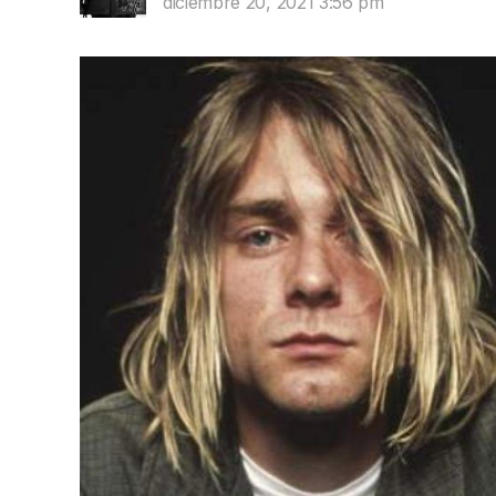
diciembre 20, 2021 3:56 pm