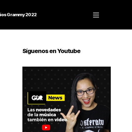
ios Grammy 2022
Síguenos en Youtube