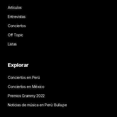
Artículos
Entrevistas
Conciertos
Off Topic
Listas
Explorar
Conciertos en Perú
Conciertos en México
Premios Grammy 2022
Noticias de música en Perú: Bulla.pe