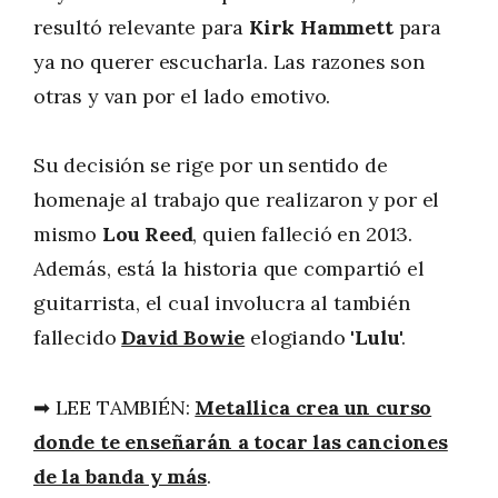
resultó relevante para
Kirk Hammett
para
ya no querer escucharla. Las razones son
otras y van por el lado emotivo.
Su decisión se rige por un sentido de
homenaje al trabajo que realizaron y por el
mismo
Lou Reed
, quien falleció en 2013.
Además, está la historia que compartió el
guitarrista, el cual involucra al también
fallecido
David Bowie
elogiando '
Lulu
'.
➡ LEE TAMBIÉN:
Metallica crea un curso
donde te enseñarán a tocar las canciones
de la banda y más
.