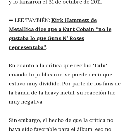
y lo lanzaron el 31 de octubre de 2011.
➡ LEE TAMBIÉN:
Kirk Hammett de
Metallica dice que a Kurt Cobain “no le
gustaba lo que Guns N’ Roses
representaba”
.
En cuanto a la crítica que recibió '
Lulu
'
cuando lo publicaron, se puede decir que
estuvo muy dividido. Por parte de los fans de
la banda de la heavy metal, su reacción fue
muy negativa.
Sin embargo, el hecho de que la crítica no
haya sido favorable para el álbum, eso no