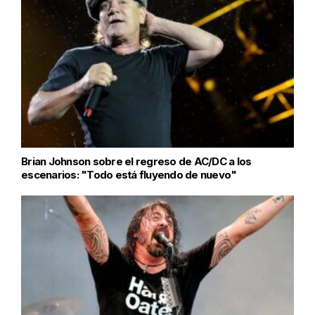
Brian Johnson sobre el regreso de AC/DC a los
escenarios: "Todo está fluyendo de nuevo"