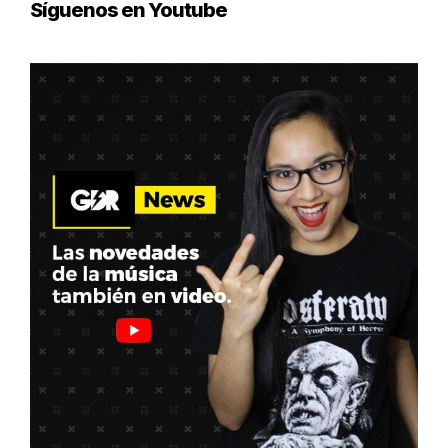
Síguenos en Youtube