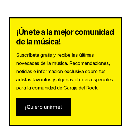
¡Únete a la mejor comunidad
de la música!
Suscríbete gratis y recibe las últimas
novedades de la música. Recomendaciones,
noticias e información exclusiva sobre tus
artistas favoritos y algunas ofertas especiales
para la comunidad de Garaje del Rock.
¡Quiero unirme!