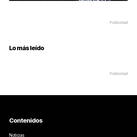
Publicidad
Lo más leído
Publicidad
Contenidos
Noticias