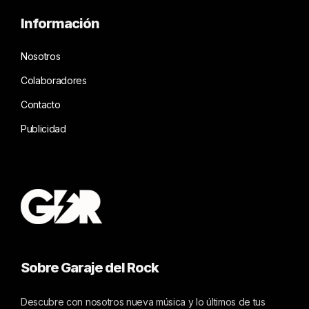
Información
Nosotros
Colaboradores
Contacto
Publicidad
Sobre Garaje del Rock
Descubre con nosotros nueva música y lo últimos de tus