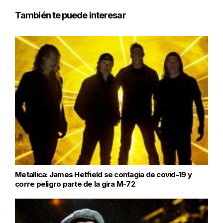
También te puede interesar
Metallica: James Hetfield se contagia de covid-19 y
corre peligro parte de la gira M-72