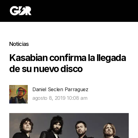
Noticias
Kasabian confirma la llegada
de su nuevo disco
Daniel Seclen Parraguez
agosto 8, 2019 10:08 am