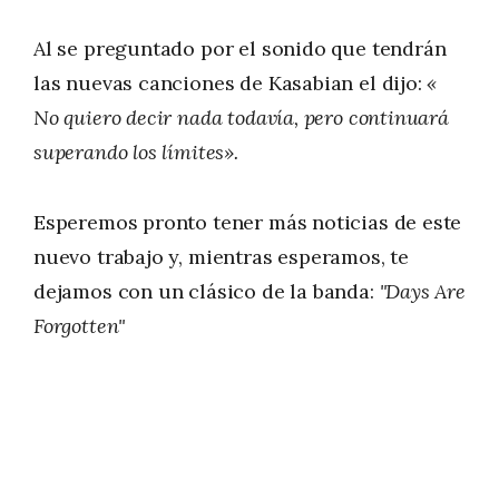
Al se preguntado por el sonido que tendrán
las nuevas canciones de Kasabian el dijo:
«
No quiero decir nada todavía, pero continuará
superando los límites».
Esperemos pronto tener más noticias de este
nuevo trabajo y, mientras esperamos, te
dejamos con un clásico de la banda:
"Days Are
Forgotten"