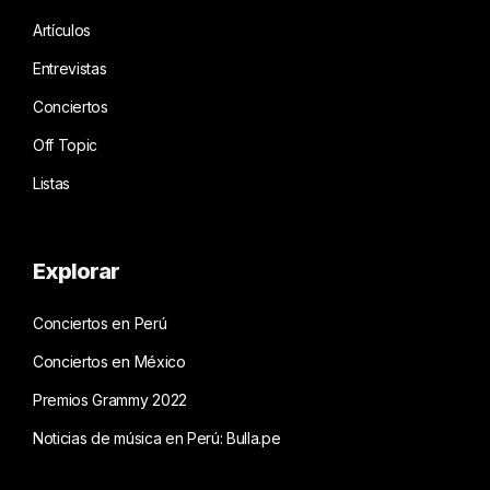
Artículos
Entrevistas
Conciertos
Off Topic
Listas
Explorar
Conciertos en Perú
Conciertos en México
Premios Grammy 2022
Noticias de música en Perú: Bulla.pe