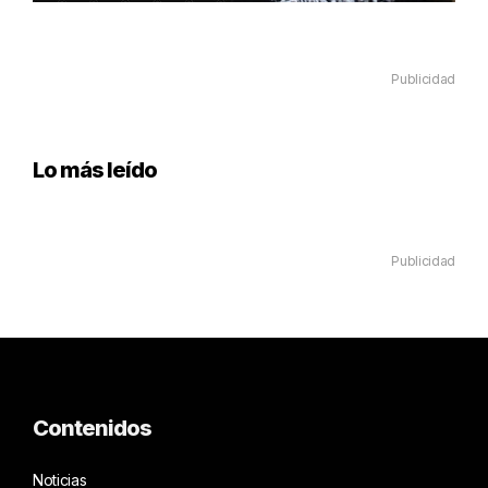
Publicidad
Lo más leído
Publicidad
Contenidos
Noticias