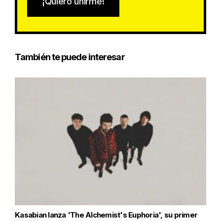
¡Quiero unirme!
También te puede interesar
Kasabian lanza 'The Alchemist's Euphoria', su primer