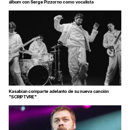
álbum con Serge Pizzorno como vocalista
Kasabian comparte adelanto de su nueva canción
"SCRIPTVRE"