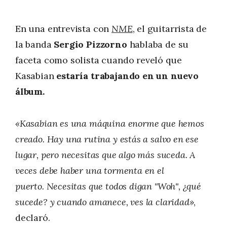
En una entrevista con
NME
, el guitarrista de
la banda
Sergio Pizzorno
hablaba de su
faceta como solista cuando reveló que
Kasabian
estaría trabajando en un nuevo
álbum.
«Kasabian es una máquina enorme que hemos
creado. Hay una rutina y estás a salvo en ese
lugar, pero necesitas que algo más suceda. A
veces debe haber una tormenta en el
puerto. Necesitas que todos digan "Woh", ¿qué
sucede? y cuando amanece, ves la claridad»
,
declaró.