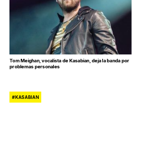
Tom Meighan, vocalista de Kasabian, deja la banda por
problemas personales
KASABIAN