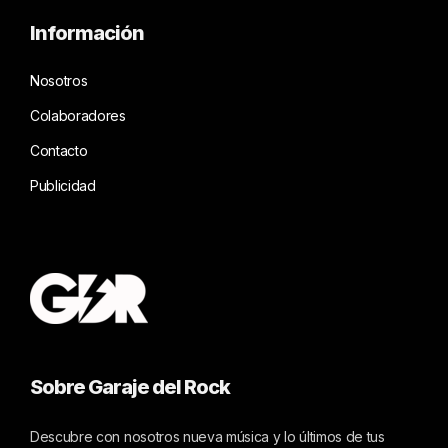
Información
Nosotros
Colaboradores
Contacto
Publicidad
Sobre Garaje del Rock
Descubre con nosotros nueva música y lo últimos de tus