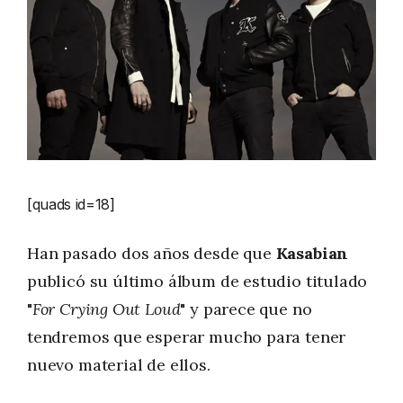
[quads id=18]
Han pasado dos años desde que
Kasabian
publicó su último álbum de estudio titulado
"
For Crying Out Loud
" y parece que no
tendremos que esperar mucho para tener
nuevo material de ellos.