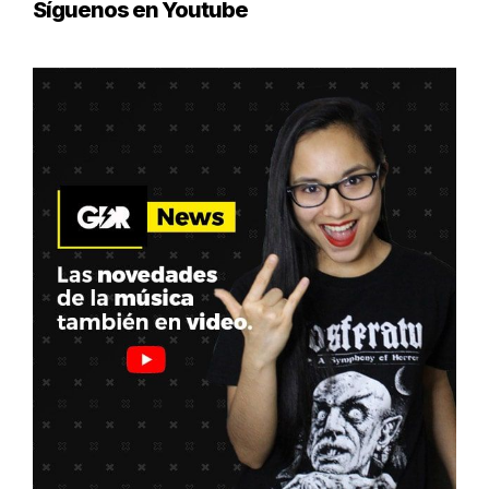
Síguenos en Youtube