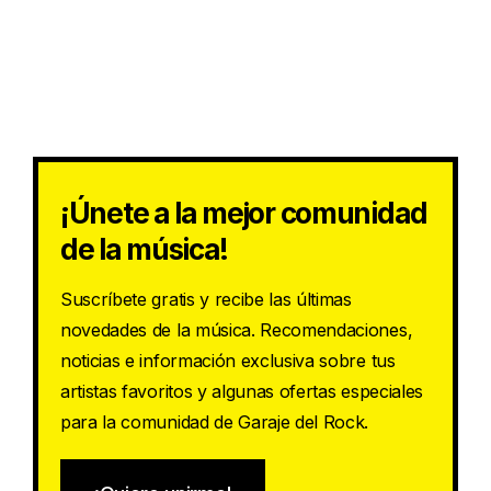
¡Únete a la mejor comunidad
de la música!
Suscríbete gratis y recibe las últimas
novedades de la música. Recomendaciones,
noticias e información exclusiva sobre tus
artistas favoritos y algunas ofertas especiales
para la comunidad de Garaje del Rock.