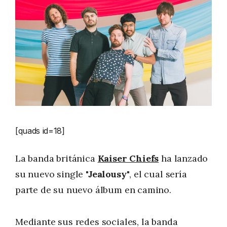
[quads id=18]
La banda británica
Kaiser Chiefs
ha lanzado
su nuevo single
"Jealousy"
, el cual sería
parte de su nuevo álbum en camino.
Mediante sus redes sociales, la banda