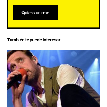
¡Quiero unirme!
También te puede interesar