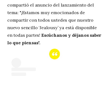
compartió el anuncio del lanzamiento del
tema: "¡Estamos muy emocionados de
compartir con todos ustedes que nuestro
nuevo sencillo ‘Jealousy’ ya está disponible
en todas partes!
Escúchanos y déjanos saber
lo que piensas".