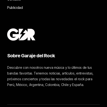
Publicidad
Sobre Garaje del Rock
Descubre con nosotros nueva música y lo últimos de tus
bandas favoritas. Tenemos noticias, artículos, entrevistas,
próximos conciertos y todas las novedades el rock para
Perú, México, Argentina, Colombia, Chile y España.