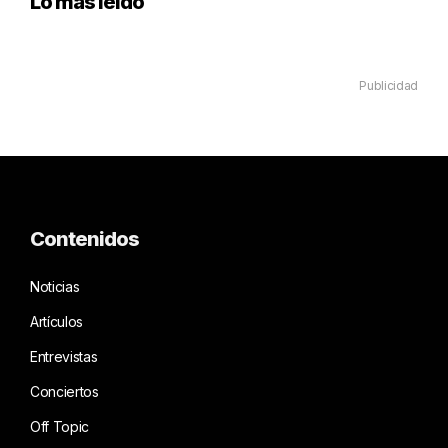
Lo más leído
Publicidad
Contenidos
Noticias
Artículos
Entrevistas
Conciertos
Off Topic