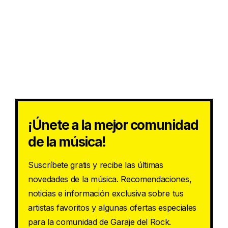
¡Únete a la mejor comunidad
de la música!
Suscríbete gratis y recibe las últimas
novedades de la música. Recomendaciones,
noticias e información exclusiva sobre tus
artistas favoritos y algunas ofertas especiales
para la comunidad de Garaje del Rock.