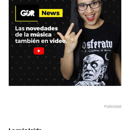
Publicidad