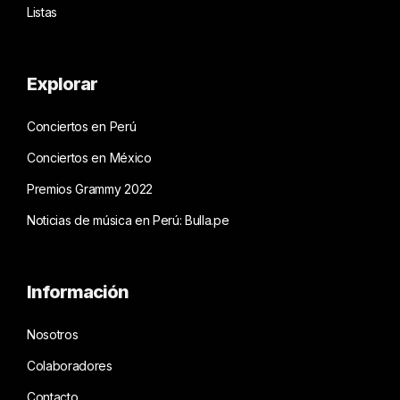
Listas
Explorar
Conciertos en Perú
Conciertos en México
Premios Grammy 2022
Noticias de música en Perú: Bulla.pe
Información
Nosotros
Colaboradores
Contacto