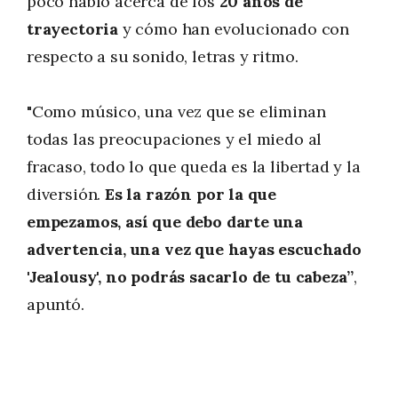
poco habló acerca de los
20 años de
trayectoria
y cómo han evolucionado con
respecto a su sonido, letras y ritmo.
"Como músico, una vez que se eliminan
todas las preocupaciones y el miedo al
fracaso, todo lo que queda es la libertad y la
diversión.
Es la razón por la que
empezamos, así que debo darte una
advertencia, una vez que hayas escuchado
'Jealousy', no podrás sacarlo de tu cabeza”
,
apuntó.