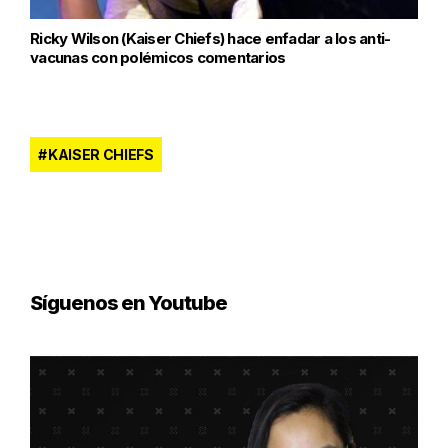
Ricky Wilson (Kaiser Chiefs) hace enfadar a los anti-
vacunas con polémicos comentarios
KAISER CHIEFS
Síguenos en Youtube