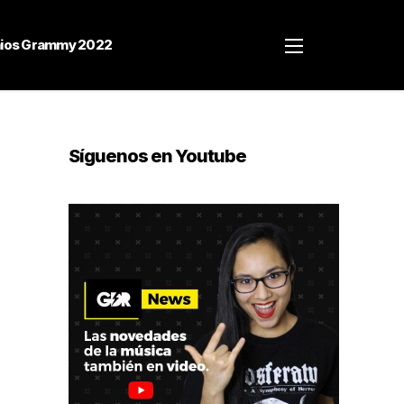
ios Grammy 2022
Síguenos en Youtube