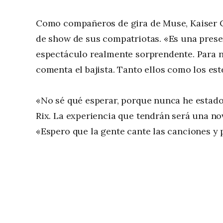
Como compañeros de gira de Muse, Kaiser Ch
de show de sus compatriotas. «Es una prese
espectáculo realmente sorprendente. Para n
comenta el bajista. Tanto ellos como los es
«No sé qué esperar, porque nunca he estad
Rix. La experiencia que tendrán será una n
«Espero que la gente cante las canciones y