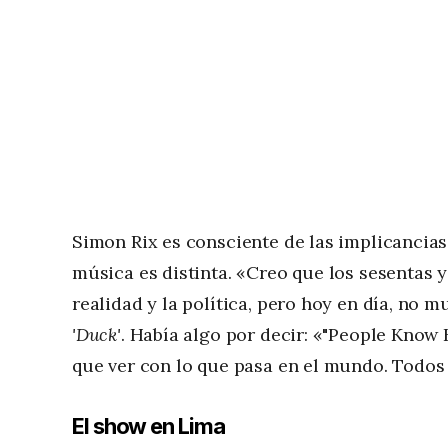
Simon Rix es consciente de las implicancias 
música es distinta. «Creo que los sesentas 
realidad y la política, pero hoy en día, no 
'Duck'
. Había algo por decir: «"People Know
que ver con lo que pasa en el mundo. Todos
El show en Lima