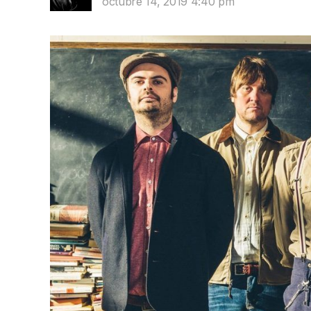
octubre 14, 2019 4:40 pm