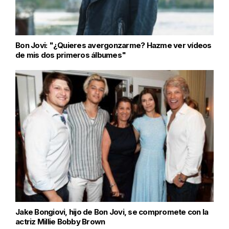
Bon Jovi: "¿Quieres avergonzarme? Hazme ver vídeos
de mis dos primeros álbumes"
Jake Bongiovi, hijo de Bon Jovi, se compromete con la
actriz Millie Bobby Brown