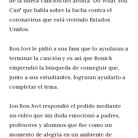
de la nueva canción del artista "Do What You
Can" que habla sobre la lucha contra el
coronavirus que está viviendo Estados
Unidos.
Bon Jovi le pidió a sus fans que lo ayudaran a
terminar la canción y es así que Bonick
emprendió la búsqueda de conseguir que,
junto a sus estudiantes, lograran ayudarlo a
completar el tema.
Jon Bon Jovi respondió el pedido mediante
un video que sin duda emocionó a padres,
profesores y alumnos que fue como un
momento de alegría en un ambiente de