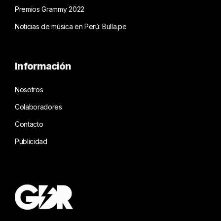
Premios Grammy 2022
Noticias de música en Perú: Bulla.pe
Información
Nosotros
Colaboradores
Contacto
Publicidad