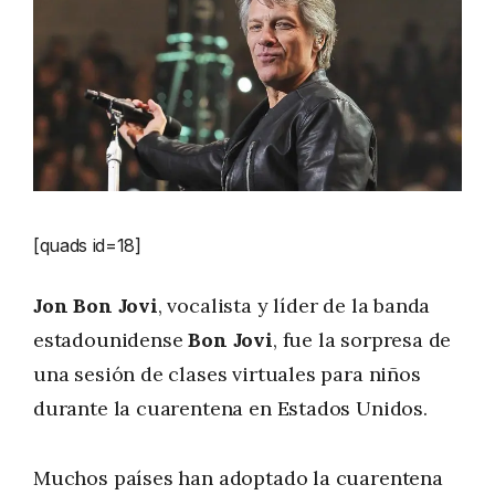
[quads id=18]
Jon Bon Jovi
, vocalista y líder de la banda
estadounidense
Bon Jovi
, fue la sorpresa de
una sesión de clases virtuales para niños
durante la cuarentena en Estados Unidos.
Muchos países han adoptado la cuarentena