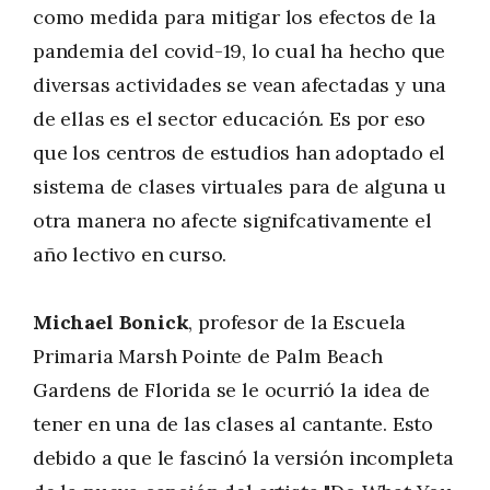
como medida para mitigar los efectos de la
pandemia del covid-19, lo cual ha hecho que
diversas actividades se vean afectadas y una
de ellas es el sector educación. Es por eso
que los centros de estudios han adoptado el
sistema de clases virtuales para de alguna u
otra manera no afecte signifcativamente el
año lectivo en curso.
Michael Bonick
, profesor de la Escuela
Primaria Marsh Pointe de Palm Beach
Gardens de Florida se le ocurrió la idea de
tener en una de las clases al cantante. Esto
debido a que le fascinó la versión incompleta