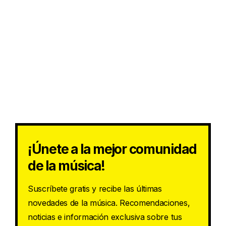
¡Únete a la mejor comunidad
de la música!
Suscríbete gratis y recibe las últimas
novedades de la música. Recomendaciones,
noticias e información exclusiva sobre tus