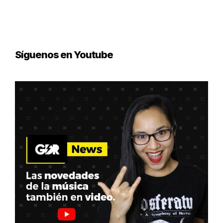
Síguenos en Youtube