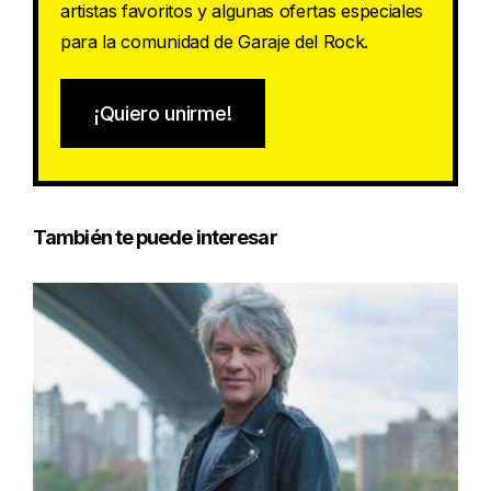
artistas favoritos y algunas ofertas especiales
para la comunidad de Garaje del Rock.
¡Quiero unirme!
También te puede interesar