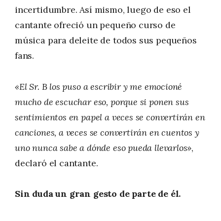
incertidumbre. Así mismo, luego de eso el
cantante ofreció un pequeño curso de
música para deleite de todos sus pequeños
fans.
«El Sr. B los puso a escribir y me emocioné
mucho de escuchar eso, porque si ponen sus
sentimientos en papel a veces se convertirán en
canciones, a veces se convertirán en cuentos y
uno nunca sabe a dónde eso pueda llevarlos»
,
declaró el cantante.
Sin duda un gran gesto de parte de él.