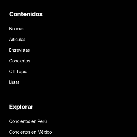
Contenidos
Noticias
Artículos
Entrevistas
Conciertos
Off Topic
Listas
Explorar
Conciertos en Perú
Conciertos en México