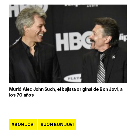
Murió Alec John Such, el bajista original de Bon Jovi, a
los 70 años
BON JOVI
JON BON JOVI