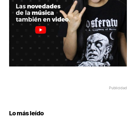
Publicidad
Lo más leído