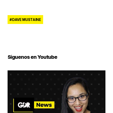
DAVE MUSTAINE
Síguenos en Youtube