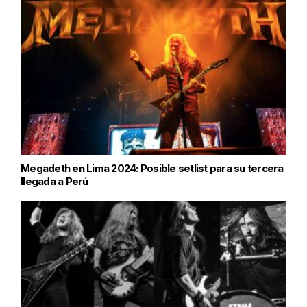
Megadeth en Lima 2024: Posible setlist para su tercera
llegada a Perú