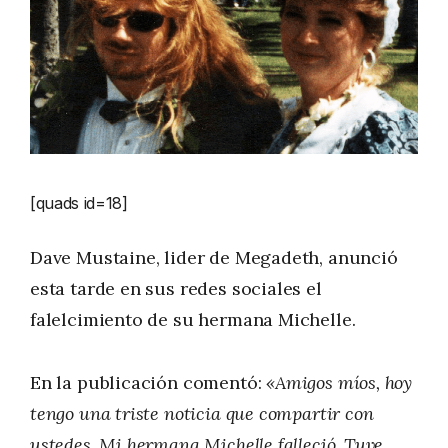
[quads id=18]
Dave Mustaine, lider de Megadeth, anunció
esta tarde en sus redes sociales el
falelcimiento de su hermana Michelle.
En la publicación comentó:
«Amigos míos, hoy
tengo una triste noticia que compartir con
ustedes. Mi hermana Michelle falleció. Tuve