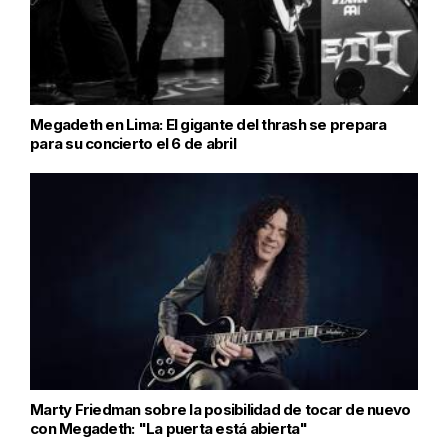
Megadeth en Lima: El gigante del thrash se prepara
para su concierto el 6 de abril
Marty Friedman sobre la posibilidad de tocar de nuevo
con Megadeth: "La puerta está abierta"