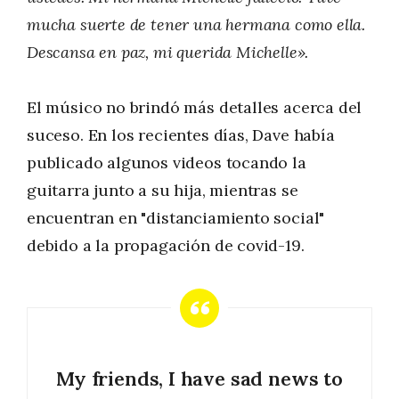
mucha suerte de tener una hermana como ella.
Descansa en paz, mi querida Michelle».
El músico no brindó más detalles acerca del
suceso. En los recientes días, Dave había
publicado algunos videos tocando la
guitarra junto a su hija, mientras se
encuentran en "distanciamiento social"
debido a la propagación de covid-19.
My friends, I have sad news to