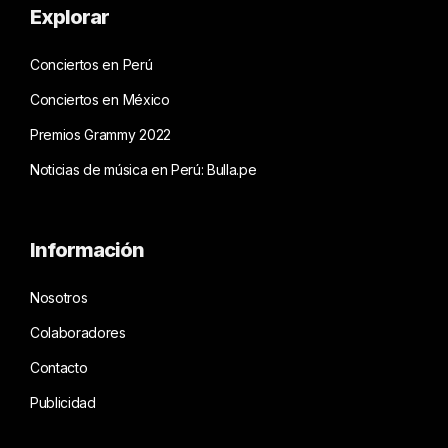
Explorar
Conciertos en Perú
Conciertos en México
Premios Grammy 2022
Noticias de música en Perú: Bulla.pe
Información
Nosotros
Colaboradores
Contacto
Publicidad