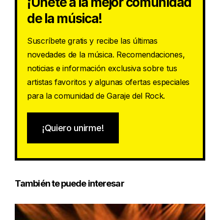
¡Únete a la mejor comunidad
de la música!
Suscríbete gratis y recibe las últimas
novedades de la música. Recomendaciones,
noticias e información exclusiva sobre tus
artistas favoritos y algunas ofertas especiales
para la comunidad de Garaje del Rock.
¡Quiero unirme!
También te puede interesar