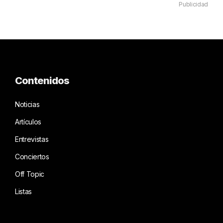
Publicidad
Contenidos
Noticias
Artículos
Entrevistas
Conciertos
Off Topic
Listas