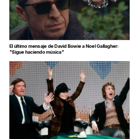
El último mensaje de David Bowie a Noel Gallagher:
"Sigue haciendo música"