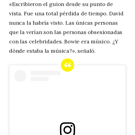
«Escribieron el guion desde su punto de
vista. Fue una total pérdida de tiempo. David
nunca la habría visto. Las únicas personas
que la verían son las personas obsesionadas
con las celebridades. Bowie era músico. ¿Y
dónde estaba la música?», señaló.