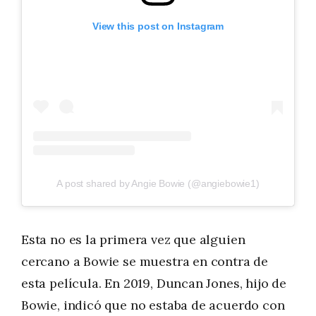
View this post on Instagram
A post shared by Angie Bowie (@angiebowie1)
Esta no es la primera vez que alguien
cercano a Bowie se muestra en contra de
esta película. En 2019, Duncan Jones, hijo de
Bowie, indicó que no estaba de acuerdo con