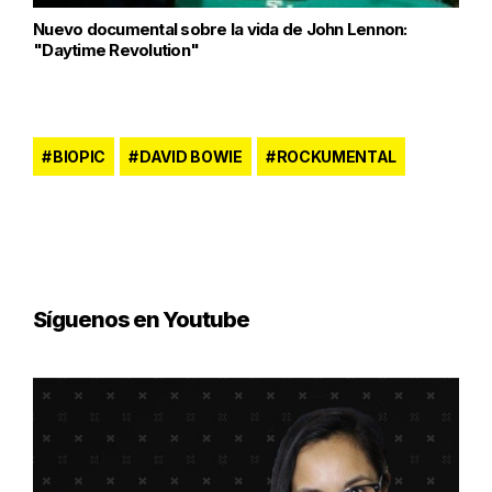
Nuevo documental sobre la vida de John Lennon:
"Daytime Revolution"
BIOPIC
DAVID BOWIE
ROCKUMENTAL
Síguenos en Youtube