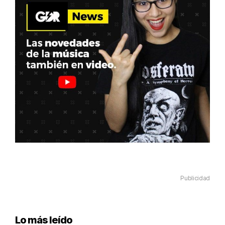
Publicidad
Lo más leído