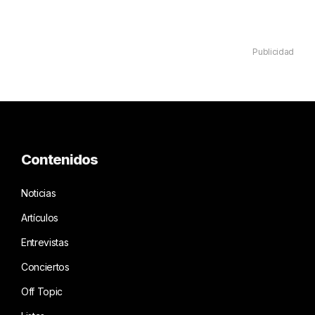
Publicidad
Contenidos
Noticias
Artículos
Entrevistas
Conciertos
Off Topic