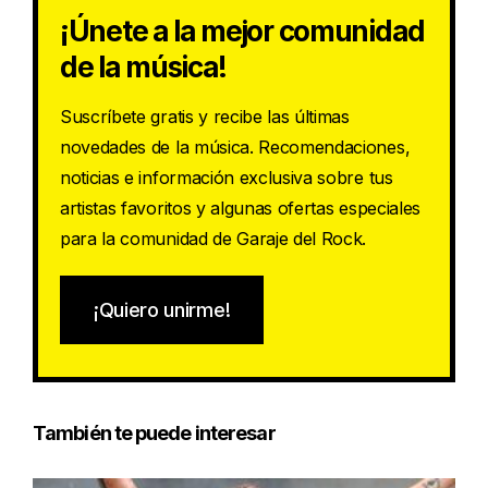
¡Únete a la mejor comunidad
de la música!
Suscríbete gratis y recibe las últimas
novedades de la música. Recomendaciones,
noticias e información exclusiva sobre tus
artistas favoritos y algunas ofertas especiales
para la comunidad de Garaje del Rock.
¡Quiero unirme!
También te puede interesar