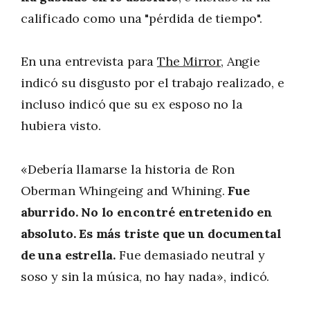
calificado como una "pérdida de tiempo".
En una entrevista para
The Mirror
, Angie
indicó su disgusto por el trabajo realizado, e
incluso indicó que su ex esposo no la
hubiera visto.
«Debería llamarse la historia de Ron
Oberman Whingeing and Whining.
Fue
aburrido. No lo encontré entretenido en
absoluto. Es más triste que un documental
de una estrella.
Fue demasiado neutral y
soso y sin la música, no hay nada», indicó.