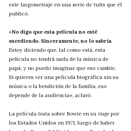
este largometraje en una serie de tuits que él
publicó.
«
No digo que esta película no esté
sucediendo. Sinceramente, no lo sabría
.
Estoy diciendo que, tal como está, esta
película no tendrá nada de la música de
papá, y no puedo imaginar que eso cambie.
Si quieres ver una película biográfica sin su
música o la bendición de la familia, eso
depende de la audiencia», aclaró.
La película trata sobre Bowie en su viaje por
los Estados Unidos en 1971, luego de haber