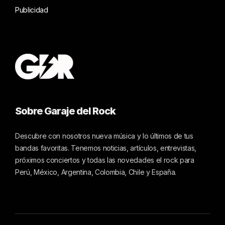
Publicidad
Sobre Garaje del Rock
Descubre con nosotros nueva música y lo últimos de tus
bandas favoritas. Tenemos noticias, artículos, entrevistas,
próximos conciertos y todas las novedades el rock para
Perú, México, Argentina, Colombia, Chile y España.