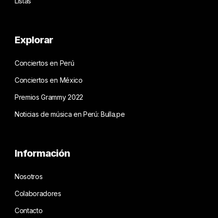
Listas
Explorar
Conciertos en Perú
Conciertos en México
Premios Grammy 2022
Noticias de música en Perú: Bulla.pe
Información
Nosotros
Colaboradores
Contacto