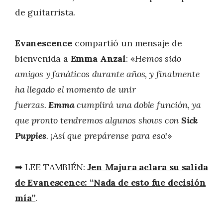
de guitarrista.
Evanescence
compartió un mensaje de
bienvenida a
Emma Anzal
: «
Hemos sido
amigos y fanáticos durante años, y finalmente
ha llegado el momento de unir
fuerzas.
Emma
cumplirá una doble función, ya
que pronto tendremos algunos shows con
Sick
Puppies
. ¡Así que prepárense para eso!
»
➡ LEE TAMBIÉN:
Jen Majura aclara su salida
de Evanescence: “Nada de esto fue decisión
mía”
.