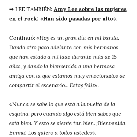
➡ LEE TAMBIÉN:
Amy Lee sobre las mujeres
en el rock: «Han sido pasadas por alto»
.
Continuó: «
Hoy es un gran día en mi banda.
Dando otro paso adelante con mis hermanos
que han estado a mi lado durante más de 15
años, y dando la bienvenida a una hermosa
amiga con la que estamos muy emocionados de
compartir el escenario... Estoy feliz
».
«
Nunca se sabe lo que está a la vuelta de la
esquina, pero cuando algo está bien sabes que
está bien. Y esto se siente tan bien. ¡Bienvenida
Emma! Los quiero a todos ustedes
».