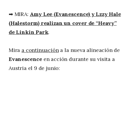
➡ MIRA:
Amy Lee (Evanescence) y Lzzy Hale
(Halestorm) realizan un cover de “Heavy”
de Linkin Park
.
Mira
a continuación
a la nueva alineación de
Evanescence
en acción durante su visita a
Austria el 9 de junio: