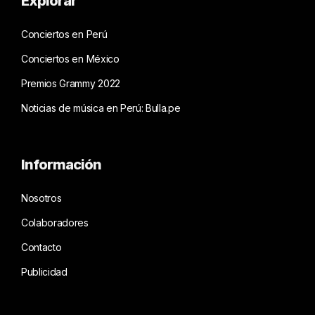
Explorar
Conciertos en Perú
Conciertos en México
Premios Grammy 2022
Noticias de música en Perú: Bulla.pe
Información
Nosotros
Colaboradores
Contacto
Publicidad