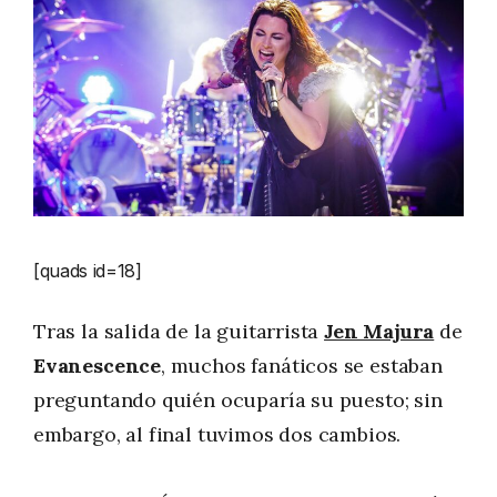
[quads id=18]
Tras la salida de la guitarrista
Jen Majura
de
Evanescence
, muchos fanáticos se estaban
preguntando quién ocuparía su puesto; sin
embargo, al final tuvimos dos cambios.