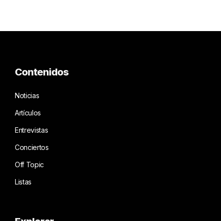
Contenidos
Noticias
Artículos
Entrevistas
Conciertos
Off Topic
Listas