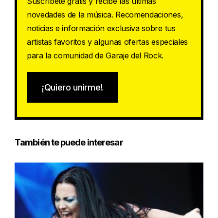
Suscríbete gratis y recibe las últimas
novedades de la música. Recomendaciones,
noticias e información exclusiva sobre tus
artistas favoritos y algunas ofertas especiales
para la comunidad de Garaje del Rock.
¡Quiero unirme!
También te puede interesar