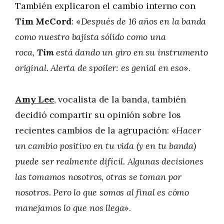
También explicaron el cambio interno con
Tim McCord
: «
Después de 16 años en la banda
como nuestro bajista sólido como una
roca,
Tim
está dando un giro en su instrumento
original. Alerta de spoiler: es genial en eso
».
Amy Lee
, vocalista de la banda, también
decidió compartir su opinión sobre los
recientes cambios de la agrupación: «
Hacer
un cambio positivo en tu vida (y en tu banda)
puede ser realmente difícil. Algunas decisiones
las tomamos nosotros, otras se toman por
nosotros. Pero lo que somos al final es cómo
manejamos lo que nos llega
».