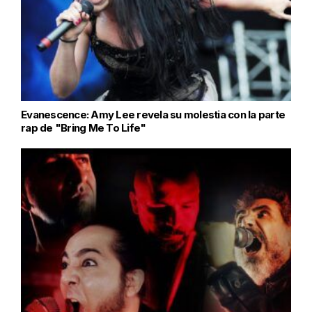
Evanescence: Amy Lee revela su molestia con la parte
rap de "Bring Me To Life"