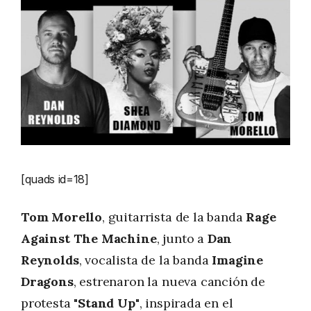
[quads id=18]
Tom Morello
, guitarrista de la banda
Rage
Against The Machine
, junto a
Dan
Reynolds
, vocalista de la banda
Imagine
Dragons
, estrenaron la nueva canción de
protesta
"Stand Up"
, inspirada en el