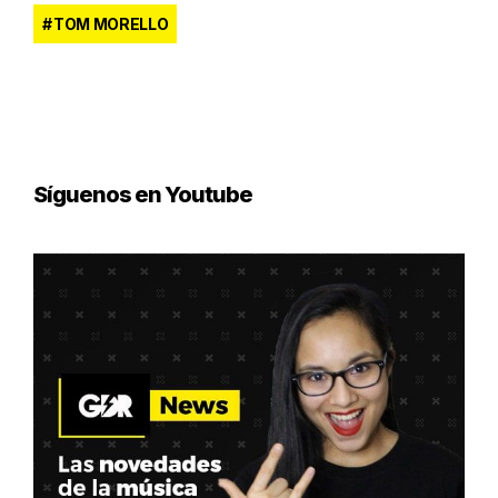
TOM MORELLO
Síguenos en Youtube