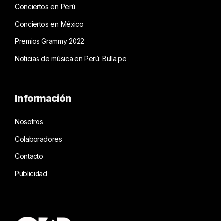
Conciertos en Perú
Conciertos en México
Premios Grammy 2022
Noticias de música en Perú: Bulla.pe
Información
Nosotros
Colaboradores
Contacto
Publicidad