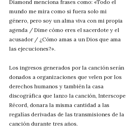
Diamond menciona frases como: «Todo el
mundo me mira como si fuera solo mi
género, pero soy un alma viva con mi propia
agenda / Dime cómo eres el sacerdote y el
acusador / ¿Cómo amas a un Dios que ama
las ejecuciones?».
Los ingresos generados por la canción serán
donados a organizaciones que velen por los
derechos humanos y también la casa
discográfica que lanzo la canción, Interscope
Récord, donara la misma cantidad a las
regalías derivadas de las transmisiones de la
canción durante tres años.