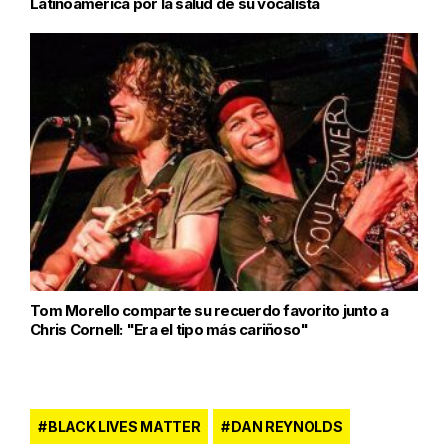
Latinoamérica por la salud de su vocalista
Tom Morello comparte su recuerdo favorito junto a
Chris Cornell: "Era el tipo más cariñoso"
BLACK LIVES MATTER
DAN REYNOLDS