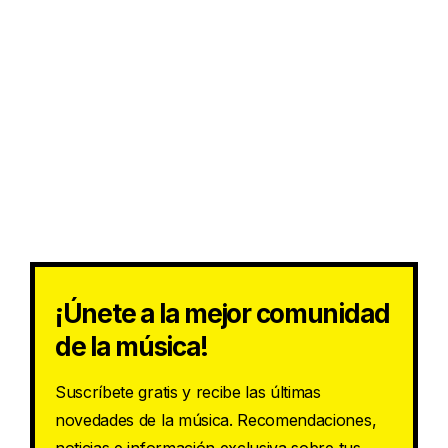
¡Únete a la mejor comunidad
de la música!
Suscríbete gratis y recibe las últimas
novedades de la música. Recomendaciones,
noticias e información exclusiva sobre tus