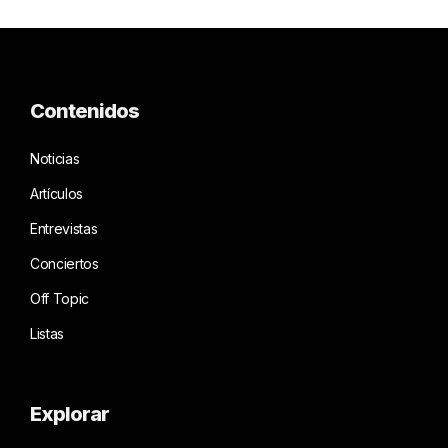
Contenidos
Noticias
Artículos
Entrevistas
Conciertos
Off Topic
Listas
Explorar