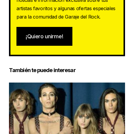
artistas favoritos y algunas ofertas especiales
para la comunidad de Garaje del Rock.
¡Quiero unirme!
También te puede interesar