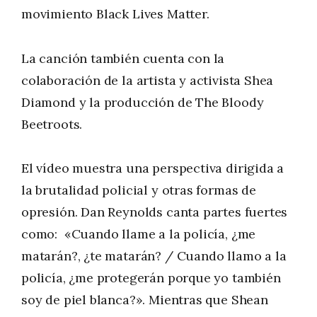
movimiento Black Lives Matter.
La canción también cuenta con la
colaboración de la artista y activista Shea
Diamond y la producción de The Bloody
Beetroots.
El vídeo muestra una perspectiva dirigida a
la brutalidad policial y otras formas de
opresión. Dan Reynolds canta partes fuertes
como:
«Cuando llame a la policía, ¿me
matarán?, ¿te matarán? / Cuando llamo a la
policía, ¿me protegerán porque yo también
soy de piel blanca?». Mientras que Shean