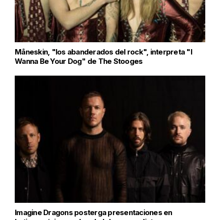
Måneskin, "los abanderados del rock", interpreta "I
Wanna Be Your Dog" de The Stooges
Imagine Dragons posterga presentaciones en